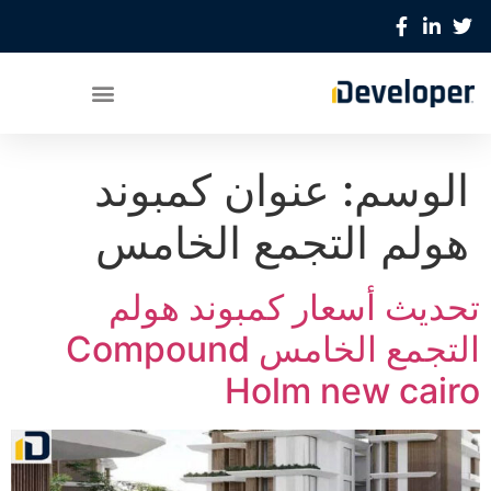
الوسم:
عنوان كمبوند
هولم التجمع الخامس
تحديث أسعار كمبوند هولم
التجمع الخامس Compound
Holm new cairo