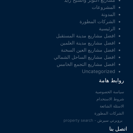
مشاريع اكتوبر والشيخ زايد
المشروعات
المدونة
الشركات المطورة
الرئيسية
افضل مشاريع مدينة المستقبل
افضل مشاريع مدينة العلمين
افضل مشاريع العين السخنة
افضل مشاريع الساحل الشمالي
افضل مشاريع التجمع الخامس
Uncategorized
روابط هامة
سياسة الخصوصية
شروط الاستخدام
الاسئلة الشائعة
الشركات المطورة
بروبرتي سيرش - property search
اتصل بنا