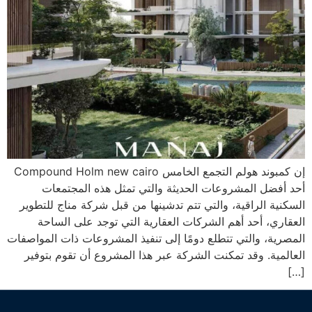
إن كمبوند هولم التجمع الخامس Compound Holm new cairo
أحد أفضل المشروعات الحديثة والتي تمثل هذه المجتمعات
السكنية الراقية، والتي تتم تدشينها من قبل شركة مناج للتطوير
العقاري، أحد أهم الشركات العقارية التي توجد على الساحة
المصرية، والتي تتطلع دومًا إلى تنفيذ المشروعات ذات المواصفات
العالمية. وقد تمكنت الشركة عبر هذا المشروع أن تقوم بتوفير
[…]