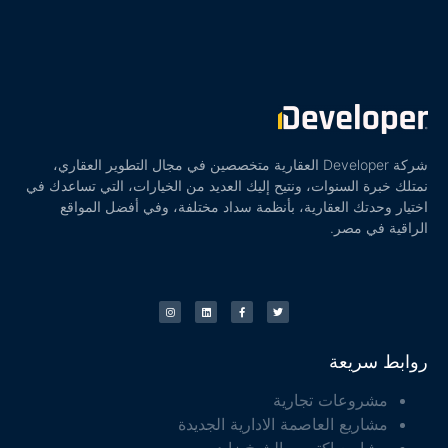
شركة Developer العقارية متخصصين في مجال التطوير العقاري،
نمتلك خبرة السنوات، ونتيح إليك العديد من الخيارات، التي تساعدك في
اختيار وحدتك العقارية، بأنظمة سداد مختلفة، وفي أفضل المواقع
الراقية في مصر.
روابط سريعة
مشروعات تجارية
مشاريع العاصمة الادارية الجديدة