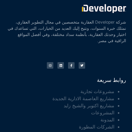
شركة Developer العقارية متخصصين في مجال التطوير العقاري،
نمتلك خبرة السنوات، ونتيح إليك العديد من الخيارات، التي تساعدك في
اختيار وحدتك العقارية، بأنظمة سداد مختلفة، وفي أفضل المواقع
الراقية في مصر.
روابط سريعة
مشروعات تجارية
مشاريع العاصمة الادارية الجديدة
مشاريع اكتوبر والشيخ زايد
المشروعات
المدونة
الشركات المطورة