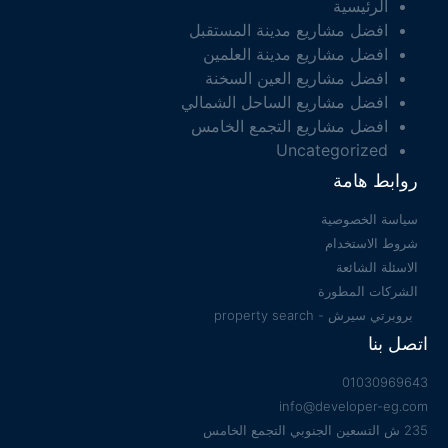
الرئيسية
افضل مشاريع مدينة المستقبل
افضل مشاريع مدينة العلمين
افضل مشاريع العين السخنة
افضل مشاريع الساحل الشمالي
افضل مشاريع التجمع الخامس
Uncategorized
روابط هامة
سياسة الخصوصية
شروط الاستخدام
الاسئلة الشائعة
الشركات المطورة
بروبرتي سيرش - property search
اتصل بنا
01030969643
info@developer-eg.com
235 ش التسعين الجنوبي التجمع الخامس