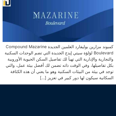
كمبوند مزارين بوليفارد العلمين الجديدة Compound Mazarine
Boulevard لؤلؤة سيتي إيدج الجديدة التي تضم الوحدات السكنية
والتجارية والإدارية التي تهيأ لك تفاصيل السكن الحيوية الأوروبية
بكل تفاصيلها، وفي الوقت ذاته تضمن لك أفضل بيئة عمل، والتي
توجد في بيئة من البيئات السكنية وهو ما يعني أن هذه الكثافة
السكانية سيكون لها دور كبير في تعزيز […]