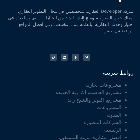
شركة Developer العقارية متخصصين في مجال التطوير العقاري،
نمتلك خبرة السنوات، ونتيح إليك العديد من الخيارات، التي تساعدك في
اختيار وحدتك العقارية، بأنظمة سداد مختلفة، وفي أفضل المواقع
الراقية في مصر.
روابط سريعة
مشروعات تجارية
مشاريع العاصمة الادارية الجديدة
مشاريع اكتوبر والشيخ زايد
المشروعات
المدونة
الشركات المطورة
الرئيسية
افضل مشاريع مدينة المستقبل