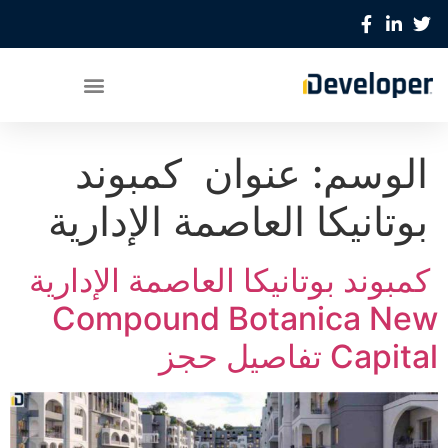
الوسم:
عنوان كمبوند
بوتانيكا العاصمة الإدارية
كمبوند بوتانيكا العاصمة الإدارية
Compound Botanica New
Capital تفاصيل حجز