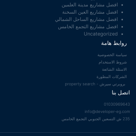
افضل مشاريع مدينة العلمين
افضل مشاريع العين السخنة
افضل مشاريع الساحل الشمالي
افضل مشاريع التجمع الخامس
Uncategorized
روابط هامة
سياسة الخصوصية
شروط الاستخدام
الاسئلة الشائعة
الشركات المطورة
بروبرتي سيرش - property search
اتصل بنا
01030969643
info@developer-eg.com
235 ش التسعين الجنوبي التجمع الخامس