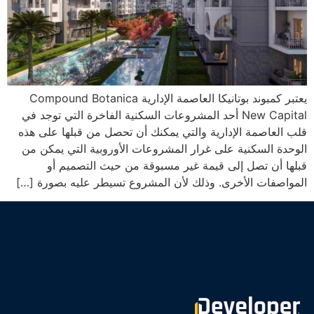
يعتبر كمبوند بوتانيكا العاصمة الإدارية Compound Botanica
New Capital أحد المشروعات السكنية الفاخرة التي توجد في
قلب العاصمة الإدارية والتي يمكنك أن تحصل من قبلها على هذه
الوحدة السكنية على غرار المشروعات الأوروبية التي يمكن من
قبلها أن تصل إلى قيمة غير مسبوقة من حيث التصميم أو
المواصفات الأخرى. وذلك لأن المشروع تسيطر عليه بصورة […]