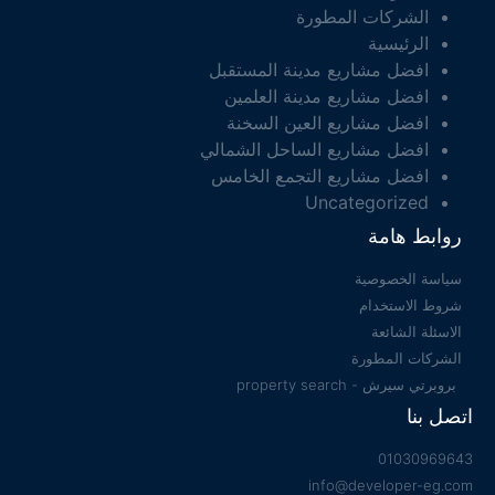
الشركات المطورة
الرئيسية
افضل مشاريع مدينة المستقبل
افضل مشاريع مدينة العلمين
افضل مشاريع العين السخنة
افضل مشاريع الساحل الشمالي
افضل مشاريع التجمع الخامس
Uncategorized
روابط هامة
سياسة الخصوصية
شروط الاستخدام
الاسئلة الشائعة
الشركات المطورة
بروبرتي سيرش - property search
اتصل بنا
01030969643
info@developer-eg.com