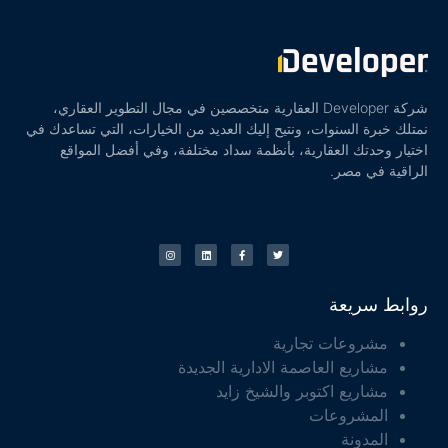
شركة Developer العقارية متخصصين في مجال التطوير العقاري،
نمتلك خبرة السنوات، ونتيح إليك العديد من الخيارات، التي تساعدك في
اختيار وحدتك العقارية، بأنظمة سداد مختلفة، وفي أفضل المواقع
الراقية في مصر.
روابط سريعة
مشروعات تجارية
مشاريع العاصمة الادارية الجديدة
مشاريع اكتوبر والشيخ زايد
المشروعات
المدونة