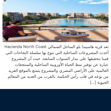
تعد قرية هاسيندا بلو الساحل الشمالي Hacienda North Coast
أحدث المشروعات الساحلية التي نتوج بها سلسلة النجاحات التي
قمنا بتحقيقها على مدار السنوات السابقة، حيث أن المشروع
عبارة عن توفير نمط الحياة الأوروبية الساحلية والمنتجعات
العالمية على الأراضي المصري والمشروع يتمتع بالموقع الفريد
من نوعه في قلب رأس الحكمة، بالقرب من العديد من المعالم
الحيوية […]