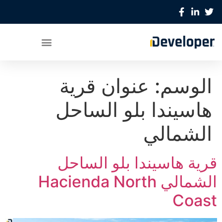
الوسم:
عنوان قرية
هاسيندا بلو الساحل
الشمالي
قرية هاسيندا بلو الساحل
الشمالي Hacienda North
Coast