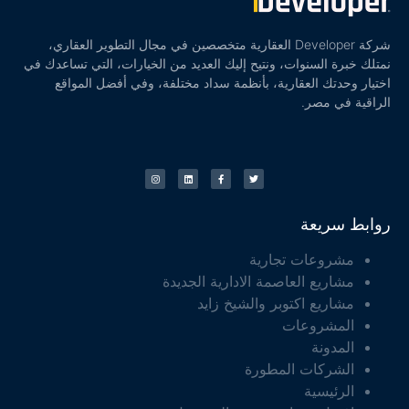
شركة Developer العقارية متخصصين في مجال التطوير العقاري،
نمتلك خبرة السنوات، ونتيح إليك العديد من الخيارات، التي تساعدك في
اختيار وحدتك العقارية، بأنظمة سداد مختلفة، وفي أفضل المواقع
الراقية في مصر.
روابط سريعة
مشروعات تجارية
مشاريع العاصمة الادارية الجديدة
مشاريع اكتوبر والشيخ زايد
المشروعات
المدونة
الشركات المطورة
الرئيسية