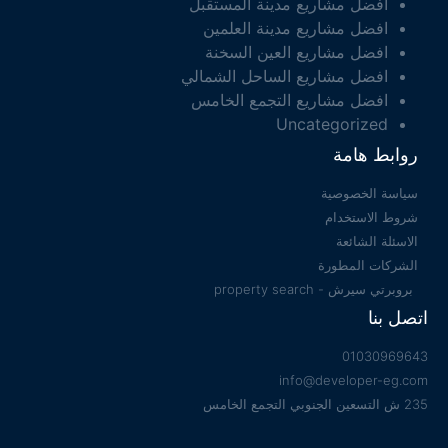
افضل مشاريع مدينة المستقبل
افضل مشاريع مدينة العلمين
افضل مشاريع العين السخنة
افضل مشاريع الساحل الشمالي
افضل مشاريع التجمع الخامس
Uncategorized
روابط هامة
سياسة الخصوصية
شروط الاستخدام
الاسئلة الشائعة
الشركات المطورة
بروبرتي سيرش - property search
اتصل بنا
01030969643
info@developer-eg.com
235 ش التسعين الجنوبي التجمع الخامس