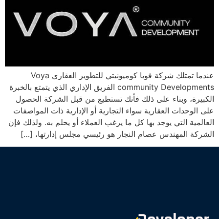
عندما تمتلك شركة فويا كوميونيتي للتطوير العقاري Voya
community Developments الفريق الإداري الذي يتمتع بالخبرة
الكبيرة، وبناء على ذلك فأنك تستطيع من قبل الشركة الحصول
على الوحدات العقارية سواء التجارية أو الإدارية ذات المواصفات
العالمية التي يوجد بها كل ما يرغب العملاء أو يحلم به. ولذلك فإن
الشركة المهندس عصام النجار هو رئيسي مجلس إدارتها، […]