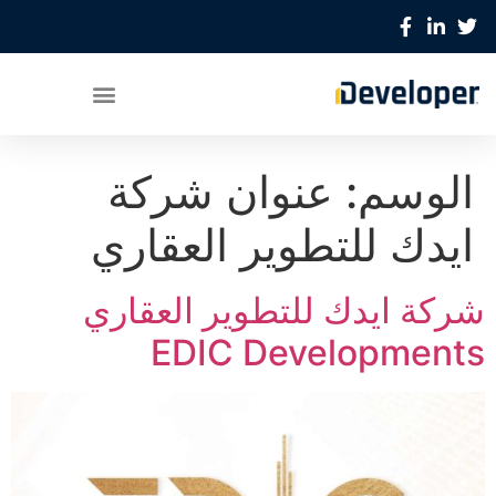
الوسم:
عنوان شركة
ايدك للتطوير العقاري
شركة ايدك للتطوير العقاري
EDIC Developments