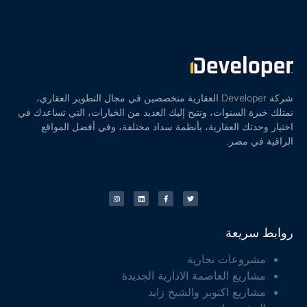
شركة Developer العقارية متخصصين في مجال التطوير العقاري،
نمتلك خبرة السنوات، ونتيح إليك العديد من الخيارات، التي تساعدك في
اختيار وحدتك العقارية، بأنظمة سداد مختلفة، وفي أفضل المواقع
الراقية في مصر.
روابط سريعة
مشروعات تجارية
مشاريع العاصمة الادارية الجديدة
مشاريع اكتوبر والشيخ زايد