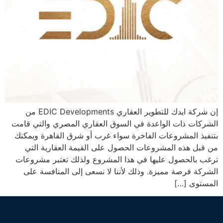
إن شركة ايدك للتطوير العقاري EDIC Developments من
الشركات ذات الواعدة في السوق العقاري المصري والتي قامت
بتنفيذ المشروعات الفاخرة سواء غرب أو شرق القاهرة ويمكنك
من قبل هذه المشروعات الحصول على القيمة العقارية التي
ترغب بالحصول عليها في هذا المشروع ولذلك تعتبر مشروعات
الشركة فرصة مميزة. وذلك لأننا لا نسعى إلى المنافسة على
المستوى […]