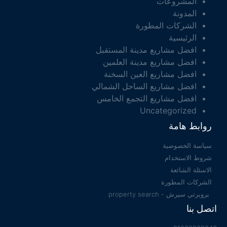
المشروعات
المدونة
الشركات المطورة
الرئيسية
افضل مشاريع مدينة المستقبل
افضل مشاريع مدينة العلمين
افضل مشاريع العين السخنة
افضل مشاريع الساحل الشمالي
افضل مشاريع التجمع الخامس
Uncategorized
روابط هامة
سياسة الخصوصية
شروط الاستخدام
الاسئلة الشائعة
الشركات المطورة
بروبرتي سيرش - property search
اتصل بنا