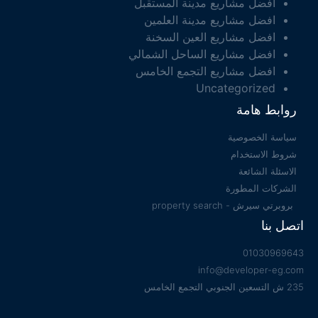
افضل مشاريع مدينة المستقبل
افضل مشاريع مدينة العلمين
افضل مشاريع العين السخنة
افضل مشاريع الساحل الشمالي
افضل مشاريع التجمع الخامس
Uncategorized
روابط هامة
سياسة الخصوصية
شروط الاستخدام
الاسئلة الشائعة
الشركات المطورة
بروبرتي سيرش - property search
اتصل بنا
01030969643
info@developer-eg.com
235 ش التسعين الجنوبي التجمع الخامس