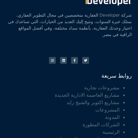
شركة Developer العقارية متخصصين في مجال التطوير العقاري،
نمتلك خبرة السنوات، ونتيح إليك العديد من الخيارات، التي تساعدك في
اختيار وحدتك العقارية، بأنظمة سداد مختلفة، وفي أفضل المواقع
الراقية في مصر.
روابط سريعة
مشروعات تجارية
مشاريع العاصمة الادارية الجديدة
مشاريع اكتوبر والشيخ زايد
المشروعات
المدونة
الشركات المطورة
الرئيسية