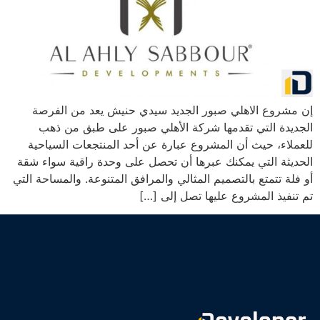
إن مشروع الاهلي صبور الجديد سيدي حنيش يعد من الفرصة
الجديدة التي تقدمها شركة الأهلي صبور على طبق من ذهب
للعملاء، حيث أن المشروع عبارة عن أحد المنتجعات السياحية
الحديثة التي يمكنك عبرها أن تحصل على وحدة راقية سواء شقة
أو فلة تتمتع بالتصميم المثالي والمرافق المتنوعة. والمساحة التي
تم تنفيذ المشروع عليها تصل إلى […]