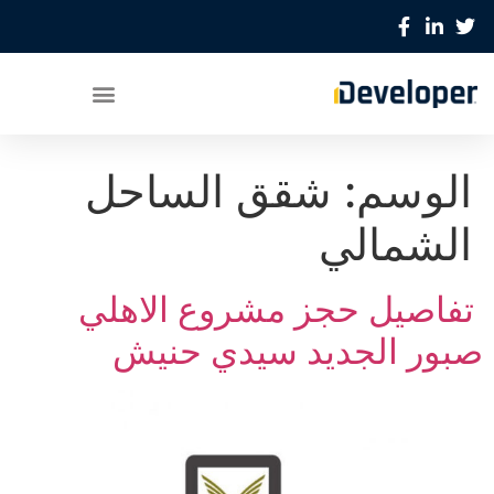
الوسم:
شقق الساحل
الشمالي
تفاصيل حجز مشروع الاهلي
صبور الجديد سيدي حنيش