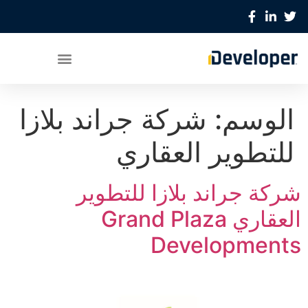
الوسم:
شركة جراند بلازا
للتطوير العقاري
شركة جراند بلازا للتطوير
العقاري Grand Plaza
Developments