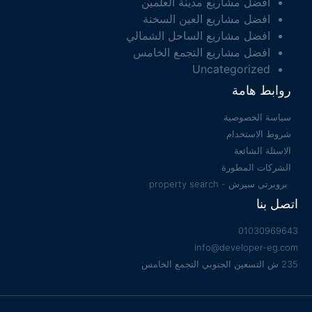
افضل مشاريع مدينة العلمين
افضل مشاريع العين السخنة
افضل مشاريع الساحل الشمالي
افضل مشاريع التجمع الخامس
Uncategorized
روابط هامة
سياسة الخصوصية
شروط الاستخدام
الاسئلة الشائعة
الشركات المطورة
بروبرتي سيرش - property search
اتصل بنا
01030969643
info@developer-eg.com
235 ش التسعين الجنوبي التجمع الخامس