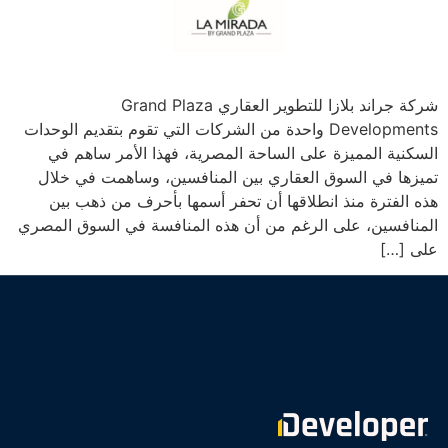
شركة جراند بلازا للتطوير العقاري Grand Plaza
Developments واحدة من الشركات التي تقوم بتقديم الوحدات
السكنية المميزة على الساحة المصرية، فهذا الأمر ساهم في
تميزها في السوق العقاري بين المنافسين، وساهمت في خلال
هذه الفترة منذ انطلاقها أن تحفر أسمها بأحرف من ذهب بين
المنافسين، على الرغم من أن هذه المنافسة في السوق المصري
على […]