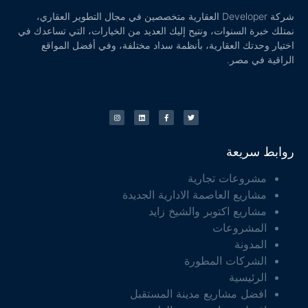
شركة Developer العقارية متخصصين في مجال التطوير العقاري،
نمتلك خبرة السنوات، ونتيح إليك العديد من الخيارات، التي تساعدك في
اختيار وحدتك العقارية، بأنظمة سداد مختلفة، وفي أفضل المواقع
الراقية في مصر.
روابط سريعة
مشروعات تجارية
مشاريع العاصمة الادارية الجديدة
مشاريع اكتوبر والشيخ زايد
المشروعات
المدونة
الشركات المطورة
الرئيسية
افضل مشاريع مدينة المستقبل