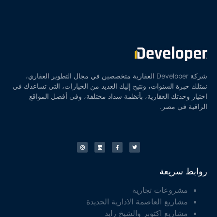
شركة Developer العقارية متخصصين في مجال التطوير العقاري،
نمتلك خبرة السنوات، ونتيح إليك العديد من الخيارات، التي تساعدك في
اختيار وحدتك العقارية، بأنظمة سداد مختلفة، وفي أفضل المواقع
الراقية في مصر.
روابط سريعة
مشروعات تجارية
مشاريع العاصمة الادارية الجديدة
مشاريع اكتوبر والشيخ زايد