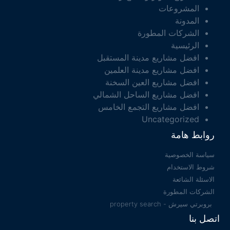
المشروعات
المدونة
الشركات المطورة
الرئيسية
افضل مشاريع مدينة المستقبل
افضل مشاريع مدينة العلمين
افضل مشاريع العين السخنة
افضل مشاريع الساحل الشمالي
افضل مشاريع التجمع الخامس
Uncategorized
روابط هامة
سياسة الخصوصية
شروط الاستخدام
الاسئلة الشائعة
الشركات المطورة
بروبرتي سيرش - property search
اتصل بنا