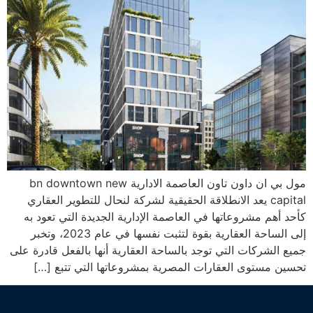
مول بي ان داون تاون العاصمة الادارية bn downtown new
capital يعد الانطلاقة الحقيقية لشركة لنحال للتطوير العقاري
كأحد أهم مشروعاتها في العاصمة الإدارية الجديدة التي تعود به
إلى الساحة العقارية بقوة لتثبت نفسها في عام 2023، وتخبر
جميع الشركات التي توجد بالساحة العقارية أنها بالفعل قادرة على
تحسين مستوى العقارات المصرية بمشروعاتها التي تتبع […]