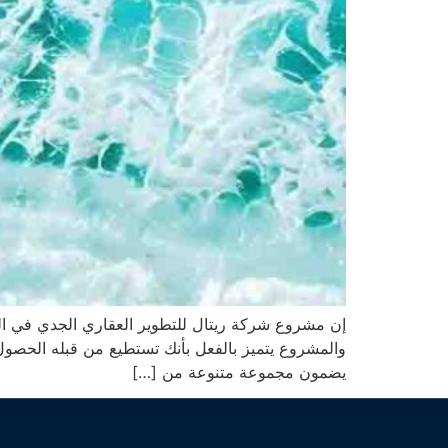
إن مشروع شركة ريتال للتطوير العقاري الجدي في ا
يضمون مجموعة متنوعة من […]