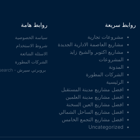
روابط سريعة
روابط هامة
مشروعات تجارية
سياسة الخصوصية
مشاريع العاصمة الادارية الجديدة
شروط الاستخدام
مشاريع اكتوبر والشيخ زايد
الاسئلة الشائعة
المشروعات
الشركات المطورة
المدونة
بروبرتي سيرش - property search
الشركات المطورة
الرئيسية
افضل مشاريع مدينة المستقبل
افضل مشاريع مدينة العلمين
افضل مشاريع العين السخنة
افضل مشاريع الساحل الشمالي
افضل مشاريع التجمع الخامس
Uncategorized