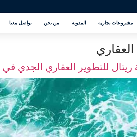
مشروعات تجارية
المدونة
من نحن
تواصل معنا
العقاري
يتال للتطوير العقاري الجدي في 