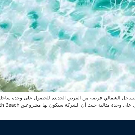
لساحل الشمالي فرصة من الفرص الجديدة للحصول على وحدة ساحلية