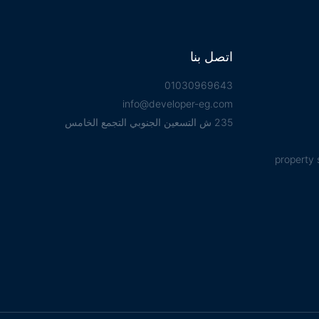
اتصل بنا
01030969643
info@developer-eg.com
235 ش التسعين الجنوبي التجمع الخامس