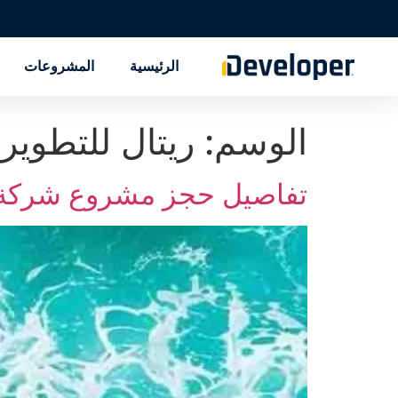
الرئيسية
المشروعات
الوسم:
ريتال للتطوير 
تفاصيل حجز مشروع شركة ر