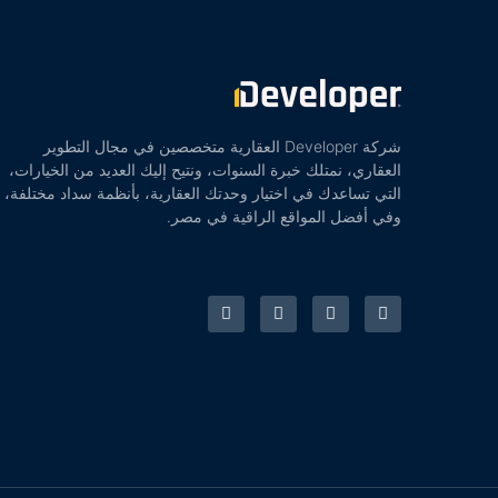
شركة Developer العقارية متخصصين في مجال التطوير
العقاري، نمتلك خبرة السنوات، ونتيح إليك العديد من الخيارات،
التي تساعدك في اختيار وحدتك العقارية، بأنظمة سداد مختلفة،
وفي أفضل المواقع الراقية في مصر.