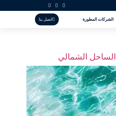
الشركات المطورة
اتصل بنا
الساحل الشمالي