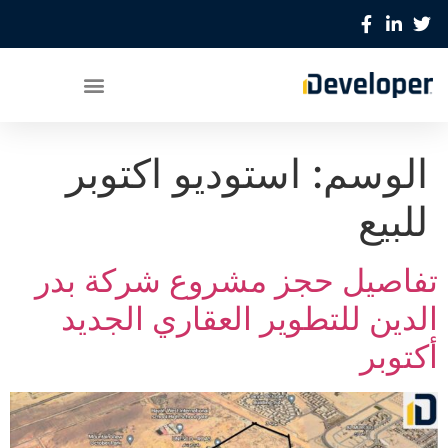
الوسم:
استوديو اكتوبر
للبيع
تفاصيل حجز مشروع شركة بدر
الدين للتطوير العقاري الجديد
أكتوبر