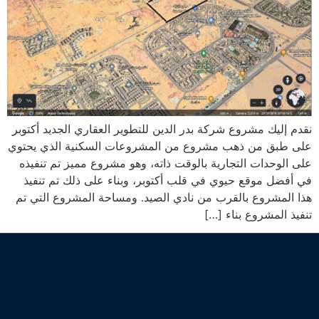
نقدم إليك مشروع شركة بدر الدين للتطوير العقاري الجديد أكتوبر
على طبق من ذهب مشروع من المشروعات السكنية الذي يحتوي
على الوحدات التجارية بالوقت ذاته، وهو مشروع مميز تم تنفيذه
في أفضل موقع حيوي في قلب أكتوبر، وبناء على ذلك تم تنفيذ
هذا المشروع بالقرب من نادي الصيد. ومساحة المشروع التي تم
تنفيذ المشروع بناء […]