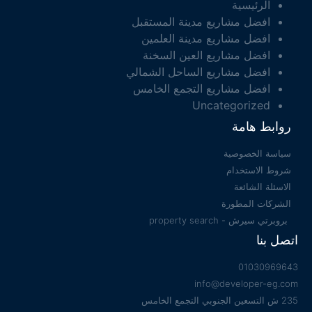
الرئيسية
افضل مشاريع مدينة المستقبل
افضل مشاريع مدينة العلمين
افضل مشاريع العين السخنة
افضل مشاريع الساحل الشمالي
افضل مشاريع التجمع الخامس
Uncategorized
روابط هامة
سياسة الخصوصية
شروط الاستخدام
الاسئلة الشائعة
الشركات المطورة
بروبرتي سيرش - property search
اتصل بنا
01030969643
info@developer-eg.com
235 ش التسعين الجنوبي التجمع الخامس