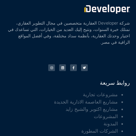
شركة Developer العقارية متخصصين في مجال التطوير العقاري،
نمتلك خبرة السنوات، ونتيح إليك العديد من الخيارات، التي تساعدك في
اختيار وحدتك العقارية، بأنظمة سداد مختلفة، وفي أفضل المواقع
الراقية في مصر.
روابط سريعة
مشروعات تجارية
مشاريع العاصمة الادارية الجديدة
مشاريع اكتوبر والشيخ زايد
المشروعات
المدونة
الشركات المطورة