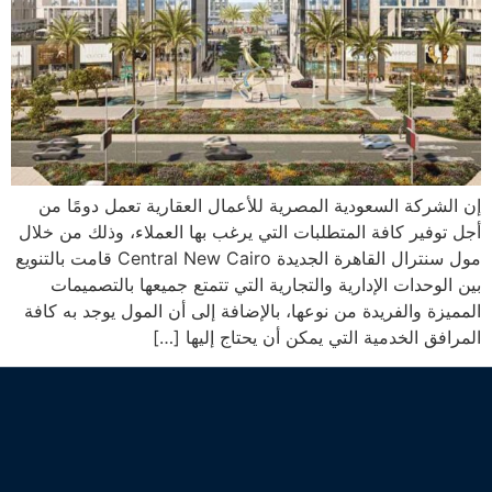
إن الشركة السعودية المصرية للأعمال العقارية تعمل دومًا من
أجل توفير كافة المتطلبات التي يرغب بها العملاء، وذلك من خلال
مول سنترال القاهرة الجديدة Central New Cairo قامت بالتنويع
بين الوحدات الإدارية والتجارية التي تتمتع جميعها بالتصميمات
المميزة والفريدة من نوعها، بالإضافة إلى أن المول يوجد به كافة
المرافق الخدمية التي يمكن أن يحتاج إليها […]