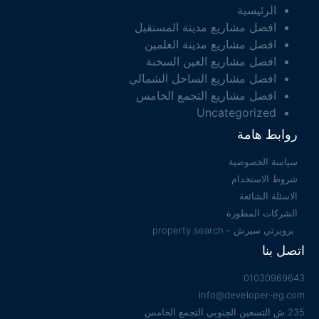
الرئيسية
افضل مشاريع مدينة المستقبل
افضل مشاريع مدينة العلمين
افضل مشاريع العين السخنة
افضل مشاريع الساحل الشمالي
افضل مشاريع التجمع الخامس
Uncategorized
روابط هامة
سياسة الخصوصية
شروط الاستخدام
الاسئلة الشائعة
الشركات المطورة
بروبرتي سيرش - property search
اتصل بنا
01030969643
info@developer-eg.com
235 ش التسعين الجنوبي التجمع الخامس