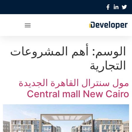
الوسم:
أهم المشروعات
التجارية
مول سنترال القاهرة الجديدة
Central mall New Cairo