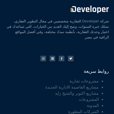
شركة Developer العقارية متخصصين في مجال التطوير العقاري،
نمتلك خبرة السنوات، ونتيح إليك العديد من الخيارات، التي تساعدك في
اختيار وحدتك العقارية، بأنظمة سداد مختلفة، وفي أفضل المواقع
الراقية في مصر.
روابط سريعة
مشروعات تجارية
مشاريع العاصمة الادارية الجديدة
مشاريع اكتوبر والشيخ زايد
المشروعات
المدونة
الشركات المطورة