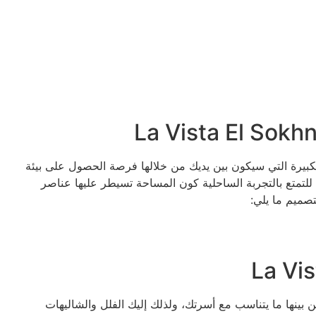
وهي تلك المساحة الكبيرة التي سيكون بين يديك من خلالها فرصة الحصول على بيئة
 للتمتع بالتجربة الساحلية كون المساحة تسيطر عليها عناصر
تصميم ما يلي:
بينها ما يتناسب مع أسرتك، ولذلك إليك الفلل والشاليهات