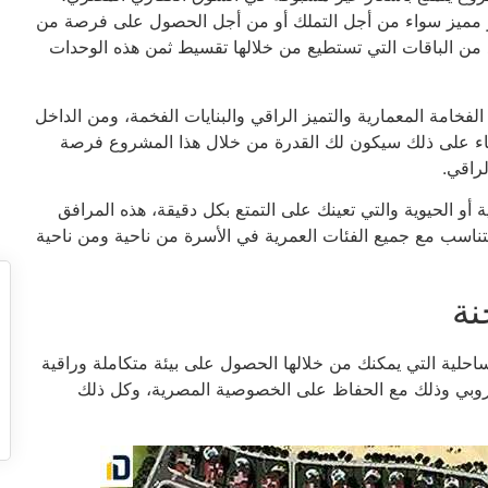
ر مميز سواء من أجل التملك أو من أجل الحصول على فرصة من
د من الباقات التي تستطيع من خلالها تقسيط ثمن هذه الوحدات
لفخامة المعمارية والتميز الراقي والبنايات الفخمة، ومن الداخل
ناء على ذلك سيكون لك القدرة من خلال هذا المشروع فرصة
لراقي.
و الحيوية والتي تعينك على التمتع بكل دقيقة، هذه المرافق
اسب مع جميع الفئات العمرية في الأسرة من ناحية ومن ناحية
نة
ساحلية التي يمكنك من خلالها الحصول على بيئة متكاملة وراقية
روبي وذلك مع الحفاظ على الخصوصية المصرية، وكل ذلك