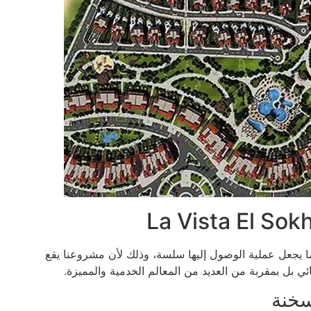
لعين السخنة وهو ما يجعل عملية الوصول إليها سلسة، وذلك لأن مشروعنا يقع
ي بل بمقربة من العديد من المعالم الخدمية والمميزة.
سخنة