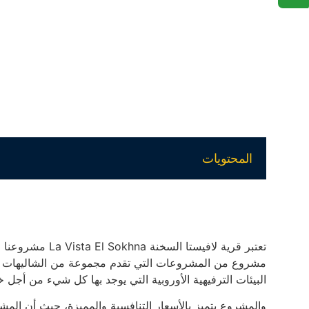
المحتويات
تعتبر قرية لافيست
مشروع من المشروعات التي تقدم مجموعة من الشاليهات الع
البيئات الترفيهية الأوروبية التي يوجد بها كل شيء من أجل خ
والمشروع يتميز بالأسعار التنافسية والمميزة، حيث أن الم