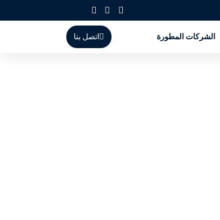
الشركات المطورة
اتصل بنا