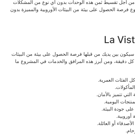
ها من أجل تقسيط ثمن هذه الوحدات بدون أي نوع من المشكلات
ع فرصة الحصول على بيئة من البيئات الأوروبية والمميزة بدون
سيكون بين يديك من قبلها فرصة الحصول على بيئة من البيئات
ي كل دقيقة، ومن أبرز هذه المرافق والخدمات في المشروع ما
كل الفئات العمرية.
مأكولات.
التي تتميز بالأمان.
تجات اليومية.
ى جودة البيئة.
أوروبية.
صدقاء أو العائلة.
حام.