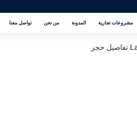
مشروعات تجارية
المدونة
من نحن
تواصل معنا