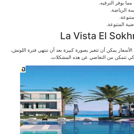
مما يوفر الترفيه.
ة الرياضة.
تنوعة.
ضية المتنوعة.
لأسعار يمكن أن تتغير بصورة كبيرة بعد أن تنتهي فترة اللونش،
 كي تتمكن من التغاضي عن هذه المشكلات.