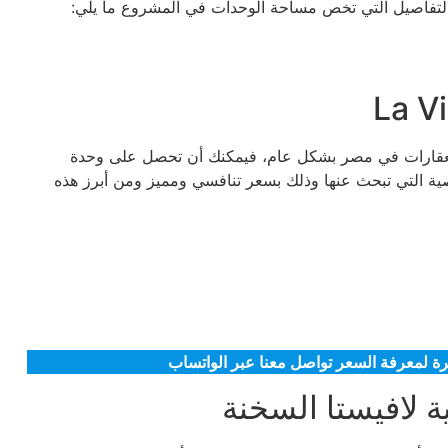
التفاصيل التي تخص مساحة الوحدات في المشروع ما يلي:
 العقارات في مصر بشكل عام، فيمكنك أن تحصل على وحدة
ة التي تبحث عنها وذلك بسعر تنافسي ومميز ومن أبرز هذه
تمرة لمعرفة السعر تواصل معنا عبر الواتساب
 لافيستا السخنة