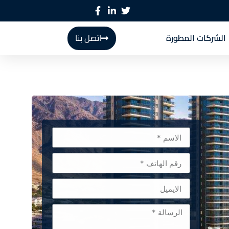
الشركات المطورة
اتصل بنا