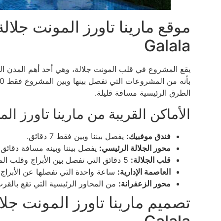
Galala
يقع المشروع في قلب المونت جلالة، وهي أحد أهم المدن ال
الطرق الرئيسية مسافة قليلة.
الأماكن القريبة من مارينا تاورز ال
فندق موفبيك:
يفصل بيننا وبين فقط 7 دقائق.
محور الجلالة الرئيسي:
يفصل بيننا وبينه مسافة دقائق.
قلب الجلالة:
5 دقائق التي تفصل بين الأبراج وقلب المدينة.
العاصمة الإدارية:
ساعة واحدة التي تفصلها عن الأبراج.
محور الزعفرانة:
من المحاور الرئيسية التي تقع بالقرب