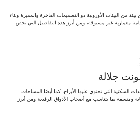
يئة من البيئات الأوروبية ذو التصميمات الفاخرة والمميزة وبناء
ة معمارية غير مسبوقة، ومن أبرز هذه التفاصيل التي تخص
.
ونت جلالة
 السكنية التي تحتوي عليها الأبراج، كما أيضًا المساحات
اية ومنسقة بما يتناسب مع أصحاب الأذواق الرفيعة ومن أبرز