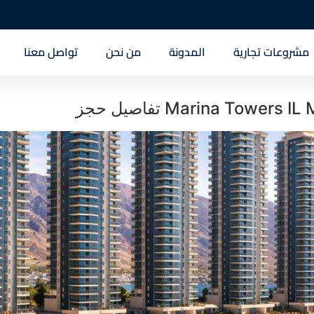
مشروعات تجارية
المدونة
من نحن
تواصل معنا