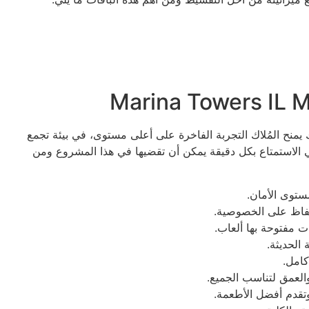
يمنح المُلاك التجربة الفاخرة على أعلى مستوى، في بيئة تجمع
ني الاستمتاع بكل دقيقة يمكن أن تقضيها في هذا المشروع ومن
توى الأمان.
فاظ على الخصوصية.
 مفتوحة بها ألعاب.
الحديثة.
امل.
لعمق لتناسب الجميع.
تقدم أفضل الأطعمة.