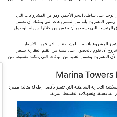
تي توجد على شاطئ البحر الأحمر، وهو من المشروعات التي
غضون 60 دقيقة من القاهرة، ويتميز المشروع بأنه من المشروعات التي يمكنك أن تضمن
طرق الرئيسية التي تستطيع أن تضمن من خلالها سهولة الوصول
تميز المشروع بأنه من المشروعات التي تتميز بالأسعار
مشروع أن تقوم بالحصول على قيمة من القيم العقارية بسعر
لأن المشروع يتضمن العديد من الباقات التي يمكنك تقسيط ثمن
كنية التجارية الشاطئية التي تتميز بأفضل إطلالة مثالية مميزة
 التنافسية، وتسهيلات التقسيط المرنة.