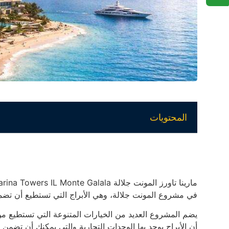
المحتويات
في مشروع المونت جلالة، وهي الأبراج التي تستطيع أن تضمن
يضم المشروع العديد من الخيارات المتنوعة التي تستطيع من
أن الأبراج يوجد بها الوحدات التجارية والتي يمكنك أن تضمن