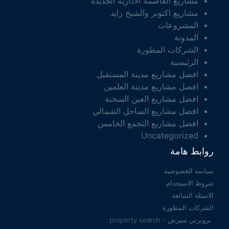
مشاريع العاصمة الادارية الجديدة
مشاريع اكتوبر والشيخ زايد
المشروعات
المدونة
الشركات المطورة
الرئيسية
افضل مشاريع مدينة المستقبل
افضل مشاريع مدينة العلمين
افضل مشاريع العين السخنة
افضل مشاريع الساحل الشمالي
افضل مشاريع التجمع الخامس
Uncategorized
روابط هامة
سياسة الخصوصية
شروط الاستخدام
الاسئلة الشائعة
الشركات المطورة
بروبرتي سيرش - property search