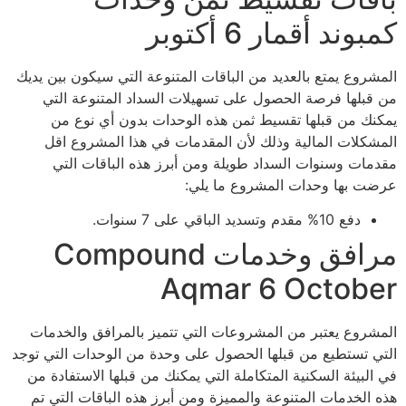
كمبوند أقمار 6 أكتوبر
المشروع يمتع بالعديد من الباقات المتنوعة التي سيكون بين يديك
من قبلها فرصة الحصول على تسهيلات السداد المتنوعة التي
يمكنك من قبلها تقسيط ثمن هذه الوحدات بدون أي نوع من
المشكلات المالية وذلك لأن المقدمات في هذا المشروع اقل
مقدمات وسنوات السداد طويلة ومن أبرز هذه الباقات التي
عرضت بها وحدات المشروع ما يلي:
دفع 10% مقدم وتسديد الباقي على 7 سنوات.
مرافق وخدمات Compound
Aqmar 6 October
المشروع يعتبر من المشروعات التي تتميز بالمرافق والخدمات
التي تستطيع من قبلها الحصول على وحدة من الوحدات التي توجد
في البيئة السكنية المتكاملة التي يمكنك من قبلها الاستفادة من
هذه الخدمات المتنوعة والمميزة ومن أبرز هذه الباقات التي تم