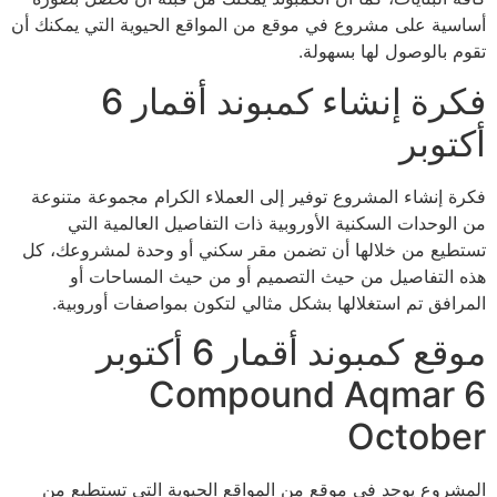
أساسية على مشروع في موقع من المواقع الحيوية التي يمكنك أن
تقوم بالوصول لها بسهولة.
فكرة إنشاء كمبوند أقمار 6
أكتوبر
فكرة إنشاء المشروع توفير إلى العملاء الكرام مجموعة متنوعة
من الوحدات السكنية الأوروبية ذات التفاصيل العالمية التي
تستطيع من خلالها أن تضمن مقر سكني أو وحدة لمشروعك، كل
هذه التفاصيل من حيث التصميم أو من حيث المساحات أو
المرافق تم استغلالها بشكل مثالي لتكون بمواصفات أوروبية.
موقع كمبوند أقمار 6 أكتوبر
Compound Aqmar 6
October
المشروع يوجد في موقع من المواقع الحيوية التي تستطيع من