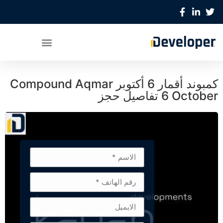
كمبوند أقمار 6 أكتوبر Compound Aqmar
6 October تفاصيل حجز