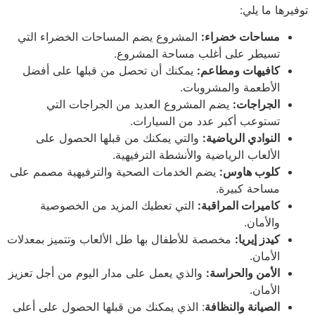
توفيرها ما يلي:
مساحات خضراء:
المشروع يضم المساحات الخضراء التي
تسيطر على أغلب مساحة المشروع.
كافيهات ومطاعم:
يمكنك أن تحصل من قبلها على أفضل
الأطعمة والمشروبات.
الجراجات:
يضم المشروع العديد من الجراجات التي
تستوعب أكبر عدد من السيارات.
النوادي الرياضية:
والتي يمكنك من قبلها الحصول على
الألعاب الرياضية والأنشطة الترفيهية.
كلوب هاوس:
يضم الخدمات الصحية والترفيهية مصمم على
مساحة كبيرة.
كاميرات المراقبة:
التي تعطيك المزيد من الخصوصية
والأمان.
كيدز إيريا:
مخصصة للأطفال بها طل الألعاب وتتميز بمعدلات
الأمان.
الأمن والحراسة:
والذي يعمل على مدار اليوم من أجل تعزيز
الأمان.
الصيانة والنظافة
: الذي يمكنك من قبلها الحصول على أعلى