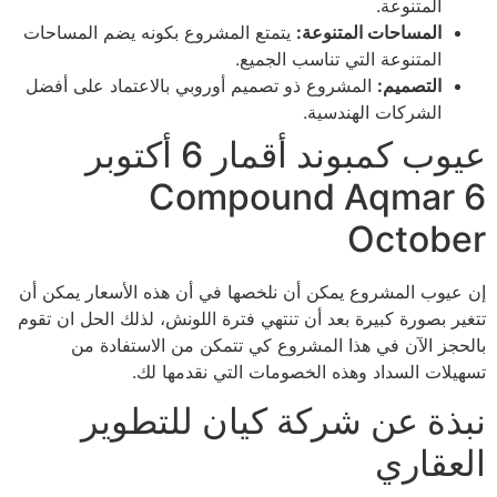
المتنوعة.
المساحات المتنوعة:
يتمتع المشروع بكونه يضم المساحات
المتنوعة التي تناسب الجميع.
التصميم:
المشروع ذو تصميم أوروبي بالاعتماد على أفضل
الشركات الهندسية.
عيوب كمبوند أقمار 6 أكتوبر
Compound Aqmar 6
October
إن عيوب المشروع يمكن أن نلخصها في أن هذه الأسعار يمكن أن
تتغير بصورة كبيرة بعد أن تنتهي فترة اللونش، لذلك الحل ان تقوم
بالحجز الآن في هذا المشروع كي تتمكن من الاستفادة من
تسهيلات السداد وهذه الخصومات التي نقدمها لك.
نبذة عن شركة كيان للتطوير
العقاري