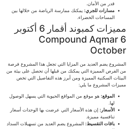
قدر من الأمان.
مسارات للجري:
يمكنك ممارسة الرياضة من خلالها بين
المساحات الخضراء.
مميزات كمبوند أقمار 6 أكتوبر
Compound Aqmar 6
October
المشروع يضم العديد من المزايا التي تجعل هذا المشروع فرصة
من الفرص المميزة التي يمكنك من قبلها أن تحصل على بيئة من
البيئات السكنية المميزة ومن أبرز هذه التفاصيل التي تخص
مميزات المشروع ما يلي:
الموقع:
هو موقع من المواقع الحيوية التي يسهل الوصول
لها.
الأسعار:
إن هذه الأسعار التي عرضت بها الوحدات أسعار
تنافسية مميزة.
باقات التقسيط:
المشروع يضم العديد من تسهيلات السداد