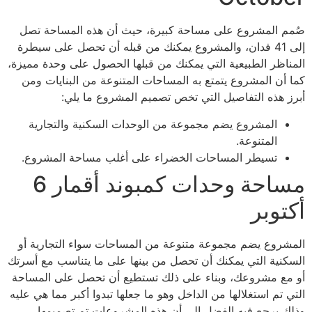
صُمم المشروع على مساحة كبيرة، حيث أن هذه المساحة تصل
إلى 41 فدان، والمشروع يمكنك من قبله أن تحصل على سيطرة
المناظر الطبيعية التي يمكنك من قبلها الحصول على وحدة مميزة،
كما أن المشروع يتمتع به المساحات المتنوعة من البنايات ومن
أبرز هذه التفاصيل التي تخص تصميم المشروع ما يلي:
المشروع يضم مجموعة من الوحدات السكنية والتجارية
المتنوعة.
تسيطر المساحات الخضراء على أغلب مساحة المشروع.
مساحة وحدات كمبوند أقمار 6
أكتوبر
المشروع يضم مجموعة متنوعة من المساحات سواء التجارية أو
السكنية التي يمكنك أن تحصل من بينها على ما يتناسب مع أسرتك
أو مع مشروعك، وبناء على ذلك تستطيع أن تحصل على المساحة
التي تم استغلالها من الداخل وهو ما جعلها تبدوا أكبر مما هي عليه
وذلك يرجع فيه الفضل إلى أن هذه المشروعات تم تصميمها