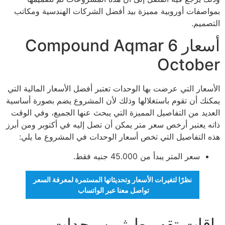
بمواصفات أوروبية مميزة بيد أفضل الشركات الهندسية ومكاتب
التصميم.
أسعار Compound Aqmar 6
October
الأسعار التي عرضت بها الوحدات تعتبر أفضل الأسعار المالية التي
يمكنك أن تقوم باستغلالها وذلك لأن المشروع يضم بصورة أساسية
العديد من التفاصيل المميزة التي يبحث عنها الجميع، وفي الوقت
ذاته يعتبر أرخص سعر متر يمكن أن تصل إليه في أكتوبر ومن أبرز
هذه التفاصيل التي تخص أسعار الوحدات في المشروع ما يلي:
سعر المتر يبدأ من 45.000 جنيه فقط.
نظرًا لتغيرات الأسعار وتحديثاتها المستمرة لمعرفة السعر
تواصل معنا عبر الواتساب
باقات تقسيط ثمن وحدات