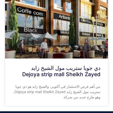
دي جويا ستريب مول الشيخ زايد
Dejoya strip mall Sheikh Zayed
من أهم فرص الاستثمار في أكتوبر، والشيخ زايد هو دي جويا
ستريب مول الشيخ زايد Dejoya strip mall Sheikh Zayed،
وهو طرح جديد من شركة