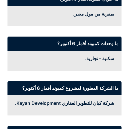
بمقربة من مول مصر.
ما وحدات كمبوند أقمار 6 أكتوبر؟
سكنية - تجارية.
ما الشركة المطورة لمشروع كمبوند أقمار 6 أكتوبر؟
شركة كيان للتطوير العقاري Kayan Development.