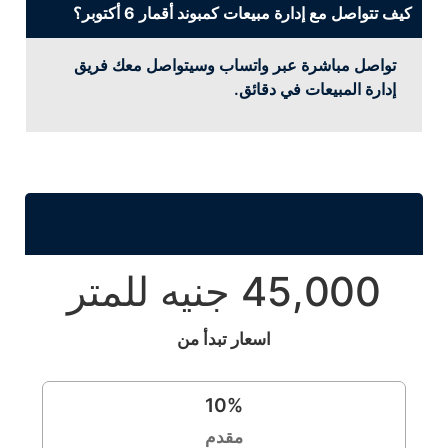
كيف تتواصل مع إدارة مبيعات كمبوند أقمار 6 أكتوبر؟
تواصل مباشرة عبر واتساب وسيتواصل معك فريق
إدارة المبيعات في دقائق.
45,000 جنيه للمتر
اسعار تبدأ من
10
%
مقدم