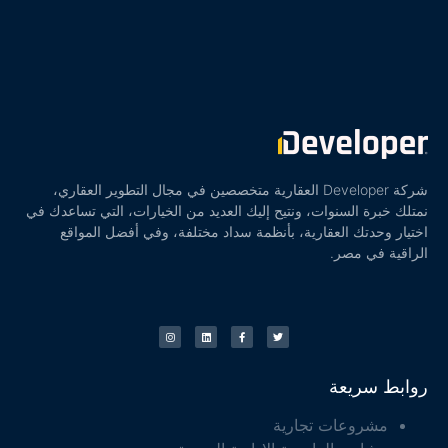
شركة Developer العقارية متخصصين في مجال التطوير العقاري،
نمتلك خبرة السنوات، ونتيح إليك العديد من الخيارات، التي تساعدك في
اختيار وحدتك العقارية، بأنظمة سداد مختلفة، وفي أفضل المواقع
الراقية في مصر.
روابط سريعة
مشروعات تجارية