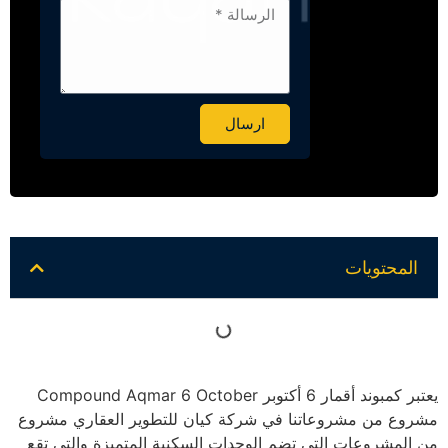
ارسال
Alternative:
المحتويات
يعتبر كمبوند أقمار 6 أكتوبر Compound Aqmar 6 October
مشروع من مشروعاتنا في شركة كيان للتطوير العقاري مشروع
من المشروعات التي تضم الوحدات السكنية المتميزة والتي تقع