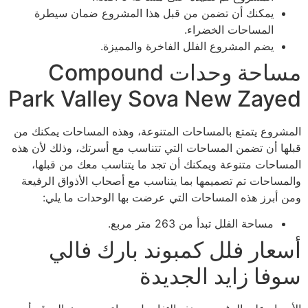
يمكنك أن تضمن من قبل هذا المشروع ضمان سيطرة
المساحات الخضراء.
يضم المشروع الفلل الفاخرة والمميزة.
مساحة وحدات Compound
Park Valley Sova New Zayed
المشروع يتمتع بالمساحات المتنوعة، وهذه المساحات يمكنك من
قبلها أن تضمن المساحات التي تتناسب مع أسرتك، وذلك لأن هذه
المساحات متنوعة ويمكنك أن تجد ما يتناسب معك من قبلها،
والمساحات تم تصميمها بما يتناسب مع أصحاب الأذواق الرفيعة
ومن أبرز هذه المساحات التي عرضت بها الوحدات ما يلي:
مساحة الفلل تبدأ من 263 متر مربع.
أسعار فلل كمبوند بارك فالي
سوفا زايد الجديدة