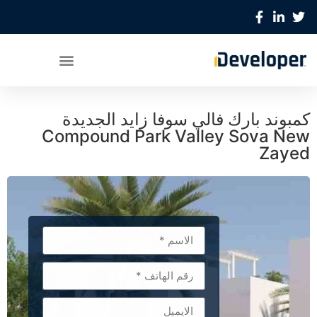
كمبوند بارك فالي سوفا زايد الجديدة
Compound Park Valley Sova New
Zayed