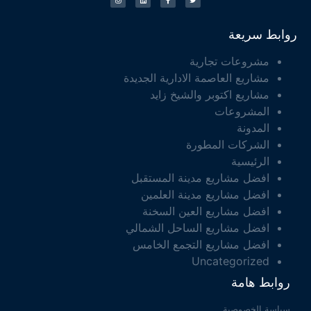
روابط سريعة
مشروعات تجارية
مشاريع العاصمة الادارية الجديدة
مشاريع اكتوبر والشيخ زايد
المشروعات
المدونة
الشركات المطورة
الرئيسية
افضل مشاريع مدينة المستقبل
افضل مشاريع مدينة العلمين
افضل مشاريع العين السخنة
افضل مشاريع الساحل الشمالي
افضل مشاريع التجمع الخامس
Uncategorized
روابط هامة
سياسة الخصوصية