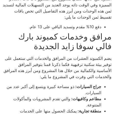
المميزة وفي الوقت ذاته يوجد العديد من التسهيلات المالية لتسديد
ثمن هذه الوحدات ومن أبرز هذه التفاصيل التي تخص باقات
تقسيط ثمن الوحدات ما يلي:
دفع 10% مقدم وتسديد الباقي على 13 عام.
مرافق وخدمات كمبوند بارك
فالي سوفا زايد الجديدة
يضم الكمبوند العشرات من المرافق والخدمات التي ستعمل على
توفير بيئة سكنية ترفيهية فكما ذكرنا قمنا بتوفير المرافق
الأساسية والكمالية من خلال هذا المشروع ومن أبرز هذه المرافق
والخدمات التي وفرت في المشروع ما يلي:
جراج السيارات:
ذو مساحة كبيرة ويتسع إلى أكبر عدد من
السيارات.
مطاعم وكافيهات:
والتي تقدم المشروبات والمأكولات
المتنوعة.
منطقة تجارية:
يمكنك الحصول منها على الخدمات