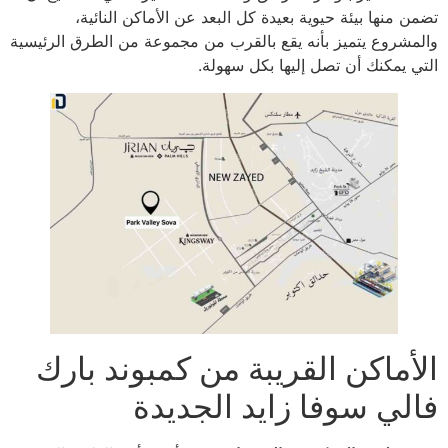
تضمن منها بيئة حيوية بعيدة كل البعد عن الأماكن النائية،
والمشروع يتميز بأنه يقع بالقرب من مجموعة من الطرق الرئيسية
التي يمكنك أن تصل إليها بكل سهولة.
الأماكن القريبة من كمبوند بارك
فالي سوفا زايد الجديدة