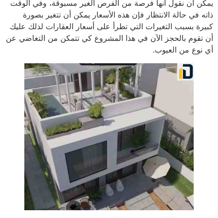
يمكن أن نقول أنها فرصة من الفرص الغير مسبوقة، وفي الوقت
ذاته في حالة الانتظار فإن هذه الأسعار يمكن أن تتغير بصورة
كبيرة بسبب التغيرات التي تطرأ على أسعار العقارات لذلك عليك
أن تقوم بالحجز الآن في هذا المشروع كي تتمكن من التغاضي عن
أي نوع من العيوب.