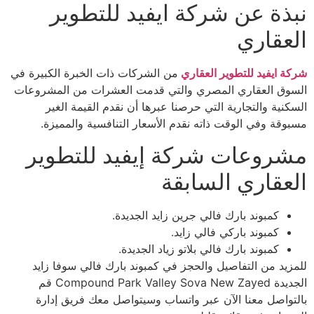
نبذة عن شركة ايفيد للتطوير
العقاري
شركة ايفيد للتطوير العقاري
من الشركات ذات الخبرة الكبيرة في
السوق العقاري المصري والتي قدمت العشرات من المشروعات
السكنية والتجارية التي حرصنا عبرها أن نقدم القيمة الغير
مسبوقة وفي الوقت ذاته نقدم الأسعار التنافسية والمميزة.
مشروعات شركة إيفيد للتطوير
العقاري السابقة
كمبوند بارك فالي جرين زايد الجديدة.
كمبوند باركي فالي زايد.
كمبوند بارك فالي بلاتو زياد الجديدة.
للمزيد من التفاصيل والحجز في كمبوند بارك فالي سوفا زايد
الجديدة Compound Park Valley Sova New Zayed قم
بالتواصل معنا الآن عبر واتساب وسيتواصل معك فريق إدارة