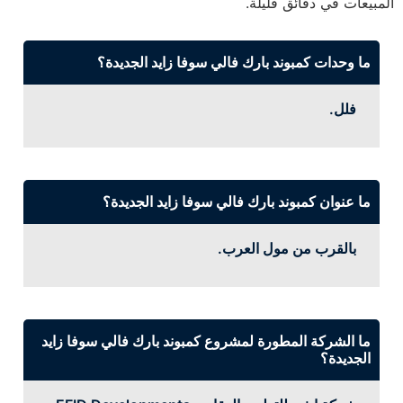
المبيعات في دقائق قليلة.
ما وحدات كمبوند بارك فالي سوفا زايد الجديدة؟
فلل.
ما عنوان كمبوند بارك فالي سوفا زايد الجديدة؟
بالقرب من مول العرب.
ما الشركة المطورة لمشروع كمبوند بارك فالي سوفا زايد
الجديدة؟