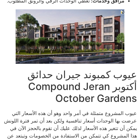
مرافق وخدمات:
تعطي الوحدات الرقي والرونق المطلوب.
عيوب كمبوند جيران حدائق
أكتوبر Compound Jeran
October Gardens
عيوب المشروع متمثلة في أمر واحد وهو أن هذه الأسعار التي
عرضت بها الوحدات أسعار تنافسية ولكن بعد أن تمر فترة اللونش
يمكن أن تتغير هذه الأسعار لذلك عليك أن تقوم بالحجز الآن في
هذا المشروع كي تتمكن من الاستفادة من الخصومات وتبتعد عن