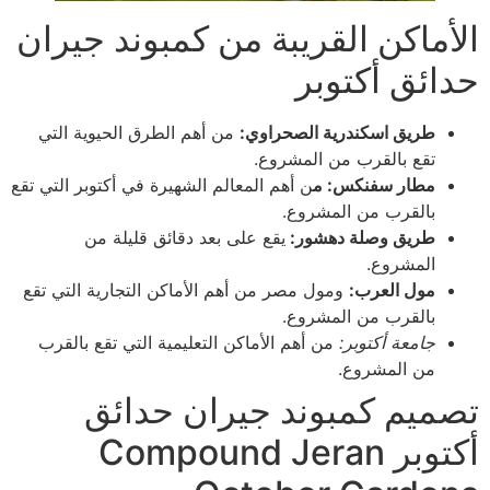
الأماكن القريبة من كمبوند جيران
حدائق أكتوبر
طريق اسكندرية الصحراوي:
من أهم الطرق الحيوية التي
تقع بالقرب من المشروع.
مطار سفنكس: م
ن أهم المعالم الشهيرة في أكتوبر التي تقع
بالقرب من المشروع.
طريق وصلة دهشور:
يقع على بعد دقائق قليلة من
المشروع.
مول العرب:
ومول مصر من أهم الأماكن التجارية التي تقع
بالقرب من المشروع.
جامعة أكتوبر:
من أهم الأماكن التعليمية التي تقع بالقرب
من المشروع.
تصميم كمبوند جيران حدائق
أكتوبر Compound Jeran