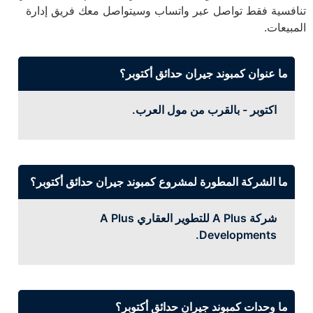
تنافسية فقط تواصل عبر واتساب وسيتواصل معك فريق إدارة
المبيعات.
ما عنوان كمبوند جيران حدائق أكتوبر؟
اكتوبر - بالقرب من مول العرب.
ما الشركة المطورة لمشروع كمبوند جيران حدائق أكتوبر؟
شركة A Plus للتطوير العقاري A Plus
Developments.
ما وحدات كمبوند جيران حدائق أكتوبر؟