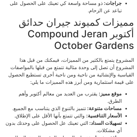
جراجات:
ذو مساحة واسعة كي تعينك على الحصول على
تباعد عن الزحام.
مميزات كمبوند جيران حدائق
أكتوبر Compound Jeran
October Gardens
المشروع يتمتع بالكثير من المميزات، فيمكنك من قبل هذا
المشروع أن تصل إلى وحدة مثالية تتمتع من قبلها بالمواصفات
القياسية والإنشائية من ناحية ومن ناحية أخرى تستطيع الحصول
على قيمة استثمارية ومن أبرز هذه المميزات ما يلي:
موقع مميز:
يقترب من العديد من معالم أكتوبر وأهم
الطرق.
مساحات متنوعة:
تتميز بالتنوع الذي يتناسب مع الجميع.
الأسعار التنافسية:
والتي تتمتع بأنها الأقل على الإطلاق.
تسهيلات السداد:
التي تعينك عل الحصول على وحدتك بدون
أي مشكلات.