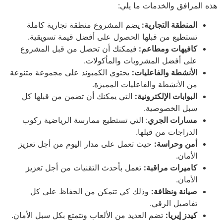
هذه المرافق والخدمات ما يلي:
المنطقة التجارية:
يضم المشروع منطقة تجارية كاملة
تستطيع من قبلها الحصول على أفضل قيمة تسويقية.
كافيهات ومطاعم:
فيمكنك أن تحصل من قبل المشروع
على أفضل المشروبات والمأكولات.
الأنشطة والفاعليات:
يحتوي الكمبوند على مجموعة متنوعة
من الأنشطة والفاعليات المميزة.
البوابات الإلكترونية:
التي يمكنك أن تضمن من قبلها كل
سبل الخصوصية.
مسارات الجري
: التي تستطيع ممارسة الرياضية ركوب
الدراجات من قبلها.
أمن وحراسة:
حيث تعمل على مدار اليوم من أجل تعزيز
الأمان.
كاميرات مراقبة:
تعمل بأحدث التقنيات من أجل تعزيز
الأمان.
صيانة ونظافة:
وذلك كي تتمكن من الحفاظ على كل
تفاصيل الرقي.
كيدز إيريا:
تضم العديد من الألعاب وتتمتع بكل سبل الأمان.