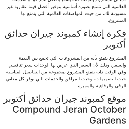
العالمية التي تتمتع بصورة أساسية بتوفير أفضل قينة عقارية غير
مسبوقة لك، من حيث المواصفات العالمية التي يتمتع بها
المشروع.
فكرة إنشاء كمبوند جيران حدائق
أكتوبر
المشروع يتمتع بأنه من المشروعات التي تجمع بين القيمة
والسعر، وذلك لأن السعر الذي عرض بها الوحدات سعر تنافسي
وفي الوقت ذاته يتمتع المشروع بمجموعة من التفاصيل القياسية
حيث التصميمات، وحيث المرافق والخدمات التي توفر كل معاني
الرقي والرفاهية والمميزة.
موقع كمبوند جيران حدائق أكتوبر
Compound Jeran October
Gardens