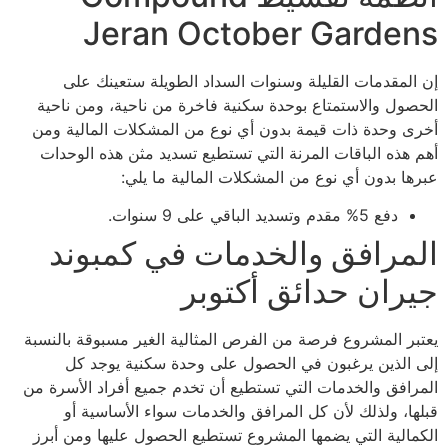
Jeran October Gardens
إن المقدمات القليلة وسنوات السداد الطويلة ستعينك على
الحصول والاستمتاع بوحدة سكنية فاخرة من ناحية، ومن ناحية
أخرى وحدة ذات قيمة بدون أي نوع من المشكلات المالية ومن
أهم هذه الباقات المرنة التي تستطيع تسديد مثن هذه الوحدات
عبرها بدون أي نوع من المشكلات المالية ما يلي:
دفع 5% مقدم وتسديد الباقي على 9 سنوات.
المرافق والخدمات في كمبوند
جيران حدائق أكتوبر
يعتبر المشروع فرصة من الفرص المثالية الغير مسبوقة بالنسبة
إلى الذين يرغبون في الحصول على وحدة سكنية يوجد كل
المرافق والخدمات التي تستطيع أن تخدم جميع أفراد الأسرة من
قبلها، ولذلك لأن كل المرافق والخدمات سواء الأساسية أو
الكمالية التي يضمها المشروع تستطيع الحصول عليها ومن أبرز