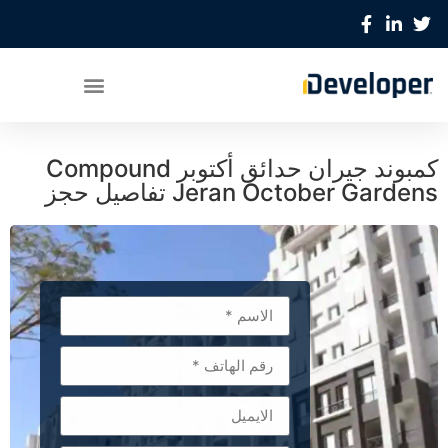
كمبوند جيران حدائق أكتوبر Compound
Jeran October Gardens تفاصيل حجز