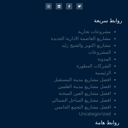
روابط سريعة
مشروعات تجارية
مشاريع العاصمة الادارية الجديدة
مشاريع اكتوبر والشيخ زايد
المشروعات
المدونة
الشركات المطورة
الرئيسية
افضل مشاريع مدينة المستقبل
افضل مشاريع مدينة العلمين
افضل مشاريع العين السخنة
افضل مشاريع الساحل الشمالي
افضل مشاريع التجمع الخامس
Uncategorized
روابط هامة