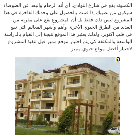
الكمبوند يقع في شارع النوادي، أي أنه الزحام والبعد عن الضوضاء
سيكون من نصيبك إذا قمت بالحصول على وحدتك الفاخرة في هذا
المشروع ليس ذلك فقط بل أن المشروع يقع على مقربة من
العديد من الطرق الحيوي الأخرى وأهم وأشهر المعالم التي تقع
في قلب أكتوبر، ولذلك يعتبر هذا الموقع نتيجة إلى القيام بالدراسة
الواسعة والمكثفة كي يتم اختيار موقع مميز قبل تنفيذ المشروع
لاختيار أفضل موقع حيوي مميز.