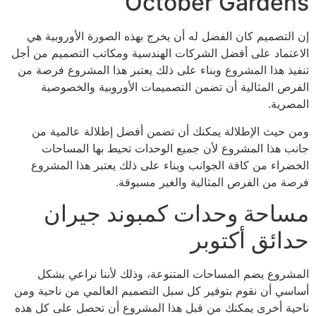
October Gardens
إن التصميم كان الفضل له أن يخرج بهذه الصورة الأوروبية هي
الاعتماد على أفضل الشركات الهندسية ومكاتب التصميم من أجل
تنفيذ هذا المشروع وبناء على ذلك يعتبر هذا المشروع فرصة من
الفرص المثالية أن تضمن التصميمات الأوروبية والخصوصية
المصرية.
ومن حيث الإطلالة يمكنك أن تضمن أفضل إطلالة عالمية من
جانب هذا المشروع لأن جميع الوحدات تحيط بها المساحات
الخضراء من كافة الجوانب وبناء على ذلك يعتبر هذا المشروع
فرصة من الفرص المثالية والغير مسبوقة.
مساحة وحدات كمبوند جيران
حدائق أكتوبر
المشروع يضم المساحات المتنوعة، وذلك لأننا نراعي بشكل
أساسي أن نقوم بتوفير كل سبل التصميم العالمي من ناحية ومن
ناحية أخرى يمكنك من قبل هذا المشروع أن تحصل على كل هذه