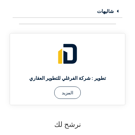
شاليهات
تطوير :
شركة الفرغلي للتطوير العقاري
المزيد
نرشح لك