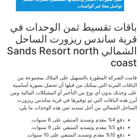
تواصل معنا عبر الواتساب
باقات تقسيط ثمن الوحدات في
قرية ساندس ريزورت الساحل
الشمالي Sands Resort north
coast
قامت الشركة المطورة بالتسهيل على الملاك بمجموعة من
الباقات المرنة التي يمكنك من قبلها أن تحصل بصورة أساسية
على وحدتك بدون أي نوع من التأخير أو المشكلات المالية ومن
أبرز هذه الباقات التي تم توفيرها في قرية ساندس ريزورت
الساحل الشمالي من أجل تسديد ثمن هذه الوحدات ما يلي:
دفع 4% مقدم وتسديد المتبقي على 8 سنوات.
دفع 5% مقدم وتسديد المتبقي على 9 سنوات.
دفع 10% مقدم وتسديد المتبقي على 10 سنوات.