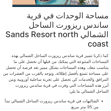
مساحة الوحدات في قرية
ساندس ريزورت الساحل
الشمالي Sands Resort north
coast
كما ذكرنا تتميز قرية ساندس ريزورت الساحل الشمالي بهذه
المساحات المتنوعة التي يمكنك من قبلها أن تحصل على ما
يتناسب معك، وهذه المساحات بشكل مميز تعد فرصة أن تحصل
على مساحة تتمتع بأفضل إطلالة، وتوجد بالقرب من العشرات من
المرافق والخدمات كي تحصل على تجربة ساحلية أوروبية ومن
أبرز هذه المساحات التي وفرت في قرية ساندس ريزورت
الساحل الشمالي ما يلي:
الشاليهات في قرية ساندس ريزورت الساحل الشمالي تبدأ
من 95 متر مربع.