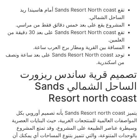
تقع Sands Resort North coast أمام هاسيندا ريد
الساحل الشمالي.
المشروع يقع على بعد خمس دقائق فقط من مراسي.
تقع Sands Resort North coast على بعد 30 دقيقة من
العلمين.
المسافة بين القرية ومطار برج العرب ساعة.
توجد Sands Resort North coast على بعد ساعة ونصف
من اسكندرية.
تصميم قرية ساندس ريزورت
الساحل الشمالي Sands
Resort north coast
يتميز Sands Resort north coast بأنه تصميم أوروبي بكل
المواصفات العالمية للمنتجعات الغربية، حيث البنايات العصرية
وسيطرة عناصر الطبيعة على المشروع، وقد تمتع المشروع
بالوحدات المتنوعة، والتي تتميز بتنوع المساحات أي يمكنك أن