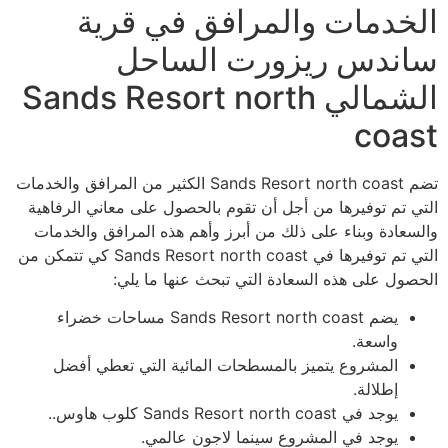
الخدمات والمرافق في قرية
ساندس ريزورت الساحل
الشمالي Sands Resort north
coast
تضم Sands Resort north coast الكثير من المرافق والخدمات
التي تم توفيرها من أجل أن تقوم بالحصول على معاني الرفاهية
والسعادة وبناء على ذلك من أبرز وأهم هذه المرافق والخدمات
التي تم توفيرها في Sands Resort north coast كي تتمكن من
الحصول على هذه السعادة التي تبحث عنها ما يلي:
يضم Sands Resort north coast مساحات خضراء
واسعة.
المشروع يتميز بالمسطحات المائية التي تعطي أفضل
إطلالة.
يوجد في Sands Resort north coast كلوب هاوس..
يوجد في المشروع سينما لاجون عالمي.