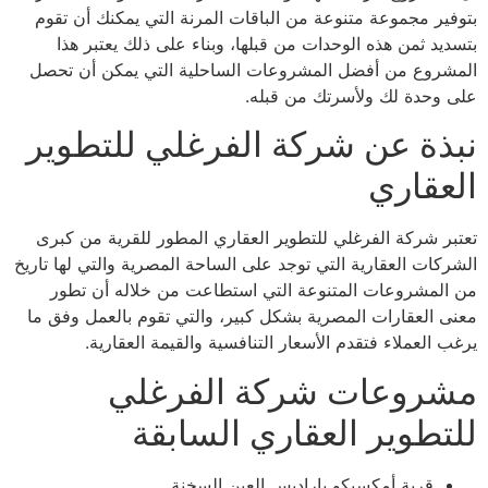
بتوفير مجموعة متنوعة من الباقات المرنة التي يمكنك أن تقوم
بتسديد ثمن هذه الوحدات من قبلها، وبناء على ذلك يعتبر هذا
المشروع من أفضل المشروعات الساحلية التي يمكن أن تحصل
على وحدة لك ولأسرتك من قبله.
نبذة عن شركة الفرغلي للتطوير
العقاري
تعتبر شركة الفرغلي للتطوير العقاري المطور للقرية من كبرى
الشركات العقارية التي توجد على الساحة المصرية والتي لها تاريخ
من المشروعات المتنوعة التي استطاعت من خلاله أن تطور
معنى العقارات المصرية بشكل كبير، والتي تقوم بالعمل وفق ما
يرغب العملاء فتقدم الأسعار التنافسية والقيمة العقارية.
مشروعات شركة الفرغلي
للتطوير العقاري السابقة
قرية أمكسيكو باراديس العين السخنة.