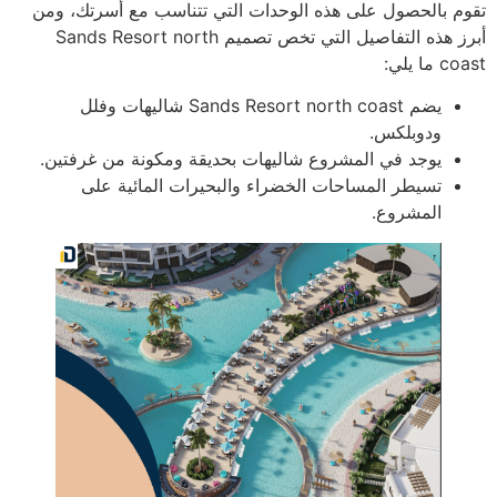
تقوم بالحصول على هذه الوحدات التي تتناسب مع أسرتك، ومن
أبرز هذه التفاصيل التي تخص تصميم Sands Resort north
coast ما يلي:
يضم Sands Resort north coast شاليهات وفلل
ودوبلكس.
يوجد في المشروع شاليهات بحديقة ومكونة من غرفتين.
تسيطر المساحات الخضراء والبحيرات المائية على
المشروع.