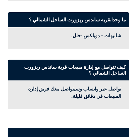
ما وحداتقرية ساندس ريزورت الساحل الشمالي ؟
شاليهات - دوبلكس -فلل.
كيف تتواصل مع إدارة مبيعات قرية ساندس ريزورت
الساحل الشمالي ؟
تواصل عبر واتساب وسيتواصل معك فريق إدارة
المبيعات في دقائق قليلة.