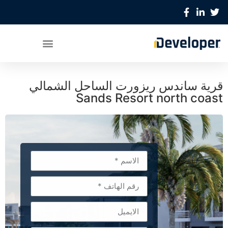
قرية ساندس ريزورت الساحل الشمالي
Sands Resort north coast