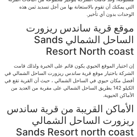
التي يمكنك أن تقوم بالاستعانة بها من أجل تسديد ثمن هذه
الوحدات بدون أي تأخير.
موقع قرية ساندس ريزورت
الساحل الشمالي Sands
Resort North coast
إن اختيار الموقع الحيوي يكون قائم على الخبرة ولذلك قامت
الشركة باختيار موقع قرية ساندس ريزورت الساحل الشمالي في
أفضل مكان حيوي في الساحل الشمالي ، حيث أن القرية تقع في
الكيلو 142 بطريق الساحل الشمالي على مقربة من العديد من
الأماكن الحيوية.
الأماكن القريبة من قرية ساندس
ريزورت الساحل الشمالي
Sands Resort north coast