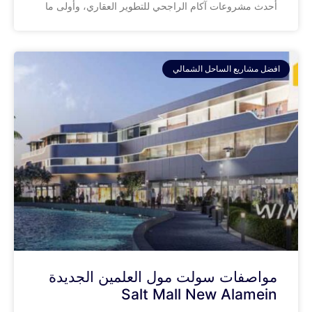
أحدث مشروعات آكام الراجحي للتطوير العقاري، وأولى ما
افضل مشاريع الساحل الشمالي
مواصفات سولت مول العلمين الجديدة
Salt Mall New Alamein