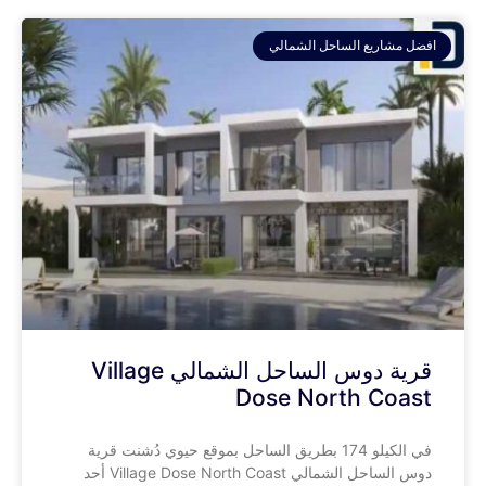
افضل مشاريع الساحل الشمالي
قرية دوس الساحل الشمالي Village
Dose North Coast
في الكيلو 174 بطريق الساحل بموقع حيوي دُشنت قرية
دوس الساحل الشمالي Village Dose North Coast أحد