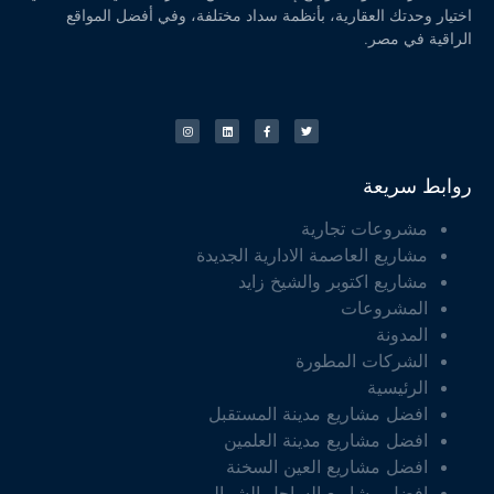
اختيار وحدتك العقارية، بأنظمة سداد مختلفة، وفي أفضل المواقع
الراقية في مصر.
روابط سريعة
مشروعات تجارية
مشاريع العاصمة الادارية الجديدة
مشاريع اكتوبر والشيخ زايد
المشروعات
المدونة
الشركات المطورة
الرئيسية
افضل مشاريع مدينة المستقبل
افضل مشاريع مدينة العلمين
افضل مشاريع العين السخنة
افضل مشاريع الساحل الشمالي