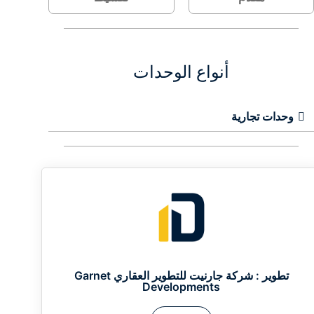
أنواع الوحدات
وحدات تجارية
تطوير :
شركة جارنيت للتطوير العقاري Garnet
Developments