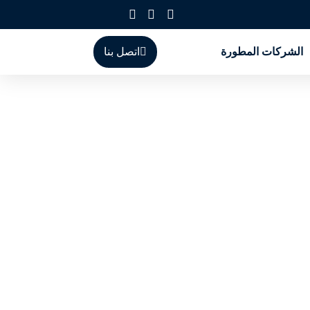
الشركات المطورة
اتصل بنا