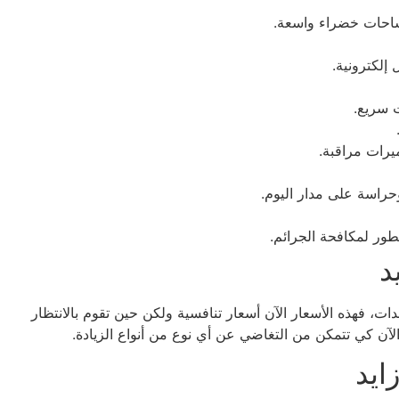
راسة على مدار اليوم.
د
ات، فهذه الأسعار الآن أسعار تنافسية ولكن حين تقوم بالانتظار
الآن كي تتمكن من التغاضي عن أي نوع من أنواع الزيادة.
ايد