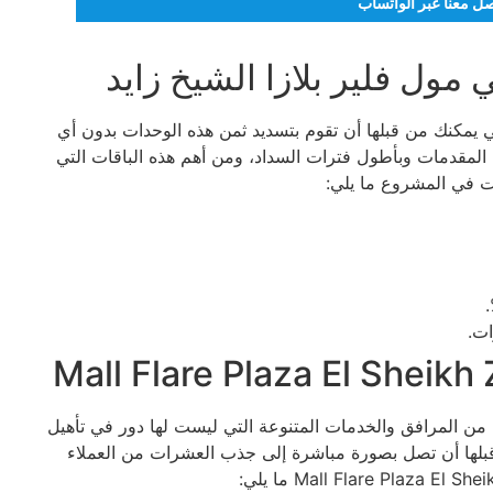
صل معنا عبر الواتساب
ول فلير بلازا الشيخ زايد
ي يمكنك من قبلها أن تقوم بتسديد ثمن هذه الوحدات بدون أي
المقدمات وبأطول فترات السداد، ومن أهم هذه الباقات التي
ت في المشروع ما يلي:
ات.
Mall Flare Plaza  على العشرات من المرافق والخدمات المتنوعة التي ليست لها دور في تأهيل
بلها أن تصل بصورة مباشرة إلى جذب العشرات من العملاء