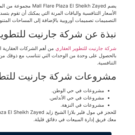
يضم za El Sheikh Zayed
الأسعار التنافسية والباقات المرنة التي يمكنك أن تقوم ب
التصميمات تصميمات أوروبية بالإضافة إلى المساحات المتنو
نبذة عن شركة جارنيت للتطوير
شركة جارنيت للتطوير العقاري
من أهم الشركات العقارية ا
بالحصول على وحدة من الوحدات التي تتناسب مع ذوقك من حي
التنافسية.
مشروعات شركة جارنيت للتطوي
مشروعات في حي الوطن.
مشروعات في حي الأندلس.
مشروعات في النزهة.
معك فريق إدارة المبيعات في دقائق قليلة.