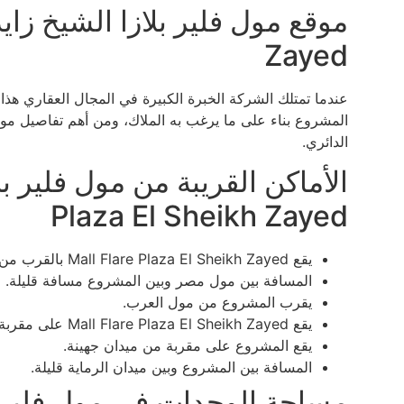
Zayed
عندما تمتلك الشركة الخبرة الكبيرة في المجال العقاري هذا 
المشروع بناء على ما يرغب به الملاك، ومن أهم تفاصيل موقع
الدائري.
Plaza El Sheikh Zayed
يقع Mall Flare Plaza El Sheikh Zayed بالقرب من المحور المركزي.
المسافة بين مول مصر وبين المشروع مسافة قليلة.
يقرب المشروع من مول العرب.
يقع Mall Flare Plaza El Sheikh Zayed على مقربة من هايبر وان.
يقع المشروع على مقربة من ميدان جهينة.
المسافة بين المشروع وبين ميدان الرماية قليلة.