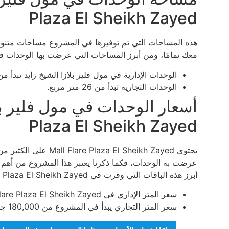
Plaza El Sheikh Zayed
هذه المساحات التي تم توفيرها في المشروع مساحات متنو
معك تمامًا، ومن أبرز المساحات التي عرضت بها الوحدات في 
الوحدات الإدارية في مول فلير بلازا الشيخ زايد تبدأ من 44 متر مربع
الوحدات التجارية تبدأ من 26 متر مربع.
Plaza El Sheikh Zayed
يحتوي  El Sheikh Zayed
عرضت به الوحدات، فكما ذكرنا يعتبر هذا المشروع من أهم ا
أبرز هذه الباقات التي وفرت في Mall Flare Plaza El Sheikh Zayed ما يلي:
سعر المتر الإداري في Mall Flare Plaza El Sheikh Zayed يبدأ من 106,000 جنيه.
سعر المتر التجاري يبدأ في المشروع من 180,000 جنيه.