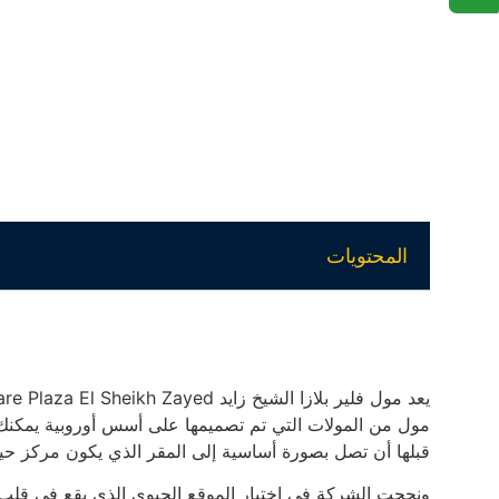
المحتويات
مول من المولات التي تم تصميمها على أسس أوروبية يمكنك 
قبلها أن تصل بصورة أساسية إلى المقر الذي يكون مركز حي
ونجحت الشركة في اختيار الموقع الحيوي الذي يقع في قلب ا