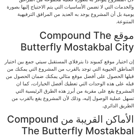
والخدمات التي لا تضمن الأساسيات التي يتم الاحتياج إليها بصورة
يومية بل أن المشروع يوجد به العديد من المرافق الترفيهية
المتنوعة.
موقع Compound The
Butterfly Mostakbal City
إن اختيار موقع كمبوند ذا بترفلاي المستقبل سيتي جمع بين اختيار
المناطق الحيوية التي توجد بالقرب من المشروع التي يمكنك من
قبلها الحصول على أفضل موقع مثالي يمكنك ضمان الحصول من
قبله على هذه الوحدات التي تعطيك أفضل الخيارات، كما ان
المشروع يقع على مقربة من أبرز هذه الطرق الرئيسية التي
تسهل عملية الوصول إليه، وذلك لأن المشروع يقع بالقرب من
الطريق الدائري.
الأماكن القريبة من Compound
The Butterfly Mostakbal