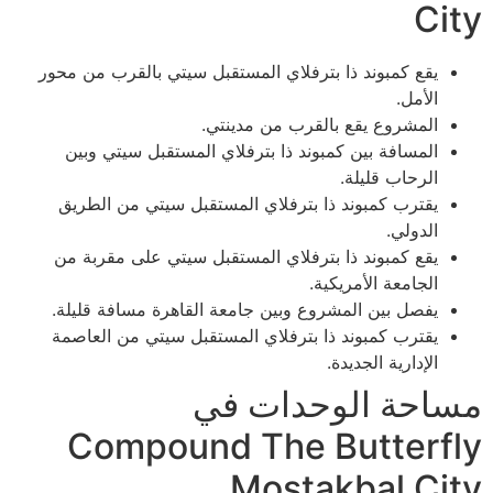
City
يقع كمبوند ذا بترفلاي المستقبل سيتي بالقرب من محور
الأمل.
المشروع يقع بالقرب من مدينتي.
المسافة بين كمبوند ذا بترفلاي المستقبل سيتي وبين
الرحاب قليلة.
يقترب كمبوند ذا بترفلاي المستقبل سيتي من الطريق
الدولي.
يقع كمبوند ذا بترفلاي المستقبل سيتي على مقربة من
الجامعة الأمريكية.
يفصل بين المشروع وبين جامعة القاهرة مسافة قليلة.
يقترب كمبوند ذا بترفلاي المستقبل سيتي من العاصمة
الإدارية الجديدة.
مساحة الوحدات في
Compound The Butterfly
Mostakbal City