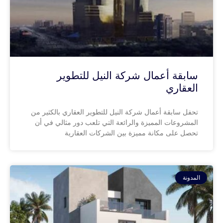
سابقة أعمال شركة النيل للتطوير
العقاري
تحفل سابقة أعمال شركة النيل للتطوير العقاري بالكثير من
المشروعات المميزة والرائعة التي تلعب دور مثالي في أن
تحصل على مكانة مميزة بين الشركات العقارية
المدونة