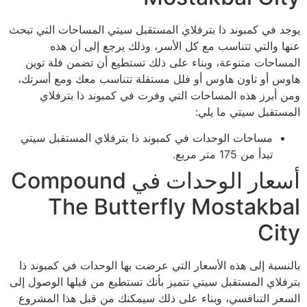
يوجد في كمبوند ذا بترفلاي المستقبل سيتي المساحات التي تبحث
عنها والتي تتناسب مع كل الأسر، وذلك يرجع إلى أن هذه
المساحات متنوعة، وبناء على ذلك تستطيع أن تضمن فلة توين
هاوس أو تاون هاوس أو فلل مستقلة تتناسب معك ومع أسرتك،
ومن أبرز هذه المساحات التي وفرت في كمبوند ذا بترفلاي
المستقبل سيتي ما يلي:
مساحات الوحدات في كمبوند ذا بترفلاي المستقبل سيتي
تبدأ من 175 متر مربع.
أسعار الوحدات في Compound
The Butterfly Mostakbal
City
بالنسبة إلى هذه الأسعار التي عرضت بها الوحدات في كمبوند ذا
بترفلاي المستقبل سيتي تتميز بأنك تستطيع من قبلها الوصول إلى
السعر التنافسي، وبناء على ذلك سيمكنك من قبل هذا المشروع