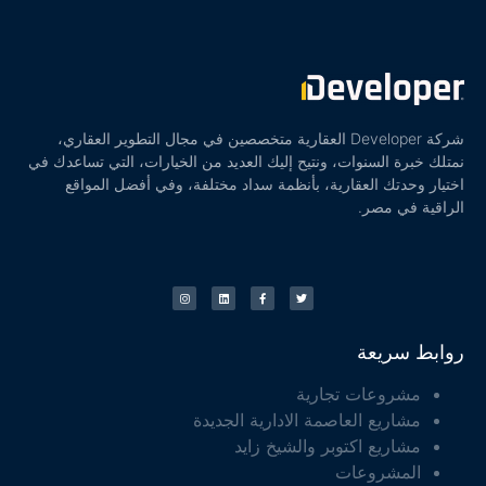
شركة Developer العقارية متخصصين في مجال التطوير العقاري،
نمتلك خبرة السنوات، ونتيح إليك العديد من الخيارات، التي تساعدك في
اختيار وحدتك العقارية، بأنظمة سداد مختلفة، وفي أفضل المواقع
الراقية في مصر.
روابط سريعة
مشروعات تجارية
مشاريع العاصمة الادارية الجديدة
مشاريع اكتوبر والشيخ زايد
المشروعات