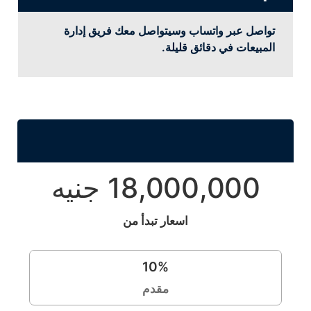
تواصل عبر واتساب وسيتواصل معك فريق إدارة
المبيعات في دقائق قليلة.
18,000,000 جنيه
اسعار تبدأ من
10
%
مقدم