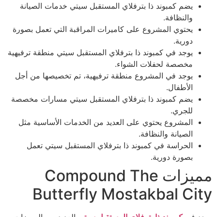
يضم كمبوند ذا بترفلاي المستقبل سيتي خدمات الصيانة
والنظافة.
يحتوي المشروع على كاميرات المراقبة التي تعمل بصورة
دورية.
يوجد في كمبوند ذا بترفلاي المستقبل سيتي منطقة ترفيهية
مخصصة لحفلات الشواء.
يوجد في المشروع منطقة ترفيهية، تم تخصيصها من أجل
الأطفال.
يضم كمبوند ذا بترفلاي المستقبل سيتي مسارات مخصصة
للجري.
المشروع يحتوي على العديد من الخدمات الأساسية مثل
الصيانة والنظافة.
الحراسة في كمبوند ذا بترفلاي المستقبل سيتي تعمل
بصورة دورية.
مميزات Compound The
Butterfly Mostakbal City
يوجد في
كمبوند ذا بترفلاي المستقبل سيتي
العديد من المميزات