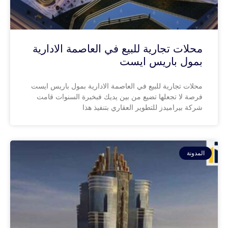
محلات تجارية للبيع في العاصمة الادارية
بمول باريس ايست
محلات تجارية للبيع في العاصمة الادارية بمول باريس ايست
فرصة لا تجعلها تضيع من بين يديك فبخبرة السنوات قامت
شركة بيراميدز للتطوير العقاري بتنفيذ هذا
المدونة