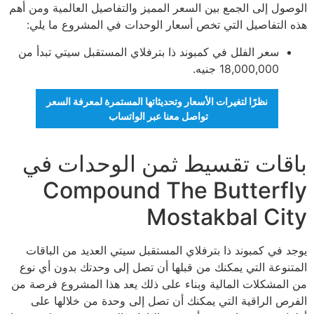
الوصول إلى الجمع بين السعر المميز والتفاصيل العالمية ومن أهم
هذه التفاصيل التي تخص أسعار الوحدات في المشروع ما يلي:
سعر الفلل في كمبوند ذا بترفلاي المستقبل سيتي تبدأ من
18,000,000 جنيه.
نظرًا لتغيرات الأسعار وتحديثاتها المستمرة لمعرفة السعر
تواصل معنا عبر الواتساب
باقات تقسيط ثمن الوحدات في
Compound The Butterfly
Mostakbal City
يوجد في كمبوند ذا بترفلاي المستقبل سيتي العديد من الباقات
المتنوعة التي يمكنك من قبلها أن تصل إلى وحدتك بدون أي نوع
من المشكلات المالية وبناء على ذلك يعد هذا المشروع فرصة من
الفرص الراقية التي يمكنك أن تصل إلى وحدة من خلالها على