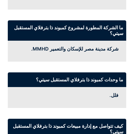
ما الشركة المطورة لمشروع كمبوند ذا بترفلاي المستقبل
سيتي؟
شركة مدينة مصر للإسكان والتعمير MMHD.
ما وحدات كمبوند ذا بترفلاي المستقبل سيتي؟
فلل.
كيف تتواصل مع إدارة مبيعات كمبوند ذا بترفلاي المستقبل
سيتي؟