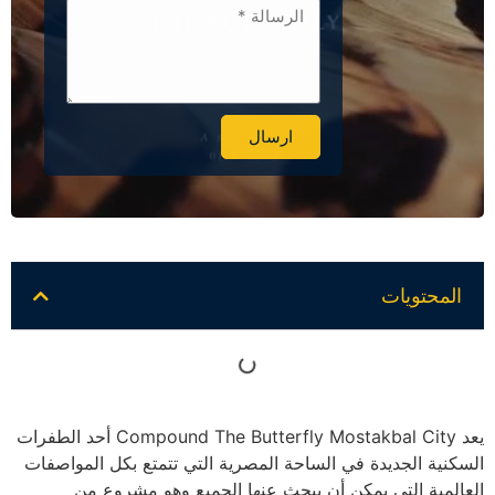
ارسال
Alternative:
المحتويات
يعد Compound The Butterfly Mostakbal City أحد الطفرات
السكنية الجديدة في الساحة المصرية التي تتمتع بكل المواصفات
العالمية التي يمكن أن يبحث عنها الجميع وهو مشروع من