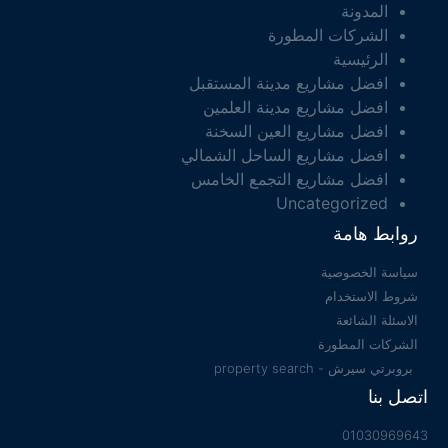
المدونة
الشركات المطورة
الرئيسية
افضل مشاريع مدينة المستقبل
افضل مشاريع مدينة العلمين
افضل مشاريع العين السخنة
افضل مشاريع الساحل الشمالي
افضل مشاريع التجمع الخامس
Uncategorized
روابط هامة
سياسة الخصوصية
شروط الاستخدام
الاسئلة الشائعة
الشركات المطورة
بروبرتي سيرش - property search
اتصل بنا
01030969643