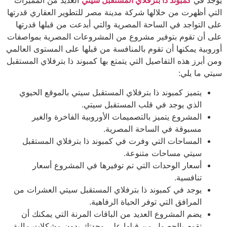
التي أظهرت من خلالها شركة مدينة مصر للتطوير العقاري قدرتها
على التواجد في الساحة المصرية والتي أبدعت من قبلها قدرتها
على أن تقوم بتوفير مشروع من المشروعات المصرية بمواصفات
أوروبية يمكنها أن تقوم بالمنافسة من قبلها على المستوى العالمي
ومن أبرز هذه التفاصيل التي يتمتع بها كمبوند ذا بترفلاي المستقبل
سيتي ما يلي:
يتميز كمبوند ذا بترفلاي المستقبل سيتي بالموقع الحيوي
الذي يوجد في قلب المستقبل سيتي.
المشروع يتميز بالتصميمات الأوروبية الفاخرة والغير
مسبوقة في الساحة المصرية.
المساحات التي وفرت في كمبوند ذا بترفلاي المستقبل
سيتي مساحات متنوعة.
أسعار الوحدات التي تم توفيرها في المشروع أسعار
تنافسية.
يوجد في كمبوند ذا بترفلاي المستقبل سيتي العشرات من
المرافق التي توفر الحياة الرفاهية.
يضم المشروع العديد من الباقات المرنة التي يمكنك أن
تقوم بالحصول من قبلها على وحدتك بدون مشكلات مالية.