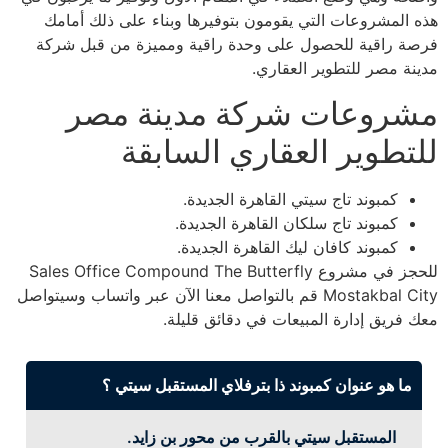
هذه المشروعات التي يقومون بتوفيرها وبناء على ذلك أمامك
فرصة راقية للحصول على وحدة راقية ومميزة من قبل شركة
مدينة مصر للتطوير العقاري.
مشروعات شركة مدينة مصر
للتطوير العقاري السابقة
كمبوند تاج سيتي القاهرة الجديدة.
كمبوند تاج سلكان القاهرة الجديدة.
كمبوند كافان ليك القاهرة الجديدة.
للحجز في مشروع Sales Office Compound The Butterfly
Mostakbal City قم بالتواصل معنا الآن عبر واتساب وسيتواصل
معك فريق إدارة المبيعات في دقائق قليلة.
ما هو عنوان كمبوند ذا بترفلاي المستقبل سيتي ؟
المستقبل سيتي بالقرب من محور بن زايد.