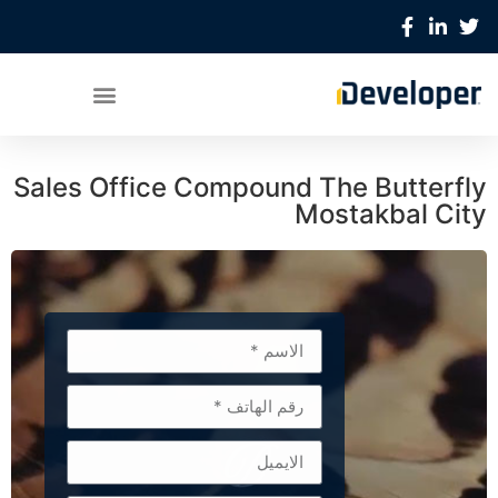
Sales Office Compound The Butterfly
Mostakbal City