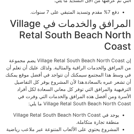
التي تم عرضها من أجل التسديد ما يلي:
دفع 7% مقدم وتسديد المتبقي على 7 سنوات.
المرافق والخدمات في Village
Retal South Beach North
Coast
إن Village Retal South Beach North Coast يضم مجموعة
من المرافق والخدمات الراقية والمثالية. ولذلك عليك أن تعلم أن
في وسط هذا المجتمع سيمكنك أن تتواجد في أفضل موقع يمكنك
أن تشعر عبره بالسعادة.هذا لأن المشروع يوفر كل التفاصيل
الترفيهية والمرافق التي توفر كل معاني السعادة لكل أفراد
الأسرة ومن أفضل هذه المرافق والخدمات التي وفرت في
Village Retal South Beach North Coast ما يلي:
يوجد في Village Retal South Beach North Coast
منطقة تجارة متكاملة.
المشروع يحتوي على الألعاب المتنوعة عبر ملاعب رياضية