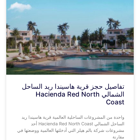
تفاصيل حجز قرية هاسيندا ريد الساحل
الشمالي Hacienda Red North
Coast
واحدة من المشروعات الساحلية العالمية قرية هاسيندا ريد
الساحل الشمالي Hacienda Red North Coast أحد
مشروعات شركة بالم هيلز التي أدخلتها العالمية ووضعتها في
مقارنة