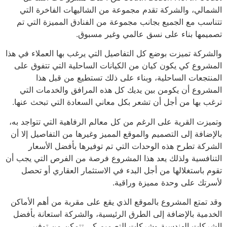
الشمالي، والشركة تقدم مجموعة من الشاليهات الفاخرة التي
تتناسب مع الجميع بجانب مجموعة من الفنادق المميزة التي تم
تصميمها بناء على نسق عالمي وغير مسبوق.
والشركة تميزت بوضع كل التفاصيل التي يرغب بها العملاء في هذا
المشروع كي يكون كيان من الكيانات الساحلية التي تتفوق على
المنتجعات الساحلية، وبناء على ذلك تستطيع من قبل هذا
المشروع أن يكومن بين يديك كل هذه المرافق والخدمات التي
ترغب بها من أجل أن تشعر بكل معاني السعادة التي تبحث عنها.
وتميزت القرية على الرغم من كل معالم الرفاهية التي تتواجد به،
بالإضافة إلى التصميم والموقع المميز وغيرها من التفاصيل إلا أن
الشركة تطرح هذه الوحدات التي تم توفيرها بأفضل الأسعار
التنافسية ولذلك يعد هذا المشروع فرصة من الفرص التي يجب أن
تقوم باستغلالها من أجل البدء في الاستثمار العقاري أو تحصل
لأسرتك على وحدة مميزة وراقية.
وقد تمتع المشروع بالموقع الذي يقع على مقربة من أهم الأماكن
الخدمية بالإضافة إلى الطرق الرئيسية، والشركة استعانة بأفضل
الشركات الهندسية وشركات التصميم كي تتمكن من توفير