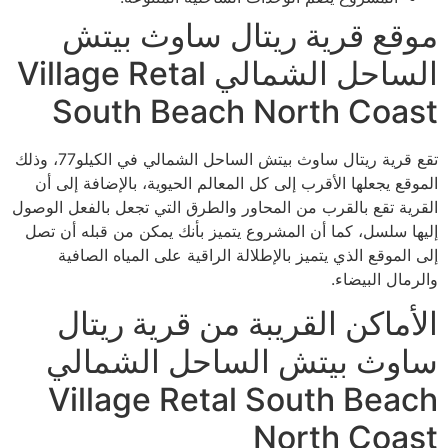
موقع قرية ريتال ساوث بيتش
الساحل الشمالي Village Retal
South Beach North Coast
تقع قرية ريتال ساوث بيتش الساحل الشمالي في الكيلو77، وذلك
الموقع يجعلها الأقرب إلى كل المعالم الحيوية، بالإضافة إلى أن
القرية تقع بالقرب من المحاور والطرق التي تجعل بالفعل الوصول
إليها سلسل، كما أن المشروع يتميز بأنك يمكن من قبله أن تصل
إلى الموقع الذي يتميز بالإطلالة الراقية على المياه الصافية
والرمال البيضاء.
الأماكن القريبة من قرية ريتال
ساوث بيتش الساحل الشمالي
Village Retal South Beach
North Coast