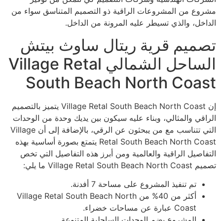
مشروع من المشروعات الراقية ذو التصميم المتناسق سواء من
الداخل، والذي تسيطر عليه المرونة من الداخل.
تصميم قرية ريتال ساوث بيتش
الساحل الشمالي Village Retal
South Beach North Coast
إن Village Retal South Beach North Coast يتميز بالتصميم
الراقي والمثالي، وبناء عليه سيكون بين يديك وحدة من الوحدات
التي تتناسب مع من يبحثون عن الرقي، بالإضافة إلى أن Village
Retal South Beach North Coast يتمتع بصورة أساسية بهذه
التفاصيل الراقية والعالمية ومن أبرز هذه التفاصيل التي تخص
تصميم Village Retal South Beach North Coast ما يلي:
تم تنفيذ المشروع على مساحة 7 أفدنة.
أكثر من 40% من Village Retal South Beach North
Coast عبارة عن مساحات خضراء.
المشروع يضم الوحدات الساحلية المتنوعة.