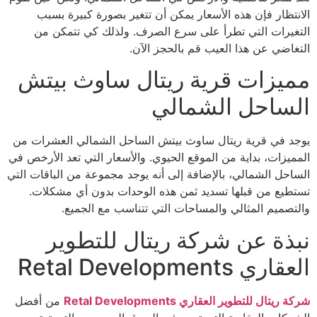
الانتظار فإن هذه الأسعار يمكن أن تتغير بصورة كبيرة بسبب
التغيرات التي تطرأ على سرع الصرف. ولذلك كي تتمكن من
التغاضي عن هذا العيب قم بالحجز الآن.
مميزات قرية ريتال ساوث بيتش
الساحل الشمالي
يوجد في قرية ريتال ساوث بيتش الساحل الشمالي العشرات من
المميزات، بداية من الموقع الحيوي. والأسعار التي تعد الأرخص في
الساحل الشمالي، بالإضافة إلى أنه يوجد مجموعة من الباقات التي
تستطيع من قبلها تسديد ثمن هذه الوحدات بدون أي مشكلات.
والتصميم المثالي والمساحات التي تتناسب مع الجميع.
نبذة عن شركة ريتال للتطوير
العقاري Retal Developments
شركة ريتال للتطوير العقاري Retal Developments
من أفضل