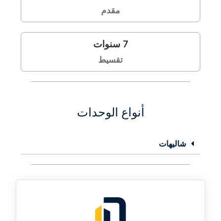
مقدم
7
سنوات
تقسيط
أنواع الوحدات
شاليهات