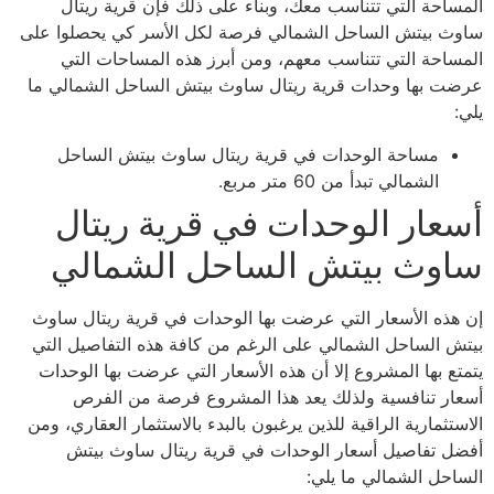
المساحة التي تتناسب معك، وبناء على ذلك فإن قرية ريتال
ساوث بيتش الساحل الشمالي فرصة لكل الأسر كي يحصلوا على
المساحة التي تتناسب معهم، ومن أبرز هذه المساحات التي
عرضت بها وحدات قرية ريتال ساوث بيتش الساحل الشمالي ما
يلي:
مساحة الوحدات في قرية ريتال ساوث بيتش الساحل
الشمالي تبدأ من 60 متر مربع.
أسعار الوحدات في قرية ريتال
ساوث بيتش الساحل الشمالي
إن هذه الأسعار التي عرضت بها الوحدات في قرية ريتال ساوث
بيتش الساحل الشمالي على الرغم من كافة هذه التفاصيل التي
يتمتع بها المشروع إلا أن هذه الأسعار التي عرضت بها الوحدات
أسعار تنافسية ولذلك يعد هذا المشروع فرصة من الفرص
الاستثمارية الراقية للذين يرغبون بالبدء بالاستثمار العقاري، ومن
أفضل تفاصيل أسعار الوحدات في قرية ريتال ساوث بيتش
الساحل الشمالي ما يلي: