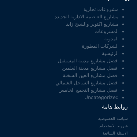
مشروعات تجارية
مشاريع العاصمة الادارية الجديدة
مشاريع اكتوبر والشيخ زايد
المشروعات
المدونة
الشركات المطورة
الرئيسية
افضل مشاريع مدينة المستقبل
افضل مشاريع مدينة العلمين
افضل مشاريع العين السخنة
افضل مشاريع الساحل الشمالي
افضل مشاريع التجمع الخامس
Uncategorized
روابط هامة
سياسة الخصوصية
شروط الاستخدام
الاسئلة الشائعة