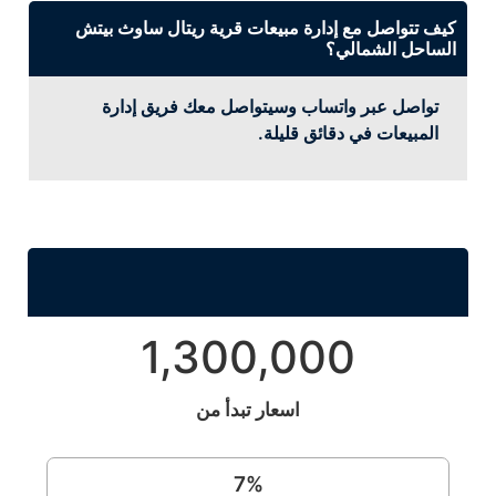
كيف تتواصل مع إدارة مبيعات قرية ريتال ساوث بيتش
الساحل الشمالي؟
تواصل عبر واتساب وسيتواصل معك فريق إدارة
المبيعات في دقائق قليلة.
1,300,000
اسعار تبدأ من
7
%