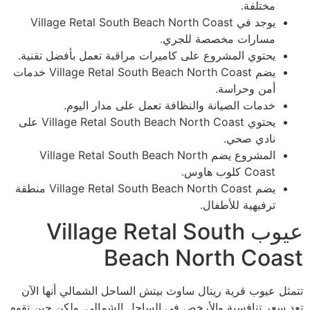
مختلفة.
يوجد في Village Retal South Beach North Coast
مسارات مخصصة للجري.
يحتوي المشروع على كاميرات مراقبة تعمل بأفضل تقنية.
يضم Village Retal South Beach North Coast خدمات
أمن وحراسة.
خدمات الصيانة والنظافة تعمل على مدار اليوم.
يحتوي Village Retal South Beach North Coast على
نادي صحي.
المشروع يضم Village Retal South Beach North
Coast كلوب هاوس.
يضم Village Retal South Beach North Coast منطقة
ترفيهية للأطفال.
عيوب Village Retal South
Beach North Coast
تتمثل عيوب قرية ريتال ساوث بيتش الساحل الشمالي أنها الآن
تعد سعر تنافسية والأرخص في الساحل الشمالي. ولكن حين تقوم