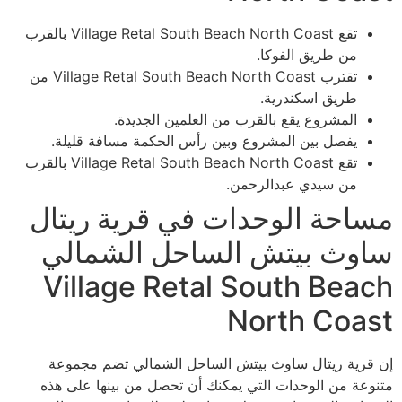
تقع Village Retal South Beach North Coast بالقرب
من طريق الفوكا.
تقترب Village Retal South Beach North Coast من
طريق اسكندرية.
المشروع يقع بالقرب من العلمين الجديدة.
يفصل بين المشروع وبين رأس الحكمة مسافة قليلة.
تقع Village Retal South Beach North Coast بالقرب
من سيدي عبدالرحمن.
مساحة الوحدات في قرية ريتال
ساوث بيتش الساحل الشمالي
Village Retal South Beach
North Coast
إن قرية ريتال ساوث بيتش الساحل الشمالي تضم مجموعة
متنوعة من الوحدات التي يمكنك أن تحصل من بينها على هذه