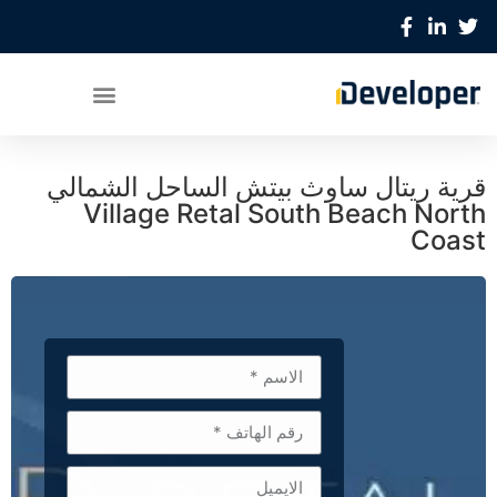
قرية ريتال ساوث بيتش الساحل الشمالي
Village Retal South Beach North
Coast