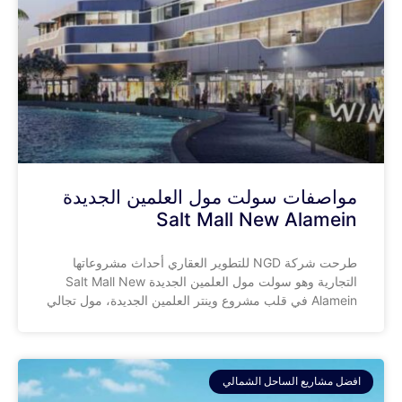
مواصفات سولت مول العلمين الجديدة
Salt Mall New Alamein
طرحت شركة NGD للتطوير العقاري أحداث مشروعاتها
التجارية وهو سولت مول العلمين الجديدة Salt Mall New
Alamein في قلب مشروع وينتر العلمين الجديدة، مول تجالي
افضل مشاريع الساحل الشمالي