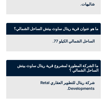
شاليهات.
ما هو عنوان قرية ريتال ساوث بيتش الساحل الشمالي؟
الساحل الشمالي الكيلو 77.
ما الشركة المطورة لمشروع قرية ريتال ساوث بيتش
الساحل الشمالي ؟
شركة ريتال للتطوير العقاري Retal
Developments.