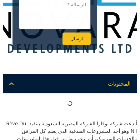
ارسال
Alternative:
المحتويات
أبدعت شركة نوفارا الشركة المصرية السعودية بتنفيذ Rêve Du
Nil وهو أحد المشروعات الفندقية الذي يضم كل المرافق
والخدمات التي يمكن أن ترغب بها من قبل هذا المشروعات