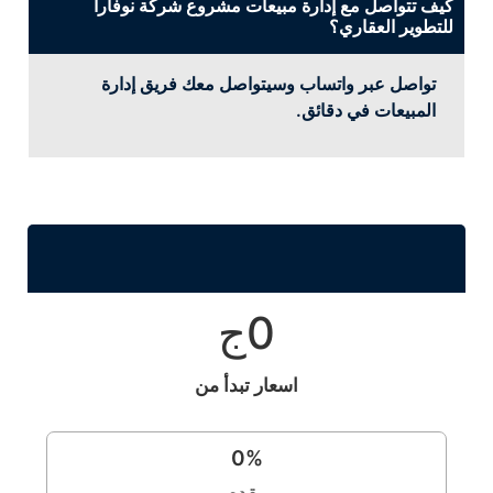
كيف تتواصل مع إدارة مبيعات مشروع شركة نوفارا
للتطوير العقاري؟
تواصل عبر واتساب وسيتواصل معك فريق إدارة
المبيعات في دقائق.
0ج
اسعار تبدأ من
0
%