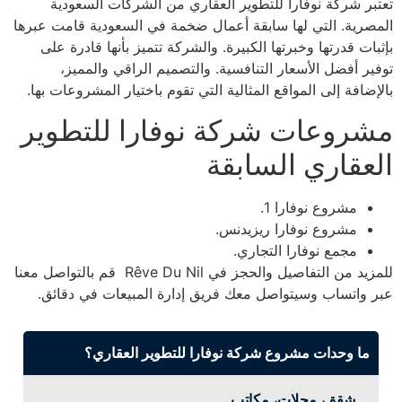
تعتبر شركة نوفارا للتطوير العقاري من الشركات السعودية
المصرية. التي لها سابقة أعمال ضخمة في السعودية قامت عبرها
بإثبات قدرتها وخبرتها الكبيرة. والشركة تتميز بأنها قادرة على
توفير أفضل الأسعار التنافسية. والتصميم الراقي والمميز،
بالإضافة إلى المواقع المثالية التي تقوم باختيار المشروعات بها.
مشروعات شركة نوفارا للتطوير
العقاري السابقة
مشروع نوفارا 1.
مشروع نوفارا ريزيدنس.
مجمع نوفارا التجاري.
للمزيد من التفاصيل والحجز في Rêve Du Nil قم بالتواصل معنا
عبر واتساب وسيتواصل معك فريق إدارة المبيعات في دقائق.
ما وحدات مشروع شركة نوفارا للتطوير العقاري؟
شقق، محلات، مكاتب.