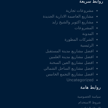
روابط سريعة
مشروعات تجارية
مشاريع العاصمة الادارية الجديدة
مشاريع اكتوبر والشيخ زايد
المشروعات
المدونة
الشركات المطورة
الرئيسية
افضل مشاريع مدينة المستقبل
افضل مشاريع مدينة العلمين
افضل مشاريع العين السخنة
افضل مشاريع الساحل الشمالي
افضل مشاريع التجمع الخامس
Uncategorized
روابط هامة
سياسة الخصوصية
شروط الاستخدام
الاسئلة الشائعة