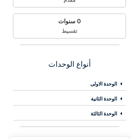
مقدم
0
سنوات
تقسيط
أنواع الوحدات
الوحدة الاولى
الوحدة الثانية
الوحدة الثالثة