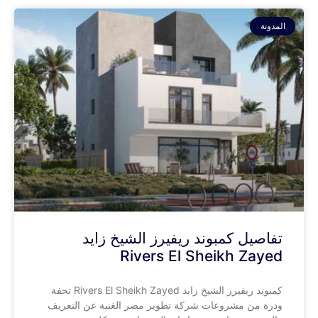
المدونة
تفاصيل كمبوند ريفيرز الشيخ زايد
Rivers El Sheikh Zayed
كمبوند ريفيرز الشيخ زايد Rivers El Sheikh Zayed تحفة
ودرة من مشروعات شركة تطوير مصر الغنية عن التعريف