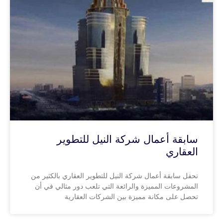
سابقة أعمال شركة النيل للتطوير
العقاري
تحفل سابقة أعمال شركة النيل للتطوير العقاري بالكثير من
المشروعات المميزة والرائعة التي تلعب دور مثالي في أن
تحصل على مكانة مميزة بين الشركات العقارية