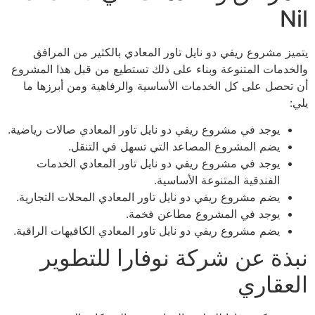
Nil
يتميز مشروع ريفي دو نايل تاور المعادي بالكثير من المرافق
والخدمات المتنوعة وبناء على ذلك تستطيع من قبل هذا المشروع
أن تحصل على كل الخدمات الأساسية والرفاهية ومن أبرزها ما
يلي:
يوجد في مشروع ريفي دو نايل تاور المعادي صالات رياضية.
يضم المشروع المصاعد التي تسهل في التنقل.
يوجد في مشروع ريفي دو نايل تاور المعادي الخدمات
الفندقية المتنوعة الأساسية.
يضم مشروع ريفي دو نايل تاور المعادي المحلات التجارية.
يوجد في المشروع مطاعن فخمة.
يضم مشروع ريفي دو نايل تاور المعادي الكافيهات الراقية.
نبذة عن شركة نوفارا للتطوير
العقاري