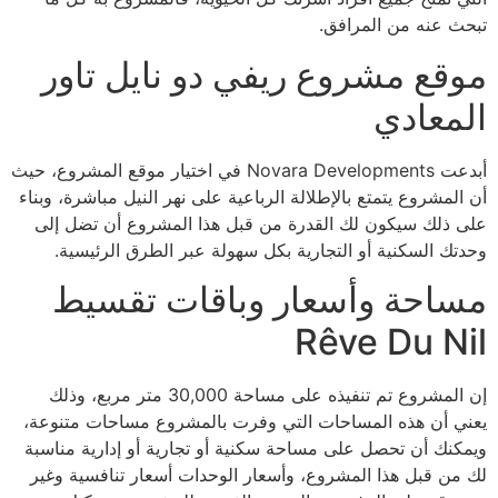
تبحث عنه من المرافق.
موقع مشروع ريفي دو نايل تاور
المعادي
أبدعت Novara Developments في اختيار موقع المشروع، حيث
أن المشروع يتمتع بالإطلالة الرباعية على نهر النيل مباشرة، وبناء
على ذلك سيكون لك القدرة من قبل هذا المشروع أن تضل إلى
وحدتك السكنية أو التجارية بكل سهولة عبر الطرق الرئيسية.
مساحة وأسعار وباقات تقسيط
Rêve Du Nil
إن المشروع تم تنفيذه على مساحة 30,000 متر مربع، وذلك
يعني أن هذه المساحات التي وفرت بالمشروع مساحات متنوعة،
ويمكنك أن تحصل على مساحة سكنية أو تجارية أو إدارية مناسبة
لك من قبل هذا المشروع، وأسعار الوحدات أسعار تنافسية وغير