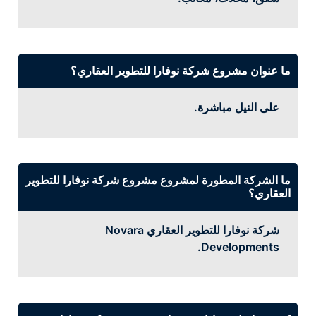
ما عنوان مشروع شركة نوفارا للتطوير العقاري؟
على النيل مباشرة.
ما الشركة المطورة لمشروع مشروع شركة نوفارا للتطوير
العقاري؟
شركة نوفارا للتطوير العقاري Novara
Developments.