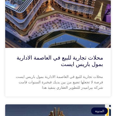
محلات تجارية للبيع في العاصمة الادارية
بمول باريس ايست
محلات تجارية للبيع في العاصمة الادارية بمول باريس ايست
فرصة لا تجعلها تضيع من بين يديك فبخبرة السنوات قامت
شركة بيراميدز للتطوير العقاري بتنفيذ هذا
المدونة