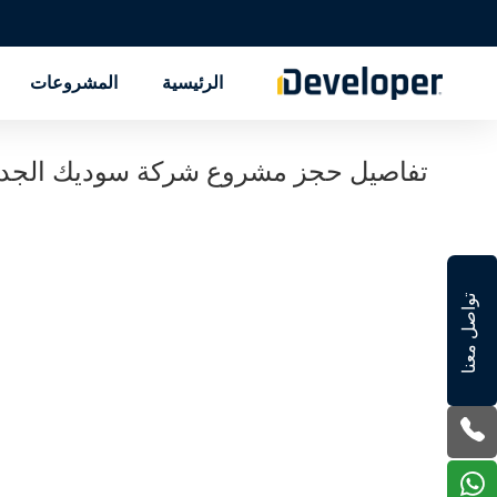
الرئيسية
المشروعات
تفاصيل حجز مشروع شركة سوديك الجديد ا
تواصل معنا