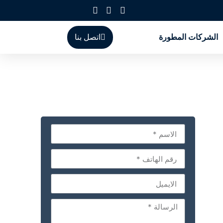
الشركات المطورة
اتصل بنا