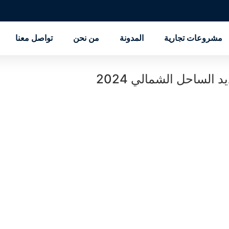
مشروعات تجارية
المدونة
من نحن
تواصل معنا
لساحل الشمالي 2024