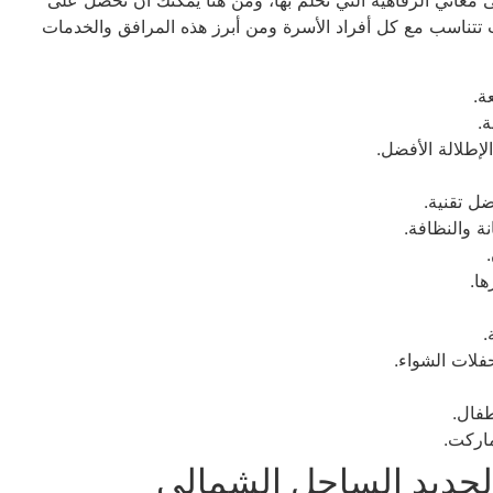
عاني الرفاهية التي تحلم بها، ومن هنا يمكنك أن تحصل على
 تتناسب مع كل أفراد الأسرة ومن أبرز هذه المرافق والخدمات
إطلالة الأفضل.
لات الشواء.
فال.
اركت.
جديد الساحل الشمالي