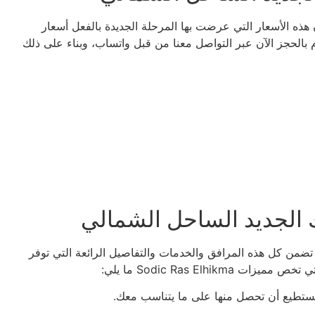
Sodic Ras Elhikma  تتمثل في أن هذه الأسعار التي عرضت بها المرحلة الجديدة بالفعل أسعار
وم بالحجز الآن عبر التواصل معنا من قبل واتساب، وبناء على ذلك
لجديد الساحل الشمالي
 أنك يمكن أن تضمن كل هذه المرافق والخدمات والتفاصيل الرائعة التي توفر
Sodic Ras Elhi ما يلي: