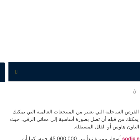
رص الساحلية التي تعتبر من المنتجعات العالمية التي يمكنك
ي يمكنك من قبله أن تصل بصورة أساسية إلى معاني الرقي، حيث
التاون هاوس أو الفلل المستقلة.
sodic n
أسعار مميزة تبدأ من 45,000,000 جنيه، كما أن