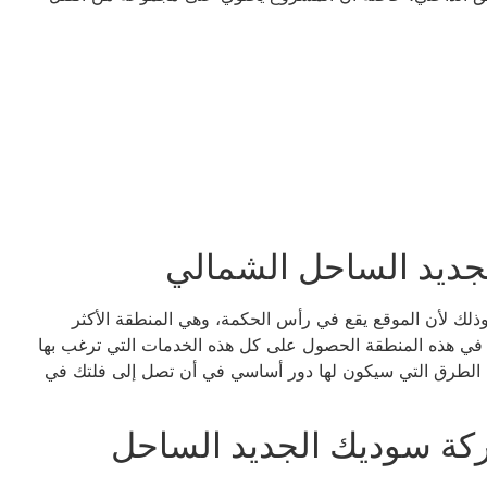
ديد الساحل الشمالي
Sodic Ras E بالموقع المميز، وذلك لأن الموقع يقع في رأس الحكمة، وهي المنطقة الأكثر
 في هذه المنطقة الحصول على كل هذه الخدمات التي ترغب بها
ن الطرق التي سيكون لها دور أساسي في أن تصل إلى فلتك في
ركة سوديك الجديد الساحل