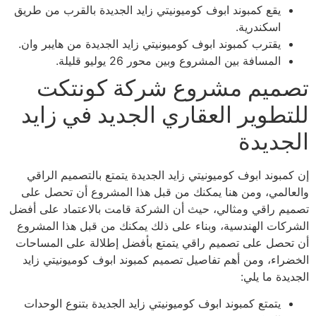
يقع كمبوند ابوف كوميونيتي زايد الجديدة بالقرب من طريق
اسكندرية.
يقترب كمبوند ابوف كوميونيتي زايد الجديدة من هايبر وان.
المسافة بين المشروع وبين محور 26 يوليو قليلة.
تصميم مشروع شركة كونتكت
للتطوير العقاري الجديد في زايد
الجديدة
إن كمبوند ابوف كوميونيتي زايد الجديدة يتمتع بالتصميم الراقي
والعالمي، ومن هنا يمكنك من قبل هذا المشروع أن تحصل على
تصميم راقي ومثالي، حيث أن الشركة قامت بالاعتماد على أفضل
الشركات الهندسية، وبناء على ذلك يمكنك من قبل هذا المشروع
أن تحصل على تصميم راقي يتمتع بأفضل إطلالة على المساحات
الخضراء، ومن أهم تفاصيل تصميم كمبوند ابوف كوميونيتي زايد
الجديدة ما يلي:
يتمتع كمبوند ابوف كوميونيتي زايد الجديدة بتنوع الوحدات