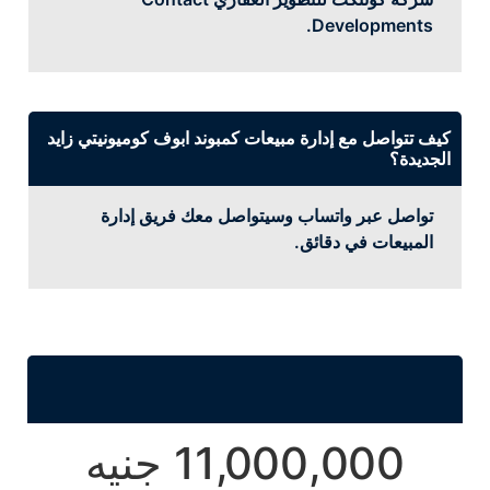
Developments.
كيف تتواصل مع إدارة مبيعات كمبوند ابوف كوميونيتي زايد
الجديدة؟
تواصل عبر واتساب وسيتواصل معك فريق إدارة
المبيعات في دقائق.
11,000,000 جنيه