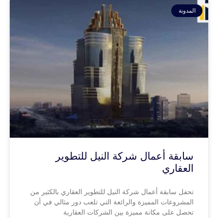
المدونة
سابقة أعمال شركة النيل للتطوير
العقاري
تحفل سابقة أعمال شركة النيل للتطوير العقاري بالكثير من
المشروعات المميزة والرائعة التي تلعب دور مثالي في أن
تحصل على مكانة مميزة بين الشركات العقارية