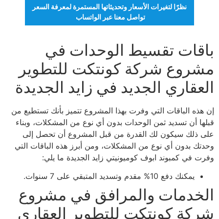
نظرًا لتغيرات الأسعار وتحديثاتها المستمرة لمعرفة السعر
تواصل معنا عبر الواتساب
باقات تقسيط الوحدات في
مشروع شركة كونتكت للتطوير
العقاري الجديد في زايد الجديدة
إن هذه الباقات التي وفرت بهذا المشروع تتميز بأنك تستطيع من
قبلها أن تسديد ثمن الوحدات بدون أي نوع من المشكلات، وبناء
على ذلك سيكون لك القدرة من قبل المشروع أن تحصل إلى
وحدتك بدون أي نوع من المشكلات، ومن أبرز هذه الباقات التي
وفرت في كمبوند ابوف كوميونيتي زايد الجديدة ما يلي:
يمكنك دفع 10% مقدم وتسديد المتبقي على 7 سنوات.
الخدمات والمرافق في مشروع
شركة كونتكت للتطوير العقاري