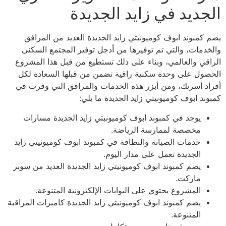
الجديد في زايد الجديدة
يضم كمبوند ابوف كوميونيتي زايد الجديدة العديد من المرافق
والخدمات، والتي تم توفيرها من أدجل توفير المجتمع السكني
الراقي والعالمي، وبناء على ذلك تستطيع من قبل هذا المشروع
الحصول على وحدة سكنية راقية تضمن من قبلها السعادة لكل
أفراد أسرتك، ومن أبزر هذه الخدمات والمرافق التي وفرت في
كمبوند ابوف كوميونيتي زايد الجديدة ما يلي:
يوجد في كمبوند ابوف كوميونيتي زايد الجديدة مسارات
مخصصة لممارسة الرياضة.
خدمات الصيانة والنظافة في كمبوند ابوف كوميونيتي زايد
الجديدة تعمل على مدار اليوم.
يضم كمبوند ابوف كوميونيتي زايد الجديدة العديد من سوبر
ماركت.
المشروع يحتوي على البوابات الإلكترونية المتنوعة.
يضم كمبوند ابوف كوميونيتي زايد الجديدة كاميرات المراقبة
المتنوعة.