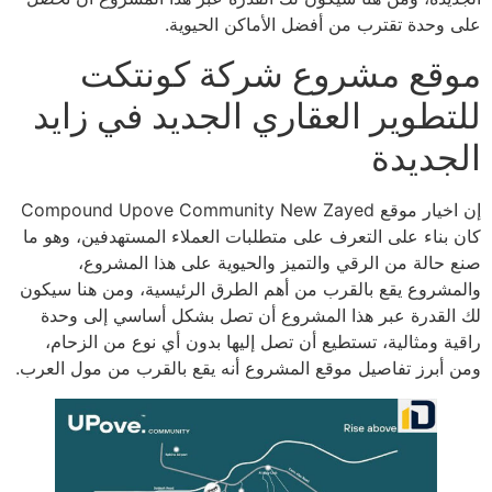
على وحدة تقترب من أفضل الأماكن الحيوية.
موقع مشروع شركة كونتكت
للتطوير العقاري الجديد في زايد
الجديدة
إن اخيار موقع Compound Upove Community New Zayed
كان بناء على التعرف على متطلبات العملاء المستهدفين، وهو ما
صنع حالة من الرقي والتميز والحيوية على هذا المشروع،
والمشروع يقع بالقرب من أهم الطرق الرئيسية، ومن هنا سيكون
لك القدرة عبر هذا المشروع أن تصل بشكل أساسي إلى وحدة
راقية ومثالية، تستطيع أن تصل إليها بدون أي نوع من الزحام،
ومن أبرز تفاصيل موقع المشروع أنه يقع بالقرب من مول العرب.