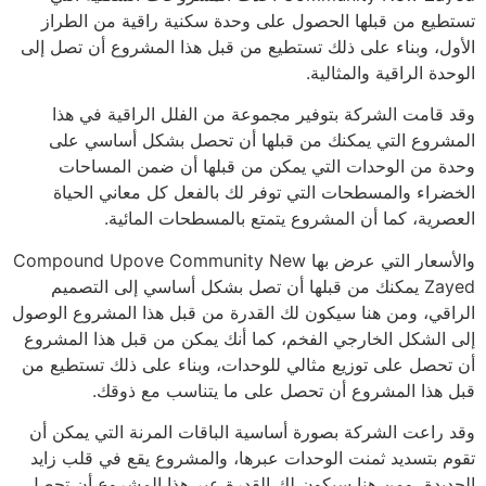
تستطيع من قبلها الحصول على وحدة سكنية راقية من الطراز
الأول، وبناء على ذلك تستطيع من قبل هذا المشروع أن تصل إلى
الوحدة الراقية والمثالية.
وقد قامت الشركة بتوفير مجموعة من الفلل الراقية في هذا
المشروع التي يمكنك من قبلها أن تحصل بشكل أساسي على
وحدة من الوحدات التي يمكن من قبلها أن ضمن المساحات
الخضراء والمسطحات التي توفر لك بالفعل كل معاني الحياة
العصرية، كما أن المشروع يتمتع بالمسطحات المائية.
والأسعار التي عرض بها Compound Upove Community New
Zayed يمكنك من قبلها أن تصل بشكل أساسي إلى التصميم
الراقي، ومن هنا سيكون لك القدرة من قبل هذا المشروع الوصول
إلى الشكل الخارجي الفخم، كما أنك يمكن من قبل هذا المشروع
أن تحصل على توزيع مثالي للوحدات، وبناء على ذلك تستطيع من
قبل هذا المشروع أن تحصل على ما يتناسب مع ذوقك.
وقد راعت الشركة بصورة أساسية الباقات المرنة التي يمكن أن
تقوم بتسديد ثمنت الوحدات عبرها، والمشروع يقع في قلب زايد
الجديدة، ومن هنا سيكون لك القدرة عبر هذا المشروع أن تحصل