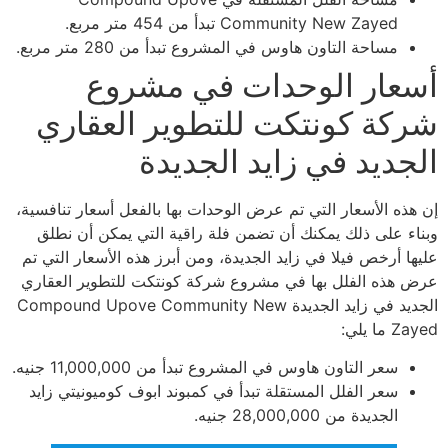
Community New Zayed تبدأ من 454 متر مربع.
مساحة التاون هاوس في المشروع تبدأ من 280 متر مربع.
أسعار الوحدات في مشروع
شركة كونتكت للتطوير العقاري
الجديد في زايد الجديدة
إن هذه الأسعار التي تم عرض الوحدات بها بالفعل أسعار تنافسية،
وبناء على ذلك يمكنك أن تضمن فلة راقية التي يمكن أن نطلق
عليها أرخص فيلا في زايد الجديدة، ومن أبرز هذه الأسعار التي تم
عرض هذه الفلل بها في مشروع شركة كونتكت للتطوير العقاري
الجديد في زايد الجديدة Compound Upove Community New
Zayed ما يلي:
سعر التاون هاوس في المشروع تبدأ من 11,000,000 جنيه.
سعر الفلل المستقلة تبدأ في كمبوند ابوف كوميونيتي زايد
الجديدة من 28,000,000 جنيه.