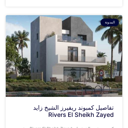
المدونة
تفاصيل كمبوند ريفيرز الشيخ زايد
Rivers El Sheikh Zayed