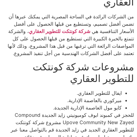
العقاري
من الشركات الرائدة في الساحة المصرية التي يمكنك عبرها أن
تضمن أفضل تصميم، وتستطيع من قبلها الحصول على أفضل
الأسعار التنافسية هي
شركة كونتكت للتطوير العقاري
، والشركة
تتمتع بالخبرة الكبيرة التي تستطيع من قبلها الحصول على كل
المواصفات الرائعة التي ترغبها من قبل هذا المشروع، وذلك لأنها
تعتمد على أفضل الشركات الهندسية من أجل تنفيذ المشروع.
مشروعات شركة كونتكت
للتطوير العقاري
ايفال للتطوير العقاري.
ميركوري بالعاصمة الإدارية.
كايو مول العاصمة الإدارية الجديدة.
للحجز في كمبوند ابوف كوميونيتي زايد الجديدة Compound
Upove Community New Zayed مشروع شركة كونتكت
للتطوير العقاري الجديد في زايد الجديدة قم بالتواصل معنا عبر