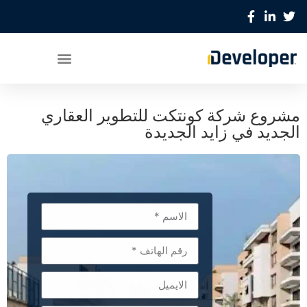
مشروع شركة كونتكت للتطوير العقاري
الجديد في زايد الجديدة