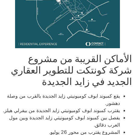
الأماكن القريبة من مشروع
شركة كونتكت للتطوير العقاري
الجديد في زايد الجديدة
يقع كمبوند ابوف كوميونيتي زايد الجديدة بالقرب من وصلة
دهشور.
يقترب كمبوند ابوف كوميونيتي زايد الجديدة من بيفرلي هيلز.
يفصل بين كمبوند ابوف كوميونيتي زايد الجديدة وبين مول
العرب دقائق.
المشروع يقترب من محور 26 يوليو.