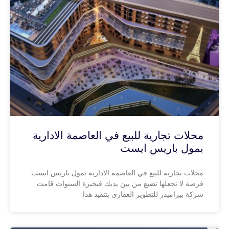
محلات تجارية للبيع في العاصمة الادارية
بمول باريس ايست
محلات تجارية للبيع في العاصمة الادارية بمول باريس ايست
فرصة لا تجعلها تضيع من بين يديك فبخبرة السنوات قامت
شركة بيراميدز للتطوير العقاري بتنفيذ هذا