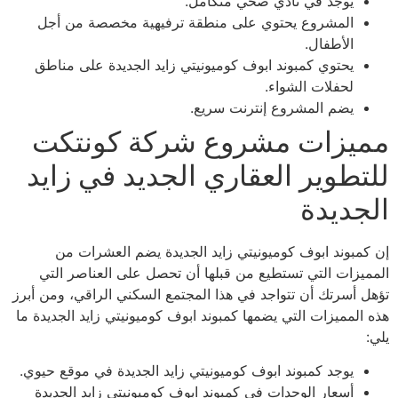
يوجد في نادي صحي متكامل.
المشروع يحتوي على منطقة ترفيهية مخصصة من أجل
الأطفال.
يحتوي كمبوند ابوف كوميونيتي زايد الجديدة على مناطق
لحفلات الشواء.
يضم المشروع إنترنت سريع.
مميزات مشروع شركة كونتكت
للتطوير العقاري الجديد في زايد
الجديدة
إن كمبوند ابوف كوميونيتي زايد الجديدة يضم العشرات من
المميزات التي تستطيع من قبلها أن تحصل على العناصر التي
تؤهل أسرتك أن تتواجد في هذا المجتمع السكني الراقي، ومن أبرز
هذه المميزات التي يضمها كمبوند ابوف كوميونيتي زايد الجديدة ما
يلي:
يوجد كمبوند ابوف كوميونيتي زايد الجديدة في موقع حيوي.
أسعار الوحدات في كمبوند ابوف كوميونيتي زايد الجديدة