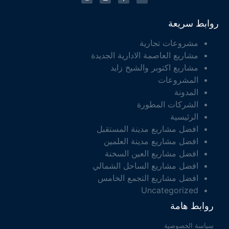
روابط سريعة
مشروعات تجارية
مشاريع العاصمة الادارية الجديدة
مشاريع اكتوبر والشيخ زايد
المشروعات
المدونة
الشركات المطورة
الرئيسية
افضل مشاريع مدينة المستقبل
افضل مشاريع مدينة العلمين
افضل مشاريع العين السخنة
افضل مشاريع الساحل الشمالي
افضل مشاريع التجمع الخامس
Uncategorized
روابط هامة
سياسة الخصوصية