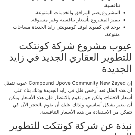
تنافسية.
المشروع يضم المرافق والخدمات المتنوعة.
يتميز المشروع بأسعار تنافسية وغير مسبوقة.
يوجد في كمبوند ابوف كوميونيتي زايد الجديدة مساحات
متنوعة.
عيوب مشروع شركة كونتكت
للتطوير العقاري الجديد في زايد
الجديدة
إن Compound Upove Community New Zayed عيوبه تتمثل
أن هذه الفلل تعد أرخص فلل في زايد الجديدة وذلك بناء على
أسعار الافتتاح، ولكن حين تقوم بالانتظار فإن هذه الأسعار يمكن
أن تتغير بشكل أساسي، ولذلك عليك أن تقوم بالحجز الآن كي
تتمكن من الاستفادة من هذه الأسعار التنافسية.
نبذة عن شركة كونتكت للتطوير