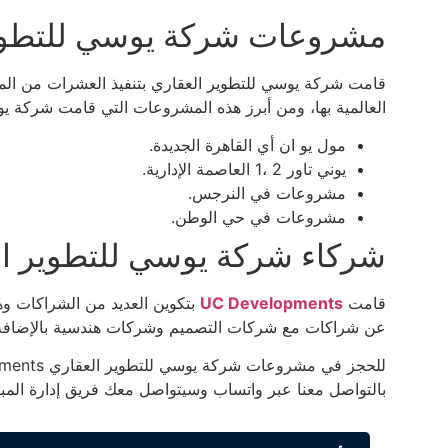
مشروعات شركة يوسي للتطوير
قامت شركة يوسي للتطوير العقاري بتنفيذ العشرات من المش
العالمية بها، ومن أبرز هذه المشروعات التي قامت شركة يوس
مول يو ان أي القاهرة الجديدة.
يوني تاور 2 ،1 العاصمة الإدارية.
مشروعات في النرجس.
مشروعات في حي الوطن.
شركاء شركة يوسي للتطوير العقاري pments
قامت
UC Developments
عن شراكات مع شركات التصميم وشركات هندسية بالإضافة 
بالتواصل معنا عبر واتساب وسيتواصل معك فريق إدارة المب