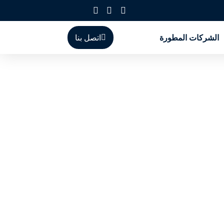
الشركات المطورة
اتصل بنا