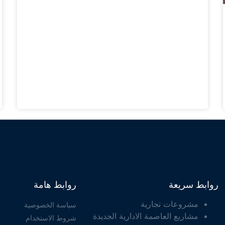
روابط سريعة
روابط هامة
مشروعات تجارية
سياسة الخصوصية
مشاريع العاصمة الادارية الجديدة
شروط الاستخدام