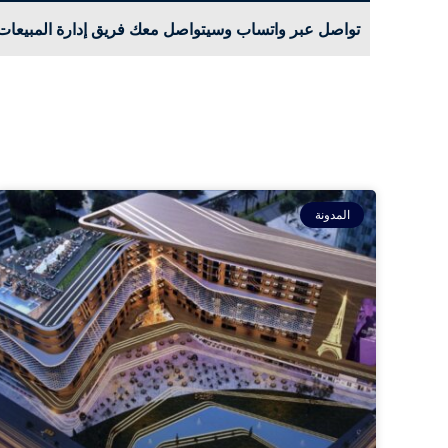
تواصل عبر واتساب وسيتواصل معك فريق إدارة المبيعات
المدونة