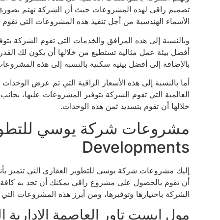
تصميم راقي لهذه المشروعات حيث أن الشركة تهتم بصورة دورية
الأسماء الهندسية من أجل تنفيذ هذه المشروعات التي تقوم ب
وبالنسبة إلى هذه المرافق والخدمات التي تقوم الشركة بتوف
أفضل بيئة عمل مثالية تستطيع من خلالها أن يكون لك القدر
بالإضافة إلى أفضل بيئية سكنية بالنسبة إلى هذه المشروعات
أما بالنسبة إلى هذه الأسعار الراقية التي تم عرض الوحدات ب
العالمية التي تقوم الشركة بتوفير المشروعات عليها، بجانب 
خلالها أن تقوم بتسديد ثمن هذه الوحدات.
Developments
إليك مشروعات شركة يوسي للتطوير العقاري التي تتميز بأن
أن تقوم بالحصول على مشروع راقي يمكنك أن تجد به كافة 
الشركة باختيارها وتوفيرها، ومن أبرز هذه المشروعات التي 
مول ايست تاور العاصمة الإدارية ا