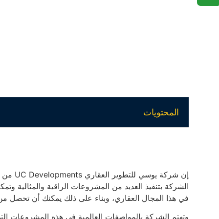
المحتويات
إن شركة 
الشركة بتنفيذ العديد من المشروعات الراقية والمثالية وتم
في هذا المجال العقاري، وبناء على ذلك يمكنك أن تحصل من 
وتهتم الشركة بالمواصفات العالمية في هذه المشروعات الت