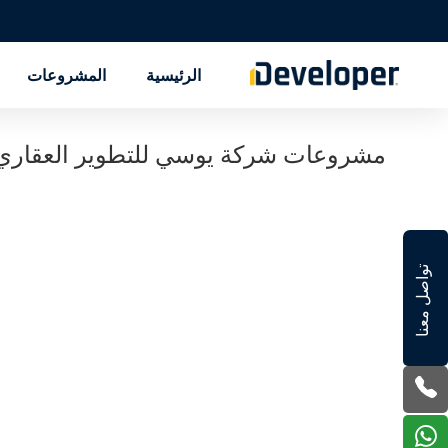
الرئيسية
المشروعات
مشروعات شركة يوسي للتطوير العقاري C Developments
تواصل معنا