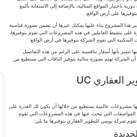
 باختيار المواقع المثالية، بالإضافة إلى الاستعانة بألمع
توفيرها على أرض الواقع.
ير هذا المشروع بناء عليها يمكنك عبرها أن تضمن بصورة قياسية
ة على تنشيط العاملين في هذه المشروعات التي تقوم بتوفيرها،
 السكنية التي تقوم الشركة بتوفيرها في أرض الواقع.
ها تتميز بأنها أسعار تنافسية على الرغم من هذه التفاصيل
أن الشركة تهتم بصورة مثالية بتوفير الباقات التي تستطيع من
مشروعات شركة يوسي للتطوير العقاري UC
ها مشروعات عالمية تستطيع من خلالها أن يكون لك القدرة على
المواصفات التي تبحث عنها في هذه المشروعات التي تقوم
تقوم شركة يوسي للتطوير العقاري بتوفيرها ما يلي:
لجديدة