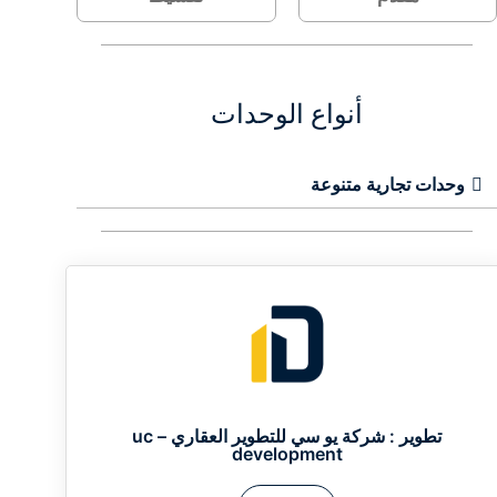
أنواع الوحدات
وحدات تجارية متنوعة
تطوير :
شركة يو سي للتطوير العقاري – uc
development