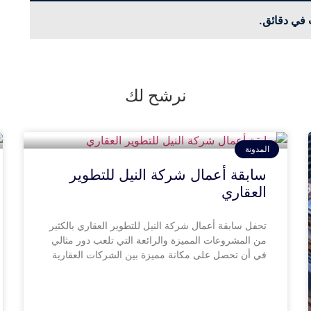
 في دقائق.
نرشح لك
المدونة
سابقة أعمال شركة النيل للتطوير
العقاري
تحفل سابقة أعمال شركة النيل للتطوير العقاري بالكثير
من المشروعات المميزة والرائعة التي تلعب دور مثالي
في أن تحصل على مكانة مميزة بين الشركات العقارية