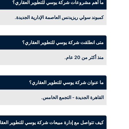
ما أهم مشروعات شركة يوسي للتطوير العقاري؟
كمبوند سولي ريزيدنس العاصمة الإدارية الجديدة.
متى انطلقت شركة يوسي للتطوير العقاري؟
منذ أكثر من 20 عام.
ما عنوان شركة يوسي للتطوير العقاري؟
القاهرة الجديدة - التجمع الخامس.
كيف تتواصل مع إدارة مبيعات شركة يوسي للتطوير العق