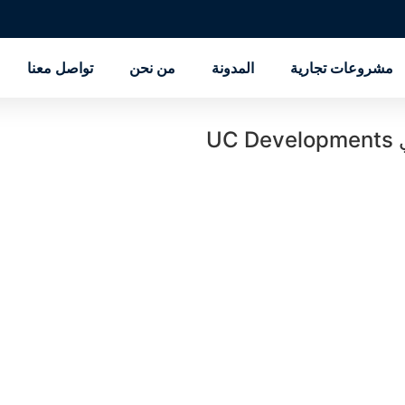
مشروعات تجارية
المدونة
من نحن
تواصل معنا
U