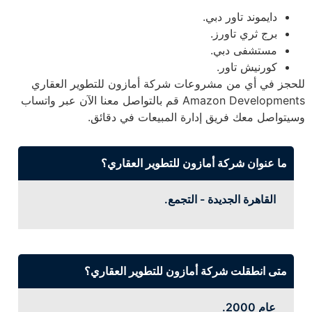
دايموند تاور دبي.
برج ثري تاورز.
مستشفى دبي.
كورنيش تاور.
للحجز في أي من مشروعات شركة أمازون للتطوير العقاري
Amazon Developments قم بالتواصل معنا الآن عبر واتساب
وسيتواصل معك فريق إدارة المبيعات في دقائق.
ما عنوان شركة أمازون للتطوير العقاري؟
القاهرة الجديدة - التجمع.
متى انطقلت شركة أمازون للتطوير العقاري؟
عام 2000.