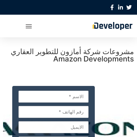
مشروعات شركة أمازون للتطوير العقاري
Amazon Developments