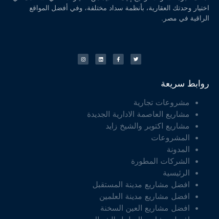
اختيار وحدتك العقارية، بأنظمة سداد مختلفة، وفي أفضل المواقع
الراقية في مصر.
روابط سريعة
مشروعات تجارية
مشاريع العاصمة الادارية الجديدة
مشاريع اكتوبر والشيخ زايد
المشروعات
المدونة
الشركات المطورة
الرئيسية
افضل مشاريع مدينة المستقبل
افضل مشاريع مدينة العلمين
افضل مشاريع العين السخنة