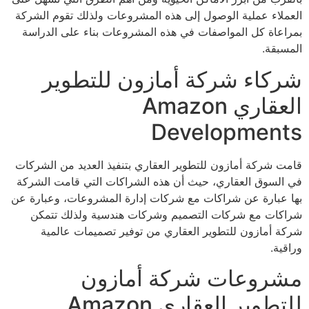
العملاء عملية الوصول إلى هذه المشروعات ولذلك تقوم الشركة
بمراعاة كل المواصفات في هذه المشروعات بناء على الدراسة
المسبقة.
شركاء شركة أمازون للتطوير
العقاري Amazon
Developments
قامت شركة أمازون للتطوير العقاري بتنفيذ العديد من الشركات
في السوق العقاري، حيث أن هذه الشراكات التي قامت الشركة
بها عبارة عن شراكات مع شركات إدارة المشروعات، وعبارة عن
شراكات مع شركات التصميم وشركات هندسية ولذلك تتمكن
شركة أمازون للتطوير العقاري من توفير تصميمات عالمية
وراقية.
مشروعات شركة أمازون
للتطوير العقاري Amazon