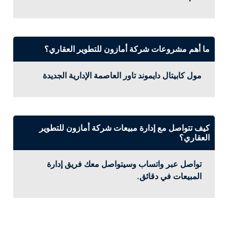
ما أهم مشروعات شركة أمازون للتطوير العقاري؟
مول كابيتال دايموند تاور العاصمة الإدارية الجديدة
كيف تتواصل مع إدارة مبيعات شركة أمازون للتطوير
العقاري؟
تواصل عبر واتساب وسيتواصل معك فريق إدارة
المبيعات في دقائق.