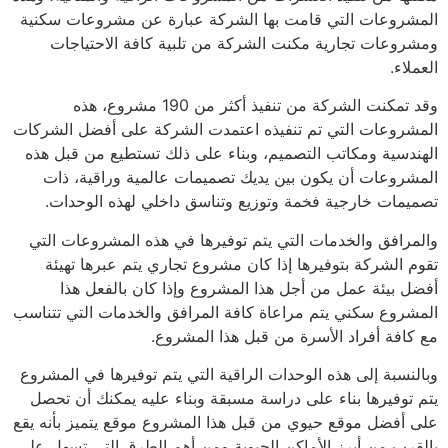
المشروعات التي قامت بها الشركة عبارة عن مشروعات سكنية
ومشروعات تجارية مكنت الشركة من تلبية كافة الاحتياجات
العملاء.
وقد تمكنت الشركة من تنفيذ أكثر من 190 مشروع، هذه
المشروعات التي تم تنفيذه اعتمدت الشركة على أفضل الشركات
الهندسية ومكاتب التصميم، وبناء على ذلك تستطيع من قبل هذه
المشروعات أن يكون بين يديك تصميمات عالمية وراقية، ذات
تصميمات خارجية فخمة وتوزيع وتناسق داخلي لهذه الوحدات.
والمرافق والخدمات التي يتم توفيرها في هذه المشروعات التي
تقوم الشركة بتوفيرها إذا كان مشروع تجاري يتم عبرها تهيئة
أفضل بيئة عمل من أجل هذا المشروع وإذا كان بالفعل هذا
المشروع سكني يتم مراعاة كافة المرافق والخدمات التي تتناسب
مع كافة أفراد الأسرة من قبل هذا المشروع.
وبالنسبة إلى هذه الوحدات الراقية التي يتم توفيرها في المشروع
يتم توفيرها بناء على دراسة مسبقة وبناء عليه يمكنك أن تحصل
على أفضل موقع حيوي من قبل هذا المشروع موقع يتميز بأنه يقع
بالقرب من أبرز الأماكن الحيوية ومن أهم الطرق التي تسهل على