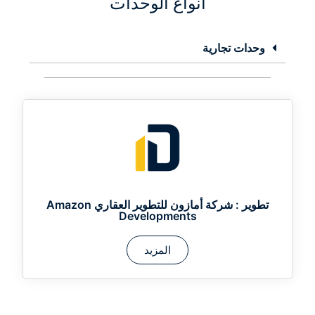
أنواع الوحدات
وحدات تجارية
تطوير :
شركة أمازون للتطوير العقاري Amazon
Developments
المزيد