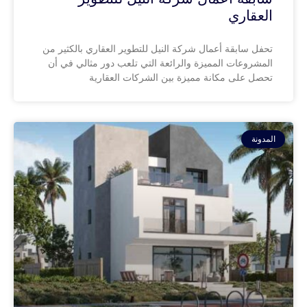
العقاري
تحفل سابقة أعمال شركة النيل للتطوير العقاري بالكثير من
المشروعات المميزة والرائعة التي تلعب دور مثالي في أن
تحصل على مكانة مميزة بين الشركات العقارية
المدونة