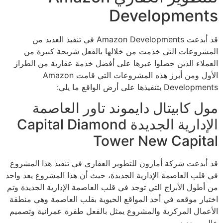
Developments
قد أبدعت Amazon Developments في تنفيذ العديد من
المشروعات التي خدمت من خلالها بالفعل شريحة كبيرة من
العملاء الذين حصلوا عبرها على أفضل خدمة عقارية من الطراز
الأول ومن أبرز هذه المشروعات التي قامت Amazon
Developments بتنفيذها على أرض الواقع ما يلي:
مول كابيتال دايموند تاور العاصمة
الإدارية الجديدة Capital Diamond
Tower New Capital
قد أبدعت شركة أمازون للتطوير العقاري في تنفيذ هذا المشروع
في قلب العاصمة الإدارية الجديدة، حيث أن هذا المشروع يعد واحد
من أطول الأبراج التي توجد في قلب العاصمة الإدارية الجديدة وتم
اختيار موقعه في أحد المواقع الحيوية بقلب العاصمة وهي منطقة
الأعمال المركزية والمشروع يمثل بالفعل طفرة عمرانية وتصميم