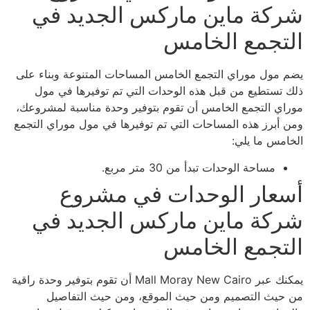
شركة ماين ماركس الجديد في
التجمع الخامس
يضم مول موراي التجمع الخامس المساحات المتنوعة وبناء على
ذلك تستطيع من قبل هذه الوحدات التي تم توفيرها في مول
موراي التجمع الخامس أن تقوم بتوفير وحدة مناسبة لمشروعك،
ومن أبرز هذه المساحات التي تم توفيرها في مول موراي التجمع
الخامس ما يلي:
مساحة الوحدات تبدأ من 30 متر مربع.
أسعار الوحدات في مشروع
شركة ماين ماركس الجديد في
التجمع الخامس
يمكنك عبر Mall Moray New Cairo أن تقوم بتوفير وحدة راقية
من حيث التصميم ومن حيث الموقع، ومن حيث التفاصيل