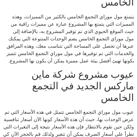
الخامس
يتمتع مول موراي التجمع الخامس بالكثير من المميزات، وهذه
المميزات التي يتمتع بها المشروع عبارة عن مميزات راقية من
حيث الموقع الحيوي الذي تم توفير المشروع به، بالإضافة إلى
مول موراي التجمع الخامس يضم الوحدات المتنوعة التي يمكنك
عبرها أن تحصل على المساحة التي تتناسب معك، وهذه المرافق
والخدمات التي تم توفيرها في مول موراي التجمع الخامس تتميز
بكونها تهيئ أفضل بيئة عمل مميزة يمكن أن يكون بها المشروع.
عيوب مشروع شركة ماين
ماركس الجديد في التجمع
الخامس
عيوب مول موراي التجمع الخامس تتمثل في هذه الأسعار التي تم
عرض الوحدات بها، حيث أن هذه الأسعار كونها الآن أسعار تنافسية
ولكن حين تقوم بالانتظار فإن هذه الأسعار نتيجة إلى التغيرات التي
تطرأ على أسعار الصرف يمكن أن تتغير ولذلك قم بالحجز الآن كي