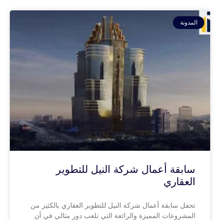
المدونة
سابقة أعمال شركة النيل للتطوير
العقاري
تحفل سابقة أعمال شركة النيل للتطوير العقاري بالكثير من
المشروعات المميزة والرائعة التي تلعب دور مثالي في أن