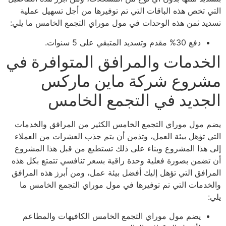
التي تخص هذه الباقات التي تم توفيرها من أجل تسهيل عملية
تسديد ثمن هذه الوحدات في مول موراي التجمع الخامس ما يلي:
دفع 30% مقدم وتسديد المتبقي على 5 سنوات.
الخدمات والمرافق المتوافرة في
مشروع شركة ماين ماركس
الجديد في التجمع الخامس
يضم مول موراي التجمع الخامس الكثير من المرافق والخدمات
التي تؤهل بيئة العمل، وتذمن أن يتم جذب العشرات من العملاء
إلى هذا المشروع وبناء على ذلك تستطيع من قبل هذا المشروع
أن تضمن بصورة فعلية وحدة راقية بسعر تنافسي تتمتع بكل هذه
المرافق التي تؤهل إليك أفضل بيئة عمل، ومن أبرز هذه المرافق
والخدمات التي تم توفيرها في مول موراي التجمع الخامس ما
يلي:
يضم مول موراي التجمع الخامس الكافيهات والمطاعم