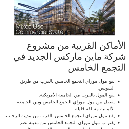
الأماكن القريبة من مشروع
شركة ماين ماركس الجديد في
التجمع الخامس
يقع مول موراي التجمع الخامس بالقرب من طريق
السويس.
يقع المول بالقرب من الجامعة الأمريكية.
يفصل بين مول موراي التجمع الخامس وبين الجامعة
الألمانية مسافة قليلة.
يقع مول موراي التجمع الخامس بالقرب من مدينة الرحاب.
يقتر ب مول موراي التجمع الخامس من مدينة نصر.