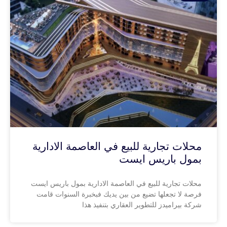
محلات تجارية للبيع في العاصمة الادارية
بمول باريس ايست
محلات تجارية للبيع في العاصمة الادارية بمول باريس ايست
فرصة لا تجعلها تضيع من بين يديك فبخبرة السنوات قامت
شركة بيراميدز للتطوير العقاري بتنفيذ هذا