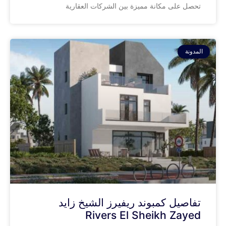
تحصل على مكانة مميزة بين الشركات العقارية
المدونة
تفاصيل كمبوند ريفيرز الشيخ زايد
Rivers El Sheikh Zayed