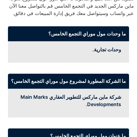
ماين ماركس الجديد في التجمع الخامس قم بالتواصل معنا الآن
عبر واتساب وسيتواصل معك فريق إدارة المبيعات في دقائق.
ما وحدات مول موراي التجمع الخامس؟
وحدات تجارية.
ما الشركة المطورة لمشروع مول موراي التجمع الخامس؟
شركة ماين ماركس للتطوير العقاري Main Marks
Developments.
ما عنوان مول موراي التجمع الخامس؟