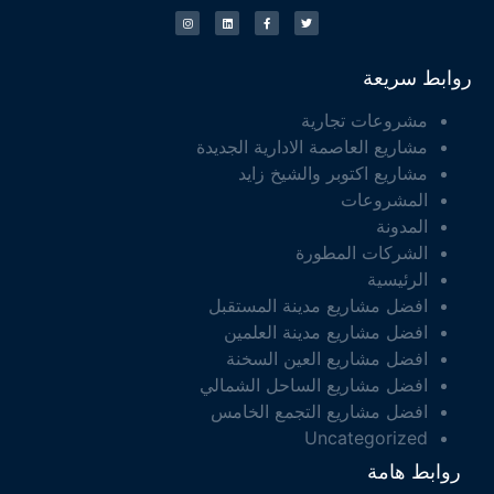
روابط سريعة
مشروعات تجارية
مشاريع العاصمة الادارية الجديدة
مشاريع اكتوبر والشيخ زايد
المشروعات
المدونة
الشركات المطورة
الرئيسية
افضل مشاريع مدينة المستقبل
افضل مشاريع مدينة العلمين
افضل مشاريع العين السخنة
افضل مشاريع الساحل الشمالي
افضل مشاريع التجمع الخامس
Uncategorized
روابط هامة