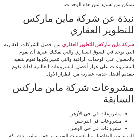
تتمكن من تسديد ثمن هذه الوحدات.
نبذة عن شركة ماين ماركس
للتطوير العقاري
شركة ماين ماركس للتطوير العقاري
من أفضل الشركات العقارية
التي توجد في السوق العقاري والتي يمكنك عبرها أن تقوم
بالحصول على الوحدات الراقية والتي تتميز بكونها تقوم بتنفيذ
المشروعات على غرار أفضل المشروعات العالمية لذلك تقوم
بتقديم أفضل خدمة عقارية من الطراز الأول.
مشروعات شركة ماين ماركس
السابقة
مشروعات في حي الأزهر.
مشروعات في النرجس.
مشروعات في حي الوطن.
للمزيد من التفاصيل والمعلومات التي تدور حول مشروع شركة