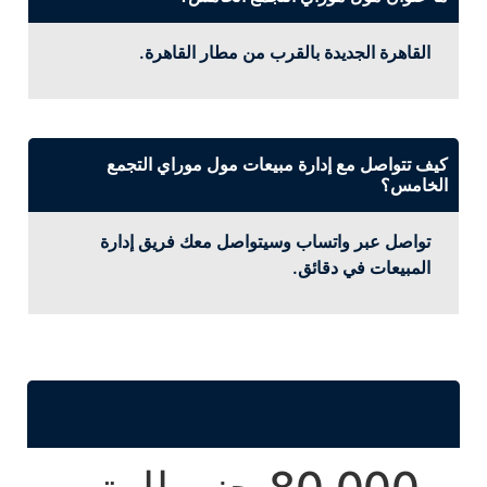
القاهرة الجديدة بالقرب من مطار القاهرة.
كيف تتواصل مع إدارة مبيعات مول موراي التجمع
الخامس؟
تواصل عبر واتساب وسيتواصل معك فريق إدارة
المبيعات في دقائق.