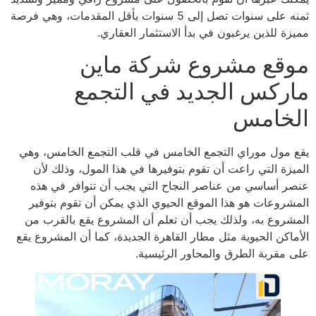
ثمنه على سنوات تصل إلى 5 سنوات بأقل المقدمات، وهي فرصة
مميزة للذين يرغبون في بدأ الاستثمار العقاري.
موقع مشروع شركة ماين
ماركس الجديد في التجمع
الخامس
يقع مول موراي التجمع الخامس في قلب التجمع الخامس، وهي
الميزة التي راعت أن تقوم بتوفيرها في هذا المول، وذلك لأن
عنصر أساسي من عناصر النجاح التي يجب أن تتوافر في هذه
المشروعات هو هذا الموقع الحيوي الذي يمكن أن تقوم بتوفير
المشروع به، ولذلك يجب أن تعلم أن المشروع يقع بالقرب من
الأماكن الحيوية مثل مطار القاهرة الجديدة، كما أن المشروع يقع
على مقربة الطرق والمحاور الرئيسية.