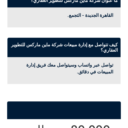
ما عنوان شركة ماين ماركس للتطوير العقاري؟
القاهرة الجديدة - التجمع.
كيف تتواصل مع إدارة مبيعات شركة ماين ماركس للتطوير
العقاري؟
تواصل عبر واتساب وسيتواصل معك فريق إدارة
المبيعات في دقائق.