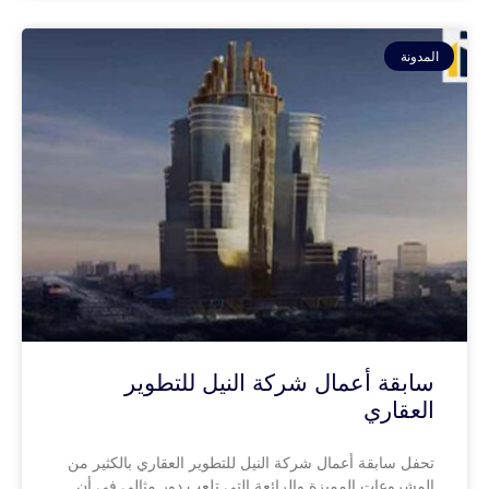
المدونة
سابقة أعمال شركة النيل للتطوير
العقاري
تحفل سابقة أعمال شركة النيل للتطوير العقاري بالكثير من
المشروعات المميزة والرائعة التي تلعب دور مثالي في أن