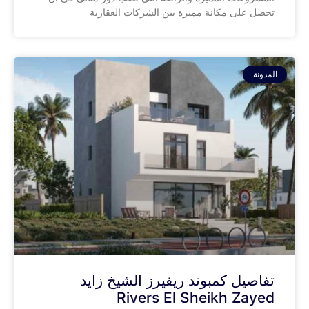
تحصل على مكانة مميزة بين الشركات العقارية
المدونة
تفاصيل كمبوند ريفيرز الشيخ زايد
Rivers El Sheikh Zayed