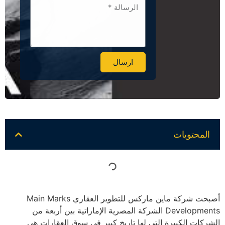
ارسال
Alternative:
المحتويات
أصبحت شركة ماين ماركس للتطوير العقاري Main Marks
Developments الشركة المصرية الإماراتية بين أربعة من
الشركات الكبيرة التي لها تاريخ كبير في سوق العقارات هي