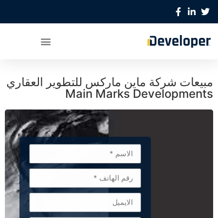
مبيعات شركة ماين ماركس للتطوير العقاري
Main Marks Developments