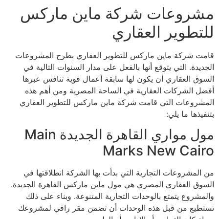
مشروعات شركة ماين ماركس
للتطوير العقاري
قامت شركة ماين ماركس للتطوير العقاري بطرح المشروعات
الجديدة. التي يتوقع أنها بالفعل على مدار السنوات التالية في
السوق العقاري أن يكون لها سابقة أعمال قوية تنافس عبرها
أفضل الشركات العقارية في الساحة المصرية ومن أهم هذه
المشروعات التي قامت شركة ماين ماركس للتطوير العقاري
بتنفيذها ما يلي:
مول مواري القاهرة الجديدة Main
Marks New Cairo
من المشروعات التجارية التي بدأت بها الشركة انطلاقتها في
السوق العقاري المصري هي مول ماين ماركس القاهرة الجديدة.
والمشروع يتمتع بالوحدات التجارية المتنوعة. وبناء على ذلك
تستطيع من قبل هذه الوحدات أن تضمن مقر راقي لمشروعك