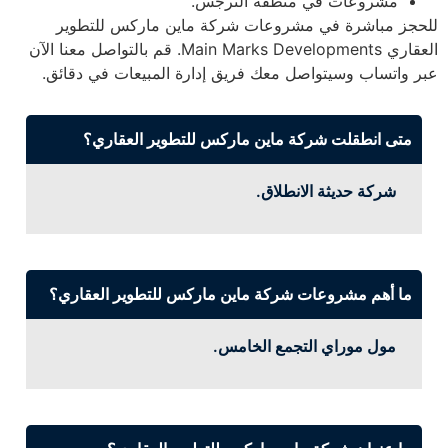
مشروعات في منطقة النرجس.
للحجز مباشرة في مشروعات شركة ماين ماركس للتطوير
العقاري Main Marks Developments. قم بالتواصل معنا الآن
عبر واتساب وسيتواصل معك فريق إدارة المبيعات في دقائق.
متى انطقلت شركة ماين ماركس للتطوير العقاري؟
شركة حديثة الانطلاق.
ما أهم مشروعات شركة ماين ماركس للتطوير العقاري؟
مول موراي التجمع الخامس.