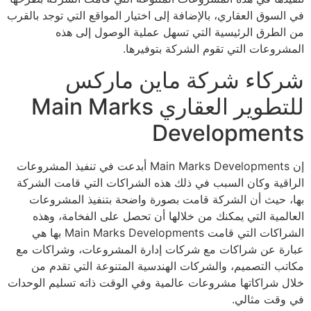
في السوق العقاري، بالإضافة إلى اختيار المواقع التي توجد بالقرب
من الطرق الرئيسية التي تسهل عملية الوصول إلى هذه
المشروعات التي تقوم الشركة بتوفيرها.
شركاء شركة ماين ماركس
للتطوير العقاري Main Marks
Developments
إن Main Marks Developments أبدعت في تنفيذ المشروعات
الراقية وكان السبب في ذلك هذه الشراكات التي قامت الشركة
بها، حيث أن الشركة قامت بصورة واضحة بتنفيذ المشروعات
العالمية التي يمكنك من خلالها أن تحصل على الفخامة، وهذه
الشراكات التي قامت Main Marks Developments بها هي
عبارة عن شراكات مع شركات إدارة المشروعات، وشراكات مع
مكاتب التصميم، والشركات الهندسية المتنوعة التي تقدم من
خلال شراكاتها مشروعات عالمية وفي الوقت ذاته تسليم الوحدات
في وقت مثالي.