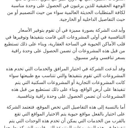
الوجهة الحقيقية للذين يرغبون في الحصول على وحدة مناسبة
لكافة المتطلبات الحديثة العالمية سواء من حيث التصميم أو من
حيث التفاصيل الداخلية أو الخارجية.
وأبدعت الشركة بصورة مميزة في أن تقوم بتوفير الأسعار
التنافسية في أولى المشروعات التي قامت بتنفيذها وتوفيرها في
قلب الأماكن الحيوية في الساحة العقارية، وبناء على ذلك تستطيع
من قبل هذه المشروعات أن تضمن الحصول على وحدة راقية
بسعر تنافسي وغير مسبوق.
وقد أبدعت الشركة في اختيار المرافق والخدمات التي تخدم هذه
المشروعات التي تقوم بتنفيذها والتي تتناسب مع طبيعتها سواء
كانت المشروعات التجارية أو المشروعات السكنية التي يتم
تنفيذها على أرض الواقع، وبناء على ذلك تستطيع من قبل هذه
المشروعات أن تضمن الحصول على وحدة راقية وتنافسية.
أما بالنسبة إلى هذه التفاصيل التي تخص الموقع، فتعتمد الشركة
على اختيار بالفعل مواقع حيوية يتم الاختيار المواقع التي تقع
بالقرب من الخدمات التي يمكن أن تخدم هذه الوحدات التي يتم
تنفيذها في هذه المشروعات المتنوعة التي قامت الشركة بطرحها