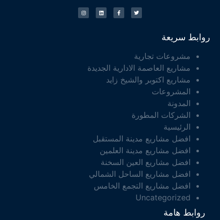
روابط سريعة
مشروعات تجارية
مشاريع العاصمة الادارية الجديدة
مشاريع اكتوبر والشيخ زايد
المشروعات
المدونة
الشركات المطورة
الرئيسية
افضل مشاريع مدينة المستقبل
افضل مشاريع مدينة العلمين
افضل مشاريع العين السخنة
افضل مشاريع الساحل الشمالي
افضل مشاريع التجمع الخامس
Uncategorized
روابط هامة