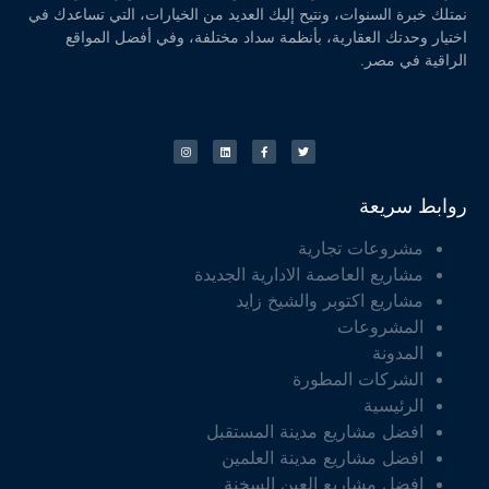
نمتلك خبرة السنوات، ونتيح إليك العديد من الخيارات، التي تساعدك في
اختيار وحدتك العقارية، بأنظمة سداد مختلفة، وفي أفضل المواقع
الراقية في مصر.
روابط سريعة
مشروعات تجارية
مشاريع العاصمة الادارية الجديدة
مشاريع اكتوبر والشيخ زايد
المشروعات
المدونة
الشركات المطورة
الرئيسية
افضل مشاريع مدينة المستقبل
افضل مشاريع مدينة العلمين
افضل مشاريع العين السخنة