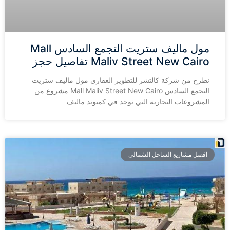
مول ماليف ستريت التجمع السادس Mall
Maliv Street New Cairo تفاصيل حجز
نطرح من شركة كالتشر للتطوير العقاري مول ماليف ستريت
التجمع السادس Mall Maliv Street New Cairo مشروع من
المشروعات التجارية التي توجد في كمبوند ماليف
افضل مشاريع الساحل الشمالي