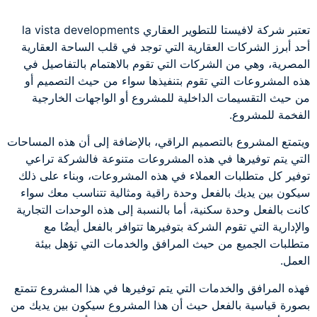
تعتبر شركة لافيستا للتطوير العقاري la vista developments
أحد أبرز الشركات العقارية التي توجد في قلب الساحة العقارية
المصرية، وهي من الشركات التي تقوم بالاهتمام بالتفاصيل في
هذه المشروعات التي تقوم بتنفيذها سواء من حيث التصميم أو
من حيث التقسيمات الداخلية للمشروع أو الواجهات الخارجية
الفخمة للمشروع.
ويتمتع المشروع بالتصميم الراقي، بالإضافة إلى أن هذه المساحات
التي يتم توفيرها في هذه المشروعات متنوعة فالشركة تراعي
توفير كل متطلبات العملاء في هذه المشروعات، وبناء على ذلك
سيكون بين يديك بالفعل وحدة راقية ومثالية تتناسب معك سواء
كانت بالفعل وحدة سكنية، أما بالنسبة إلى هذه الوحدات التجارية
والإدارية التي تقوم الشركة بتوفيرها تتوافر بالفعل أيضُا مع
متطلبات الجميع من حيث المرافق والخدمات التي تؤهل بيئة
العمل.
فهذه المرافق والخدمات التي يتم توفيرها في هذا المشروع تتمتع
بصورة قياسية بالفعل حيث أن هذا المشروع سيكون بين يديك من