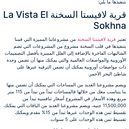
بتنفيذها ما يلي:
قرية لافيستا السخنة La Vista El
Sokhna
تعتبر
قرية لافيستا السخنة
من مشروعاتنا المميزة التي قمنا
بتنفيذها في قلب السخنة مشروع من المشروعات التي تضم
الشاليهات الفاخرة بالإضافة إلى الفلل المميزة بأفضل التصميمات
الأوروبية والمواصفات العالمية والتي يمكنك منها أن تضمن وحدة
ذات مواصفات أوروبية يمكنك أن تضمن الترفيه عبرها على
شاطئ البحر الأحمر.
ويضم مشروعنا العديد من المساحات التي يمكنك أن تضمن منها
ما يتناسب معك من خلالها فالمساحات تبدأ من تبدأ من 115 متر
مربع وهذه الأسعار في المشروع أسعار تنافسية تبدأ من
11,500,000 جنيه، ويضم مشروعنا العديد من الباقات التي يمكنك
تقسيط ثمن هذه الوحدات عبرها تبدأ من 15% مقدم ويمكنك
تقسيط ثمن هذه الوحدات على 5 سنوات.