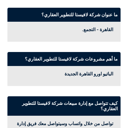
ما عنوان شركة لافيستا للتطوير العقاري؟
القاهرة - التجمع.
ما أهم مشروعات شركة لافيستا للتطوير العقاري؟
الباتيو اورو القاهرة الجديدة
كيف تتواصل مع إدارة مبيعات شركة لافيستا للتطوير
العقاري؟
تواصل من خلال واتساب وسيتواصل معك فريق إدارة