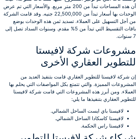
أن هذه المساحات تبدأ من 200 متر مربع. والأسعار التي تم عرض
الوحدات بها أسعار تبدأ من 22,500,000 جنيه. وقد قامت الشركة
من أجل التسهيل على العملاء. تسديد ثمن هذه الوحدات بوضع
باقات التقسيط التي تبدأ من 5% مقدم. وسنوات السداد تصل إلى
7 سنوات.
مشروعات شركة لافيستا
للتطوير العقاري الأخرى
إن شركة لافيستا للتطوير العقاري قامت بتنفيذ العديد من
المشروعات المميزة. والتي تتمتع بكل المواصفات التي يحلم بها
العملاء. ومن أبرز هذه المشروعات التي قامت شركة لافيستا
للتطوير العقاري بتنفيذها ما يلي:
لافيستا باي ايست الساحل الشمالي.
لافيستا كاسكادا الساحل الشمالي.
لافيستا راس الحكمة.
شركاء شركة لافيستا للتطوير