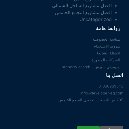
افضل مشاريع الساحل الشمالي
افضل مشاريع التجمع الخامس
Uncategorized
روابط هامة
سياسة الخصوصية
شروط الاستخدام
الاسئلة الشائعة
الشركات المطورة
بروبرتي سيرش - property search
اتصل بنا
01030969643
info@developer-eg.com
235 ش التسعين الجنوبي التجمع الخامس
جميع الحقوق محفوظة 2022 © Developer EG