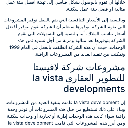
خلالها أن تقوم بالوصول بشكل قياسي إلى تهيئة أفضل بيئة عمل
مثالية أو فضل بيئة عمل سكنية.
وبالنسبة إلى الأسعار التنافسية التي يتم بالفعل توفير المشروعات
التي تقوم الشركة بتوفيرها ستعلم أن الشركة تقوم بتوفير أفضل
أسعار تناسب الملاك، أما بالنسبة إلى التسهيلات التي تقوم
الشركة بتوفيرها تعد مثالية ومرنة من أجل تسديد ثمن هذه
الوحدات، حيث أن هذه الشركة انطلقت بالفعل في العام 1999
وتمكنت من تنفيذ العديد من المشروعات الراقية.
مشروعات شركة لافيستا
للتطوير العقاري la vista
developments
إن la vista development قامت بتنفيذ العديد من المشروعات،
وبناء على ذلك تستطيع من قبل هذه المشروعات أن توفر وحدة
راقية سواء كانت هذه الوحدات إدارية أو تجارية أو وحدات سكنية
ومن أبرز هذه المشروعات التي قامت la vista development