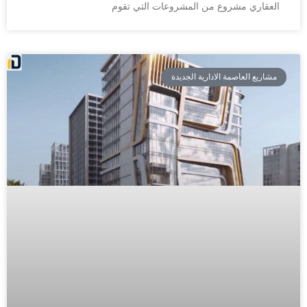
العقاري مشروع من المشروعات التي تقوم
مشاريع العاصمة الادارية الجديدة