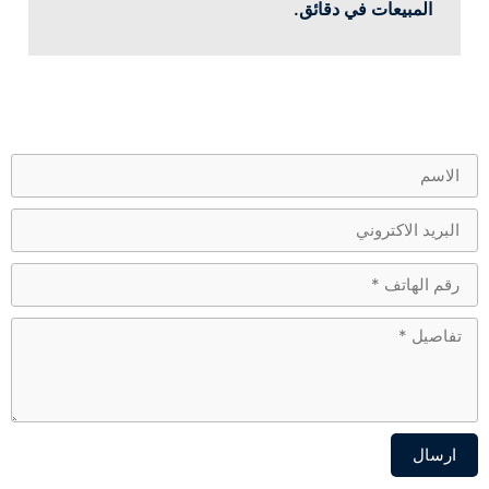
المبيعات في دقائق.
ارسال