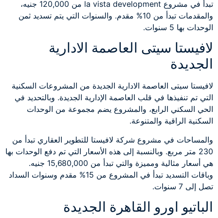
تبدأ في مشروع la vista development من 120,000 جنيه،
والمقدمات تبدأ من 10% مقدم. والسنوات التي يتم تسديد ثمن
الوحدات بها 5 سنوات.
لافيستا سيتى العاصمة الادارية
الجديدة
لافيستا سيتى العاصمة الادارية الجديدة من المشروعات السكنية
التي تم تنفيذها في قلب العاصمة الإدارية الجديدة. وبالتحديد في
الحي السكني الرابع، والمشروع يضم مجموعة من الوحدات
السكنية الراقية والمتنوعة.
والمساحات في مشروع شركة لافيستا للتطوير العقاري تبدأ من
230 متر مربع. وبالنسبة إلى هذه الأسعار التي تم دفع الوحدات بها
هي أسعار مثالية ومميزة والتي تبدأ من 15,680,000 جنيه.
وباقات التسديد تبدأ في المشروع من 15% مقدم وسنوات السداد
تصل إلى 7 سنوات.
الباتيو اورو القاهرة الجديدة