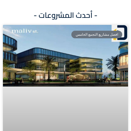
Alternative:
- أحدث المشروعات -
افضل مشاريع التجمع الخامس