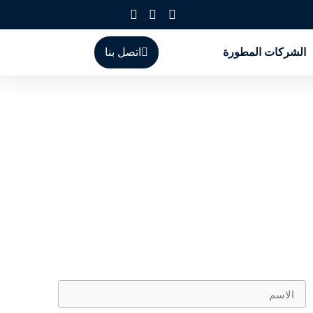
الشركات المطورة
اتصل بنا