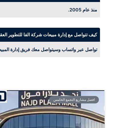
منذ عام 2005.
كيف تتواصل مع إدارة مبيعات شركة الفا للتطوير العق
تواصل عبر واتساب وسيتواصل معك فريق إدارة المبيع
افضل مشاريع التجمع الخامس