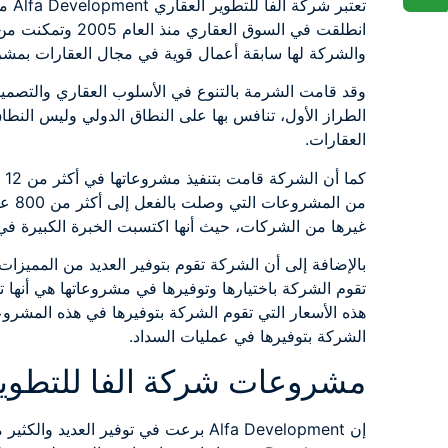
تعتب
انطلقت في السوق ا
والشركة لها سابقة أعمال قوية في مجال العقارات بمشرو
وقد قامت الشرمة بالتنوع في الأسلوب العقاري والتصمي
الطراز الأول، تنافس بها على النطاق الدولي وليس النطا
العقارات.
كم
من ا
غيرها من الشركات، حيث أنها اكتسبت الخبرة الكبيرة في
بالإضافة إلى أن الشركة تقوم بتوفير العديد من المميزات 
تقوم الشركة باختيارها وتوفيرها في مشروعاتها هي أنها ت
هذه الأسعار التي تقوم الشركة بتوفيرها في هذه المشروعا
الشركة بتوفيرها في عمليات السداد.
مشروعات شركة الفا للتطوير العقاري ent