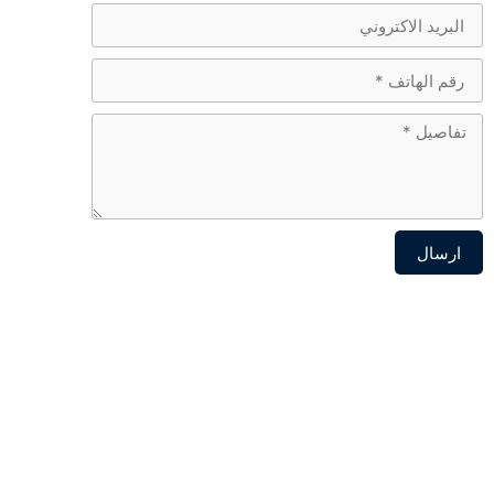
ارسال
Alternative: