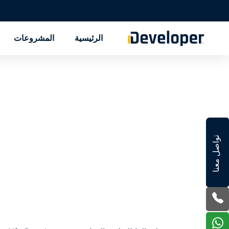
الرئيسية
المشروعات
تواصل معنا