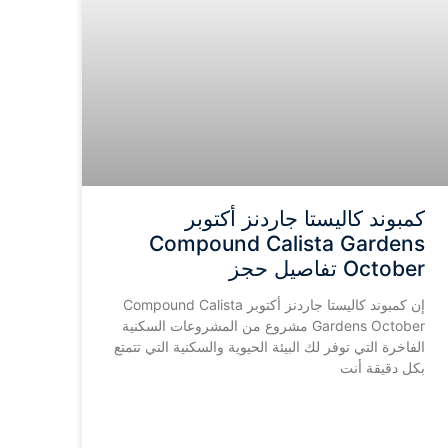
كمبوند كاليستا جاردنز أكتوبر
Compound Calista Gardens
October تفاصيل حجز
إن كمبوند كاليستا جاردنز أكتوبر Compound Calista
Gardens October مشروع من المشروعات السكنية
الفاخرة التي توفر لك البيئة الحيوية والسكنية التي تتمتع
بكل دقيقة أنت