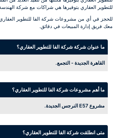
للتطوير العقاري بتوفيرها هي شراكات مع شركة الهندسة
معك فريق إدارة المبيعات في دقائق.
ما عنوان شركة شركة الفا للتطوير العقاري؟
القاهرة الجديدة - التجمع.
ما أهم مشروعات شركة الفا للتطوير العقاري؟
مشروع E57 النرجس الجديدة.
متى انطلقت شركة الفا للتطوير العقاري؟