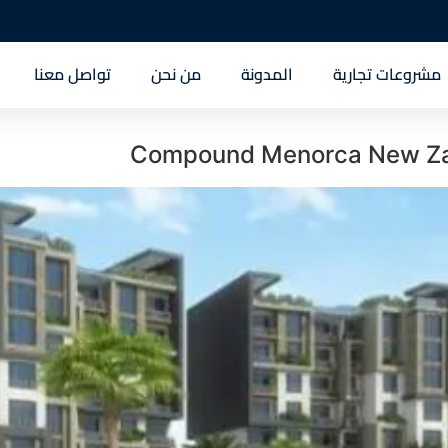
مشروعات تجارية
المدونة
من نحن
تواصل معنا