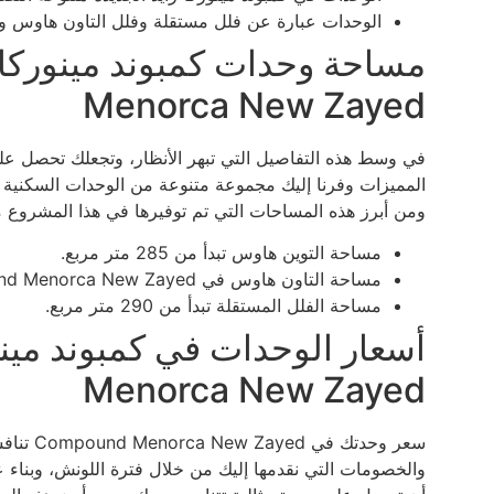
الوحدات عبارة عن فلل مستقلة وفلل التاون هاوس وا
Menorca New Zayed
في وسط هذه التفاصيل التي تبهر الأنظار، وتجعلك تحصل على
المميزات وفرنا إليك مجموعة متنوعة من الوحدات السكنية 
ومن أبرز هذه المساحات التي تم توفيرها في هذا المشروع م
مساحة التوين هاوس تبدأ من 285 متر مربع.
مساحة التاون هاوس في Compound Menorca New Zayed تبدأ من 225 متر مربع.
مساحة الفلل المستقلة تبدأ من 290 متر مربع.
Menorca New Zayed
سعر وحدت