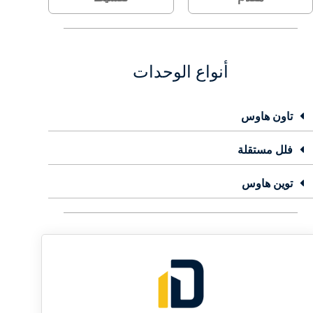
أنواع الوحدات
تاون هاوس
فلل مستقلة
توين هاوس