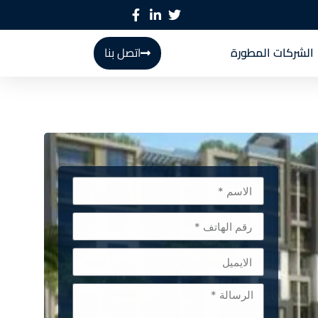
الشركات المطورة
اتصل بنا