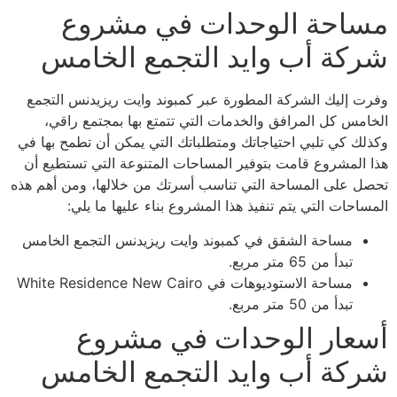
مساحة الوحدات في مشروع
شركة أب وايد التجمع الخامس
وفرت إليك الشركة المطورة عبر كمبوند وايت ريزيدنس التجمع
الخامس كل المرافق والخدمات التي تتمتع بها بمجتمع راقي،
وكذلك كي تلبي احتياجاتك ومتطلباتك التي يمكن أن تطمح بها في
هذا المشروع قامت بتوفير المساحات المتنوعة التي تستطيع أن
تحصل على المساحة التي تناسب أسرتك من خلالها، ومن أهم هذه
المساحات التي يتم تنفيذ هذا المشروع بناء عليها ما يلي:
مساحة الشقق في كمبوند وايت ريزيدنس التجمع الخامس
تبدأ من 65 متر مربع.
مساحة الاستوديوهات في White Residence New Cairo
تبدأ من 50 متر مربع.
أسعار الوحدات في مشروع
شركة أب وايد التجمع الخامس