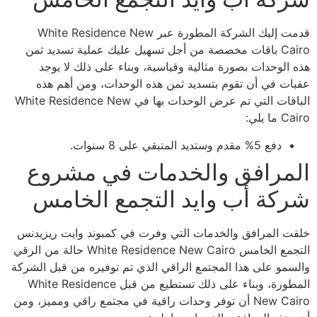
قدمت إليك الشركة المطورة عبر White Residence New
Cairo باقات مخصصة من أجل تسهيل عليك عملية تسديد ثمن
هذه الوحدات بصورة مثالية وقياسية، وبناء على ذلك لا يوجد
عقبات في أن تقوم بتسديد ثمن هذه الوحدات، ومن أهم هذه
الباقات التي تم عرض الوحدات بها في White Residence New
Cairo ما يلي:
دفع 5% مقدم وستديد المتبقي على 8 سنوات.
المرافق والخدمات في مشروع
شركة أب وايد التجمع الخامس
خلقت المرافق والخدمات التي وفرت في كمبوند وايت ريزيدنس
التجمع الخامس White Residence New Cairo حالة من الرقي
والسمو على هذا المجتمع الراقي الذي تم توفيره من قبل الشركة
المطورة، وبناء على ذلك تستطيع من قبل White Residence
New Cairo أن توفر وحدات راقية في مجتمع راقي ومميز، ومن