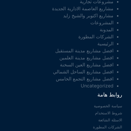
مشروعات تجارية
مشاريع العاصمة الادارية الجديدة
مشاريع اكتوبر والشيخ زايد
المشروعات
المدونة
الشركات المطورة
الرئيسية
افضل مشاريع مدينة المستقبل
افضل مشاريع مدينة العلمين
افضل مشاريع العين السخنة
افضل مشاريع الساحل الشمالي
افضل مشاريع التجمع الخامس
Uncategorized
روابط هامة
سياسة الخصوصية
شروط الاستخدام
الاسئلة الشائعة
الشركات المطورة