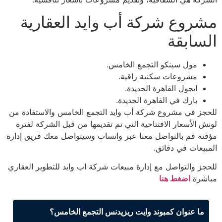
مشروع شركة أب وايد العقارية
السابقة
مول سينكو التجمع الخامس.
مشروعات سكنية راقية.
ايجول القاهرة الجديدة.
بارك في القاهرة الجديدة.
للحجز في مشروع شركة أب وايد التجمع الخامس والاستفادة من
لونش الأسعار الافتتاحية التي تم تقديمها من قبل الشركة لفترة
مؤقتة قم بالتواصل معنا عبر واتساب وسيتواصل معك فريق إدارة
المبيعات في دقائق.
للحجز والتواصل مع إدارة مبيعات شركة اب وايد للتطوير العقاري
مباشرة
اضغط هنا
ما عنوان كمبوند وايت ريزيدنس التجمع الخامس؟