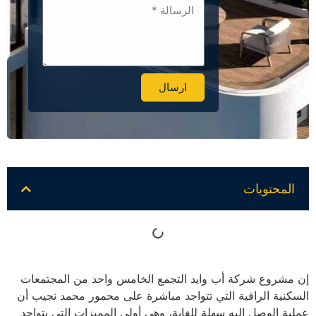
ارسال
Alternative:
المحتويات
إن مشروع شركة أب وايد التجمع الخامس واحد من المجتمعات
السكنية الراقية التي تتواجد مباشرة على محمور محمد نجيب أن
عملية الوصل إليه سهلة للغاية، وهي أولى المميزات التي يتواجد