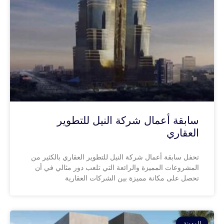
سابقة أعمال شركة النيل للتطوير
العقاري
تحفل سابقة أعمال شركة النيل للتطوير العقاري بالكثير من
المشروعات المميزة والرائعة التي تلعب دور مثالي في أن
تحصل على مكانة مميزة بين الشركات العقارية
المدونة