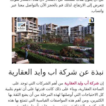
تتعرض إلى الارتفاع، لذلك قم بالحجز الآن بالتواصل معنا عبر
واتساب.
نبذة عن شركة اب وايد العقارية
إن
شركة أب وايد العقارية
من أهم الشركات التي توجد على
الساحة العقارية، وبناء على ذلك كانت قدرتها على أن تقوم بتلبية
كل الاحتياجات التي أوصلتها لهذه المرحلة من أن يضع الثقة بها
الكثيرين، ومن أهم هذه المواصفات القياسية التي تتمتع بها هذه
الشركة هي الشفافية، وتقديم مشروعات بأسعار تنافسية.