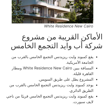
White Residence New Cairo
الأماكن القريبة من مشروع
شركة أب وايد التجمع الخامس
يقع كمبوند وايت ريزيدنس التجمع الخامس بالقرب من
الجامعة الأمريكية.
المسافة ببين White Residence New Cairo ومطار
القاهرة قليلة.
المشروع يطل على طريق السويس.
يوجد كمبوند وايت ريزيدنس التجمع الخامس بالقرب من
الطريق الدائري.
يقع كمبوند وايت ريزيدنس التجمع الخامس قريبًا من ناجي
لايف سبورت.