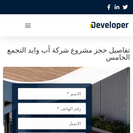
تفاصيل حجز مشروع شركة أب وايد التجمع
الخامس