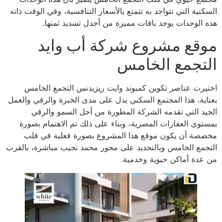
السكنية التي تتواجد به تتمتع بالأسعار التنافسية، وفي الوقت ذاته
هذه الوحدات يوجد باقات مميزة من أجدل تسديد ثمنها.
موقع مشروع شركة أب وايد
التجمع الخامس
اختيرت عناصر تكوين كمبوند وايت ريزيدنس التجمع الخامس
بعناية، هذا المجتمع السكني يدل على مدى الخبرة والرقي والعمل
الجيد التي تقدمه الشركة المطورة من أجل السمو والرقي
بمستوى العقارات المصرية، وبناء على ذلك تم الاهتمام بصورة
مخصصة أن يكون موقع هذا المشروع بصورة فعلية في قلب
التجمع الخامس وبالتحديد على محور محمد نجيب مباشرة، بالقرب
من عدة أماكن حيوية وخدمية.