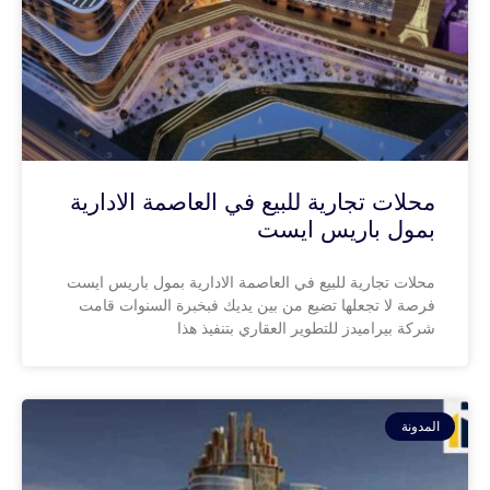
محلات تجارية للبيع في العاصمة الادارية
بمول باريس ايست
محلات تجارية للبيع في العاصمة الادارية بمول باريس ايست
فرصة لا تجعلها تضيع من بين يديك فبخبرة السنوات قامت
شركة بيراميدز للتطوير العقاري بتنفيذ هذا
المدونة