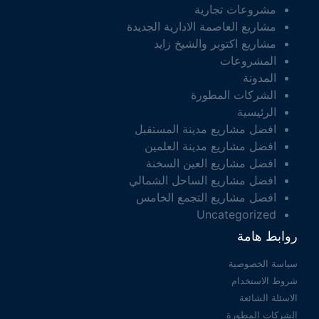
مشروعات تجارية
مشاريع العاصمة الادارية الجديدة
مشاريع اكتوبر والشيخ زايد
المشروعات
المدونة
الشركات المطورة
الرئيسية
افضل مشاريع مدينة المستقبل
افضل مشاريع مدينة العلمين
افضل مشاريع العين السخنة
افضل مشاريع الساحل الشمالي
افضل مشاريع التجمع الخامس
Uncategorized
روابط هامة
سياسة الخصوصية
شروط الاستخدام
الاسئلة الشائعة
الشركات المطورة