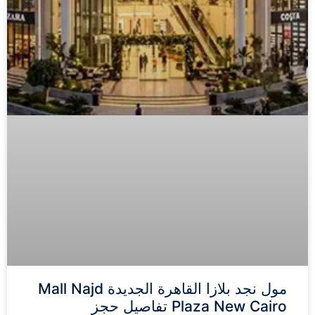
مول نجد بلازا القاهرة الجديدة Mall Najd
Plaza New Cairo تفاصيل حجز