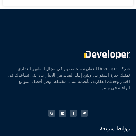
شركة Developer العقارية متخصصين في مجال التطوير العقاري،
نمتلك خبرة السنوات، ونتيح إليك العديد من الخيارات، التي تساعدك في
اختيار وحدتك العقارية، بأنظمة سداد مختلفة، وفي أفضل المواقع
الراقية في مصر.
روابط سريعة