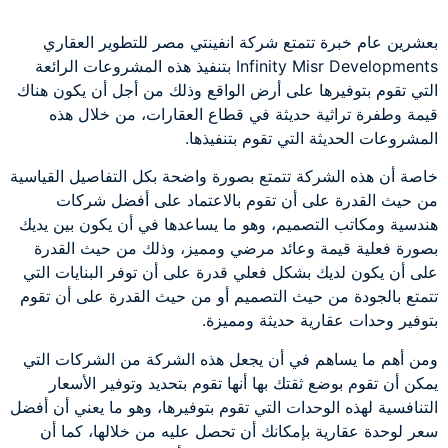
بعشرين عام خبرة تتمتع شركة انفينتي مصر للتطوير العقاري
Infinity Misr Developments بتنفيذ هذه المشروعات الرائعة
التي تقوم بتوفيرها على أرض الواقع وذلك من أجل أن يكون هناك
قيمة وطفرة تراثية حديثة في قطاع العقارات، من خلال هذه
المشروعات الحديثة التي تقوم بتنفيذها.
خاصة أن هذه الشركة تتمتع بصورة واضحة بكل التفاصيل القياسية
من حيث القدرة على أن تقوم بالاعتماد على أفضل شركات
هندسية ومكاتب التصميم، وهو ما يساعدها في أن يكون بين يديك
بصورة فعلية قيمة وعائد مرضي ومميز، وذلك من حيث القدرة
على أن يكون لديك بشكل فعلي قدرة على أن توفر البنايات التي
تتمتع بالجودة من حيث التصميم أو من حيث القدرة على أن تقوم
بتوفير وحدات عقارية حديثة ومميزة.
ومن أهم ما يساهم في أن يجعل هذه الشركة من الشركات التي
يمكن أن تقوم بوضع ثقتك بها أنها تقوم بتحديد وتوفير الأسعار
التنافسية لهذه الوحدات التي تقوم بتوفيرها، وهو ما يعني أن أفضل
سعر لوحدة عقارية بإمكانك أن تحصل عليه من خلالها، كما أن