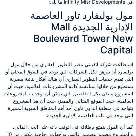
في Infinity Misr Developments ما يلي:
مول بوليفارد تاور العاصمة
الإدارية الجديدة Mall
Boulevard Tower New
Capital
استطاعت شركة انفينتي مصر للتطوير العقاري من خلال مول
بوليفارد أن تبرهن لكل الشركات التي توجد في السوق المحلي أو
التي تقدم خدمات التطوير العقاري أن هناك أفكار بنائية مصرية
تستطيع من خلالها بمنافسة كافة المشروعات العالمية، حيث أن
المشروع منتقى بكل التفاصيل التي يمكن أن توجد به المشروعات
العالمية، حيث الموقع المثالي والمميز، حيث أن هذا المشروع
يتواجد في منطقة الداون تاون أحد أهم المناطق الحيوية المميزة
التي توجد في قلب العاصمة الإدارية الجديدة.
كما أن المول يتمتع بإطلالة في الوقت ذاته على الحي المالي،
والمشروع مصمم بتصميم عالمي بواجهات زجاجية مكون من 10