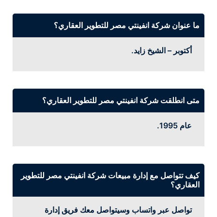
ما عنوان شركة انفينتي مصر للتطوير العقاري؟
أكتوبر – الشيخ زايد.
متى انطلقت شركة انفينتي مصر للتطوير العقاري؟
عام 1995.
كيف تتواصل مع إدارة مبيعات شركة انفينتي مصر للتطوير
العقاري؟
تواصل عبر واتساب وسيتواصل معك فريق إدارة