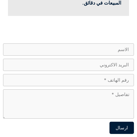
المبيعات في دقائق.
ارسال