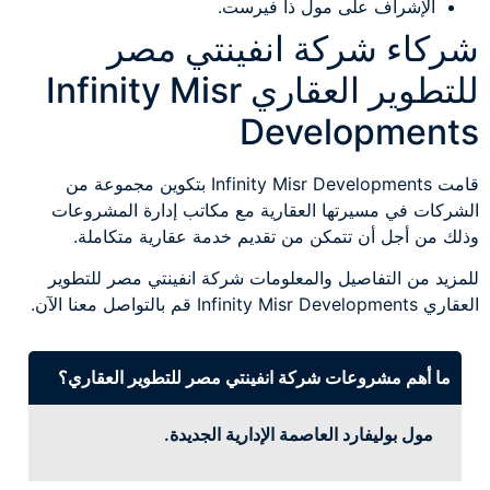
الإشراف على مول ذا فيرست.
شركاء شركة انفينتي مصر
للتطوير العقاري Infinity Misr
Developments
قامت Infinity Misr Developments بتكوين مجموعة من
الشركات في مسيرتها العقارية مع مكاتب إدارة المشروعات
وذلك من أجل أن تتمكن من تقديم خدمة عقارية متكاملة.
للمزيد من التفاصيل والمعلومات شركة انفينتي مصر للتطوير
العقاري Infinity Misr Developments قم بالتواصل معنا الآن.
ما أهم مشروعات شركة انفينتي مصر للتطوير العقاري؟
مول بوليفارد العاصمة الإدارية الجديدة.