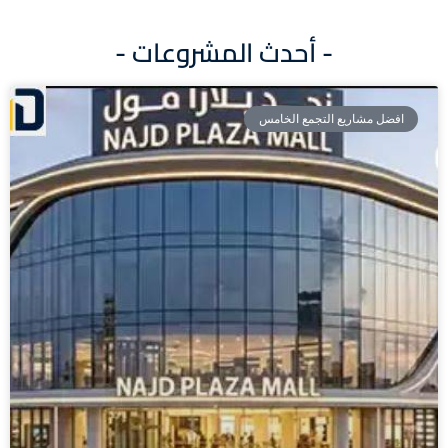
Alternative:
- أحدث المشروعات -
افضل مشاريع التجمع الخامس