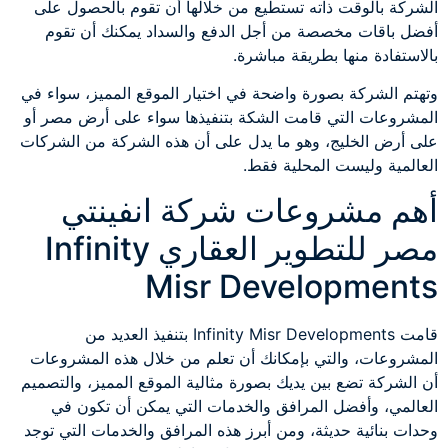
الشركة بالوقت ذاته تستطيع من خلالها أن تقوم بالحصول على
أفضل باقات مخصصة من أجل الدفع والسداد يمكنك أن تقوم
بالاستفادة منها بطريقة مباشرة.
وتهتم الشركة بصورة واضحة في اختيار الموقع المميز، سواء في
المشروعات التي قامت الشكة بتنفيذها سواء على أرض مصر أو
على أرض الخليج، وهو ما يدل على أن هذه الشركة من الشركات
العالمية وليست المحلية فقط.
أهم مشروعات شركة انفينتي
مصر للتطوير العقاري Infinity
Misr Developments
قامت Infinity Misr Developments بتنفيذ العديد من
المشروعات، والتي بإمكانك أن تعلم من خلال هذه المشروعات
أن الشركة تضع بين يديك بصورة مثالية الموقع المميز، والتصميم
العالمي، وأفضل المرافق والخدمات التي يمكن أن تكون في
وحدات بنائية حديثة، ومن أبرز هذه المرافق والخدمات التي توجد