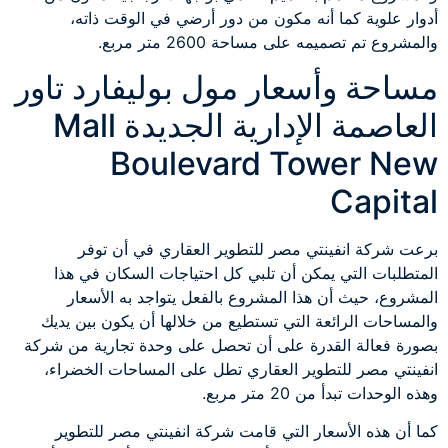
أدوار علوية كما أنه مكون من دور أرضي في الوقت ذاته،
والمشروع تم تصميمه على مساحة 2600 متر مربع.
مساحة وأسعار مول بوليفارد تاور
العاصمة الإدارية الجديدة Mall
Boulevard Tower New
Capital
برعت شركة انفينتي مصر للتطوير العقاري في أن توفر
المتطلبات التي يمكن أن تلبي كل احتياجات السكان في هذا
المشروع، حيث أن هذا المشروع بالفعل يتواجد به الأسعار
والمساحات الرائعة التي تستطيع من خلالها أن يكون بين يديك
بصورة فعالة القدرة على أن تحصل على وحدة تجارية من شركة
انفينتي مصر للتطوير العقاري تطل على المساحات الخضراء،
وهذه الوحدات تبدأ من 20 متر مربع.
كما أن هذه الأسعار التي قامت شركة انفينتي مصر للتطوير