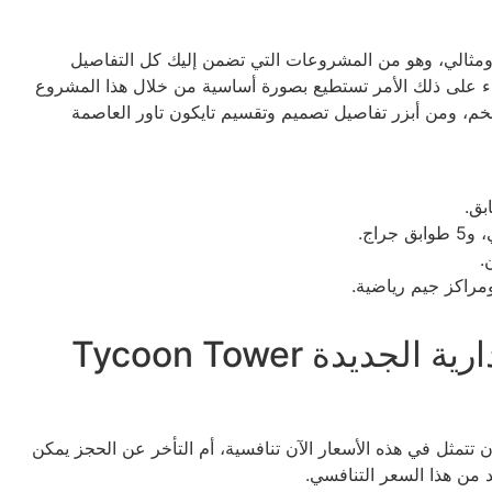
ع ومثالي، وهو من المشروعات التي تضمن إليك كل التفاصيل
ناء على ذلك الأمر تستطيع بصورة أساسية من خلال هذا المشروع
لفخم، ومن أبزر تفاصيل تصميم وتقسيم تايكون تاور العاصمة
.
راكز جيم رياضية.
عيوب تايكون تاور العاصمة الإدارية الجديدة Tycoon Tower
 تتمثل في هذه الأسعار الآن تنافسية، أم التأخر عن الحجز يمكن
 من هذا السعر التنافسي.