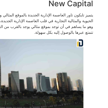
New Capital
يتميز تايكون تاور العاصمة الإدارية الجديدة بالموقع المثالي
الحيوية والمثالية التجارية في قلب العاصمة الإدارية الجديدة
وهو ما يساهم في أن توجد بموقع مثالي يوجد بالقرب من العد
تتمتع عبرها بالوصول إليه بكل سهولة.