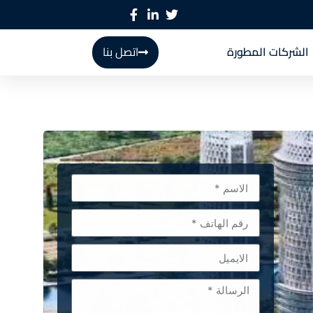
الشركات المطورة
اتصل بنا