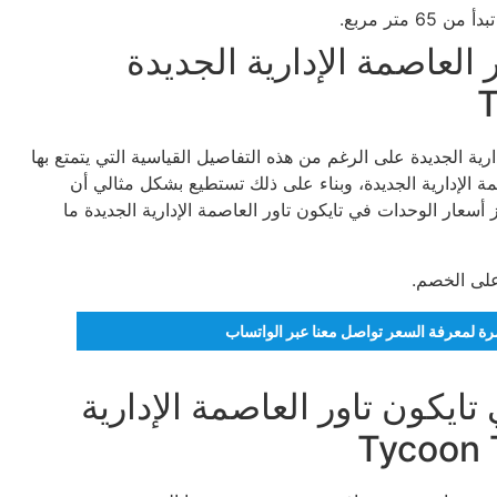
العاصمة الإدارية الجديدة
T
ية الجديدة على الرغم من هذه التفاصيل القياسية التي يتمتع بها
 الإدارية الجديدة، وبناء على ذلك تستطيع بشكل مثالي أن
سعار الوحدات في تايكون تاور العاصمة الإدارية الجديدة ما
تمرة لمعرفة السعر تواصل معنا عبر الواتساب
ايكون تاور العاصمة الإدارية