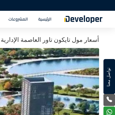
الرئيسية
المشروعات
أسعار مول تايكون تاور العاصمة الإدارية الجديدة  New Capital
تواصل معنا