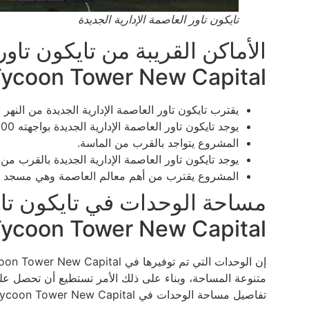
تايكون تاور العاصمة الإدارية الجديدة
الأماكن القريبة من تايكون تاور
ycoon Tower New Capital
يقترب تايكون تاور العاصمة الإدارية الجديدة من النهر 
يوجد تايكون تاور العاصمة الإدارية الجديدة بواجهته 200 متر على محور بن زايد.
المشروع يتواجد بالقرب من الماسة.
يوجد تايكون تاور العاصمة الإدارية الجديدة بالقرب م
المشروع يقترب من أهم معالم العاصمة وهي مسجد 
مساحة الوحدات في تايكون تاور
ycoon Tower New Capital
متنوعة المساحة، وبناء على ذلك الأمر تستطيع أن تحصل عل
تفاصيل مساحة الوحدات في Tycoon Tower New Capital ما يلي: