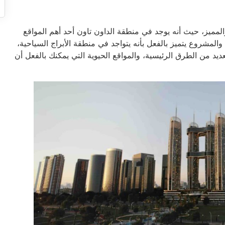
 والمميز، حيث أنه يوجد في منطقة الداون تاون أحد أهم المواقع
، والمشروع يتميز بالفعل بأنه يتواجد في منطقة الأبراج السياحية،
يد من الطرق الرئيسية، والمواقع الحيوية التي يمكنك بالفعل أن