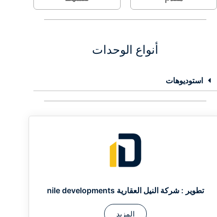
أنواع الوحدات
استوديوهات
تطوير :
شركة النيل العقارية nile developments
المزيد