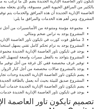
تايكون تاور العاصمة الإدارية الجديدة يضم كل ما ترغب به
بالكثير من المرافق الحيوية الغير مسبوقة، والذي يجعله م
العاصمة الإدارية الجديدة أن هذه المرافق والخدمات يتم توف
المشروع، ومن أهم هذه الخدمات والمرافق ما يلي:
مجموعة مؤمنة ومتنوعة من الأسانسيرات من أجل تسه
المشروع يوجد به تراس ضخم ومثالي.
3 مناطق فوت كورت في تايكون تاور العاصمة الإدارية الجديدة.
المشروع يوجد به نزام تحكم كامل تقني يسهل استخدا
يوجد في تايكون تاور العاصمة الإدارية الجديدة مجمو
المشروع يتواجد به بالفعل ممرات واسعة لتسهيل الحر
توفير غرف مخصصة فقي كل غرفة من أجل توفير ما تح
يوجد بالمشروع صالات مخصصة من أجل كبار الزوار.
يضم تايكون تاور العاصمة الإدارية الجديدة وحدات تجار
المشروع صديق للبيئة بحيث أنه يعمل بالطاقة الجديدة.
يضم تايكون تاور العاصمة الإدارية الجديدة خدمات أسا
يوجد في تايكون تاور العاصمة الإدارية الجديدة خدمات