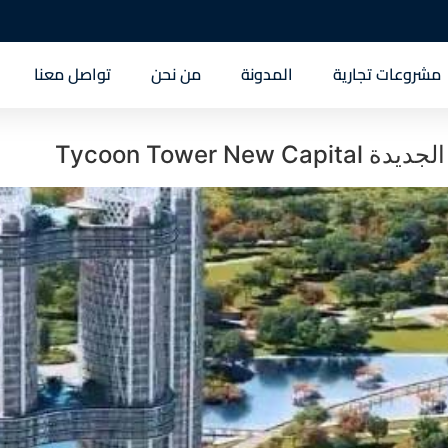
مشروعات تجارية
المدونة
من نحن
تواصل معنا
Tycoon Tower