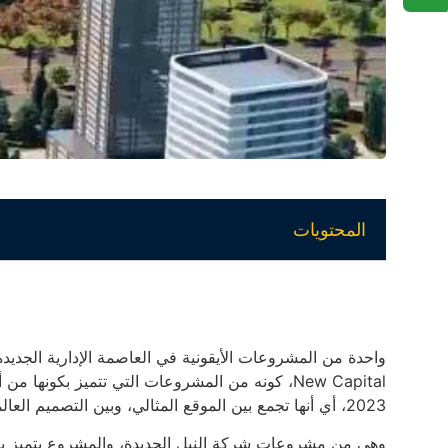
المحتويات
New Capital، كونه من المشروعات التي تتميز بكو
2023، أي أنها تجمع بين الموقع المثالي، وبين التصميم العالمي.
وهي من مشروعات شركة النيل الجديدة، والمشروع يتميز بصور