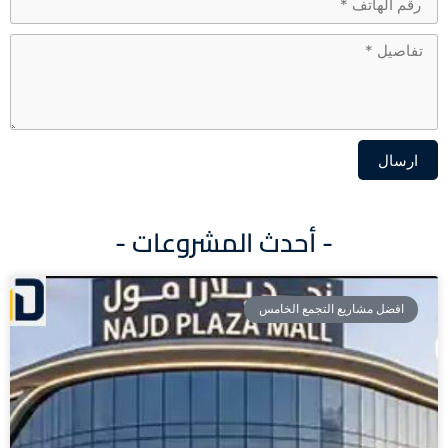
ارسال
Alternative:
- أحدث المشروعات -
افضل مشاريع التجمع الخامس