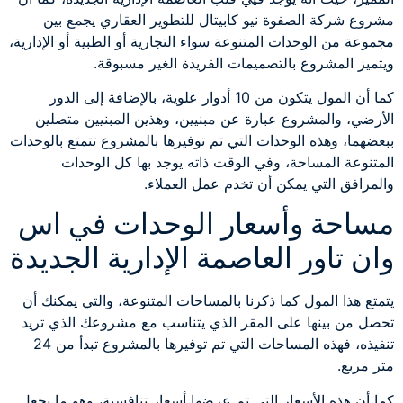
مشروع شركة الصفوة نيو كابيتال للتطوير العقاري يجمع بين
مجموعة من الوحدات المتنوعة سواء التجارية أو الطبية أو الإدارية،
ويتميز المشروع بالتصميمات الفريدة الغير مسبوقة.
كما أن المول يتكون من 10 أدوار علوية، بالإضافة إلى الدور
الأرضي، والمشروع عبارة عن مبنيين، وهذين المبنيين متصلين
ببعضهما، وهذه الوحدات التي تم توفيرها بالمشروع تتمتع بالوحدات
المتنوعة المساحة، وفي الوقت ذاته يوجد بها كل الوحدات
والمرافق التي يمكن أن تخدم عمل العملاء.
مساحة وأسعار الوحدات في اس
وان تاور العاصمة الإدارية الجديدة
يتمتع هذا المول كما ذكرنا بالمساحات المتنوعة، والتي يمكنك أن
تحصل من بينها على المقر الذي يتناسب مع مشروعك الذي تريد
تنفيذه، فهذه المساحات التي تم توفيرها بالمشروع تبدأ من 24
متر مربع.
كما أن هذه الأسعار التي تم عرضها أسعار تنافسية، وهو ما يجعل