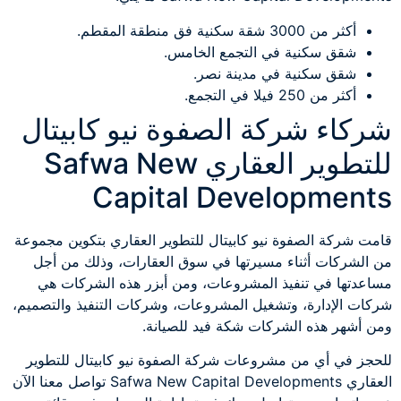
أكثر من 3000 شقة سكنية فق منطقة المقطم.
شقق سكنية في التجمع الخامس.
شقق سكنية في مدينة نصر.
أكثر من 250 فيلا في التجمع.
شركاء شركة الصفوة نيو كابيتال
للتطوير العقاري Safwa New
Capital Developments
قامت شركة الصفوة نيو كابيتال للتطوير العقاري بتكوين مجموعة
من الشركات أثناء مسيرتها في سوق العقارات، وذلك من أجل
مساعدتها في تنفيذ المشروعات، ومن أبزر هذه الشركات هي
شركات الإدارة، وتشغيل المشروعات، وشركات التنفيذ والتصميم،
ومن أشهر هذه الشركات شكة فيد للصيانة.
للحجز في أي من مشروعات شركة الصفوة نيو كابيتال للتطوير
العقاري Safwa New Capital Developments تواصل معنا الآن