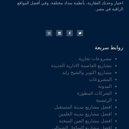
اختيار وحدتك العقارية، بأنظمة سداد مختلفة، وفي أفضل المواقع
الراقية في مصر.
روابط سريعة
مشروعات تجارية
مشاريع العاصمة الادارية الجديدة
مشاريع اكتوبر والشيخ زايد
المشروعات
المدونة
الشركات المطورة
الرئيسية
افضل مشاريع مدينة المستقبل
افضل مشاريع مدينة العلمين
افضل مشاريع العين السخنة
افضل مشاريع الساحل الشمالي