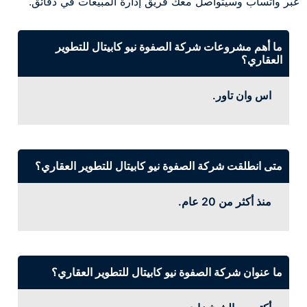
عبر واتساب وسيتواصل معك فريق إدارة المبيعات في دقائق.
ما أهم مشروعات شركة الصفوة نيو كابيتال للتطوير
العقاري؟
اس وان تاور.
متى انطلقت شركة الصفوة نيو كابيتال للتطوير العقاري؟
منذ أكثر من 20 عام.
ما عنوان شركة الصفوة نيو كابيتال للتطوير العقاري؟