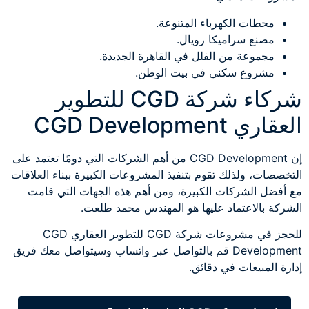
محطات الكهرباء المتنوعة.
مصنع سراميكا رويال.
مجموعة من الفلل في القاهرة الجديدة.
مشروع سكني في بيت الوطن.
شركاء شركة CGD للتطوير
العقاري CGD Development
إن CGD Development من أهم الشركات التي دومًا تعتمد على
التخصصات، ولذلك تقوم بتنفيذ المشروعات الكبيرة ببناء العلاقات
مع أفضل الشركات الكبيرة، ومن أهم هذه الجهات التي قامت
الشركة بالاعتماد عليها هو المهندس محمد طلعت.
للحجز في مشروعات شركة CGD للتطوير العقاري CGD
Development قم بالتواصل عبر واتساب وسيتواصل معك فريق
إدارة المبيعات في دقائق.