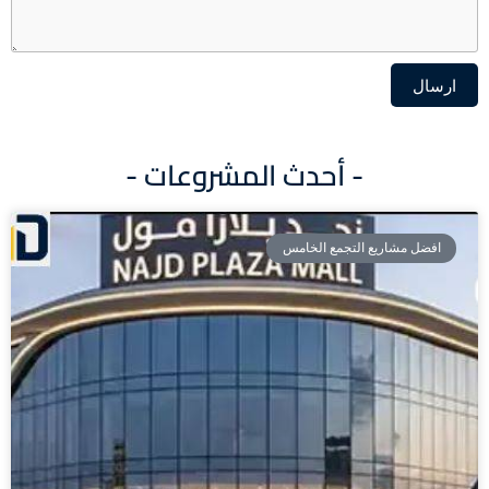
ارسال
Alternative:
- أحدث المشروعات -
افضل مشاريع التجمع الخامس