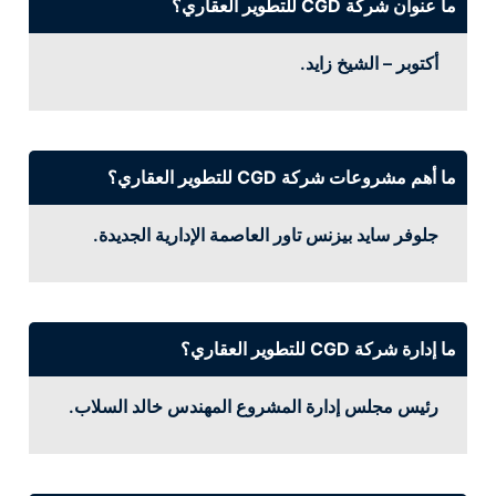
ما عنوان شركة CGD للتطوير العقاري؟
أكتوبر – الشيخ زايد.
ما أهم مشروعات شركة CGD للتطوير العقاري؟
جلوفر سايد بيزنس تاور العاصمة الإدارية الجديدة.
ما إدارة شركة CGD للتطوير العقاري؟
رئيس مجلس إدارة المشروع المهندس خالد السلاب.