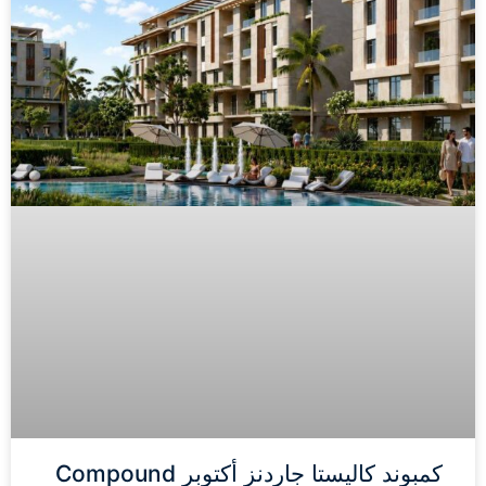
كمبوند كاليستا جاردنز أكتوبر Compound