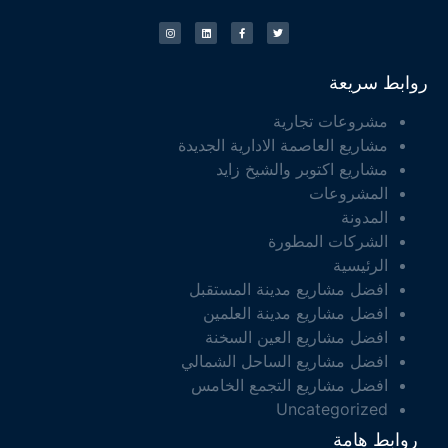
روابط سريعة
مشروعات تجارية
مشاريع العاصمة الادارية الجديدة
مشاريع اكتوبر والشيخ زايد
المشروعات
المدونة
الشركات المطورة
الرئيسية
افضل مشاريع مدينة المستقبل
افضل مشاريع مدينة العلمين
افضل مشاريع العين السخنة
افضل مشاريع الساحل الشمالي
افضل مشاريع التجمع الخامس
Uncategorized
روابط هامة