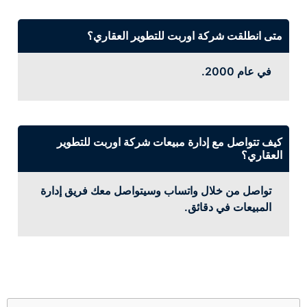
متى انطلقت شركة اوربت للتطوير العقاري؟
في عام 2000.
كيف تتواصل مع إدارة مبيعات شركة اوربت للتطوير
العقاري؟
تواصل من خلال واتساب وسيتواصل معك فريق إدارة
المبيعات في دقائق.