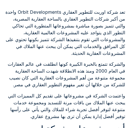
تعد شركة اوربت للتطوير العقاري Orbit Developments واحدة
من أكبر شركات التطوير العقاري بالساحة العقارية المصرية،
والتي تتميز بصورة مباشرة بمشروعاتها المتطورة التي تحاكي
التطور الذي يتواجد عليه المشروعات العالمية العقارية،
والمشروعات التي تقوم بتنفيذها الشركة تتميز بكونها تحتوي على
كل المرافق والخدمات التي يمكن أن يبحث عنها الملاك في
المشروعات العقارية الحديثة.
والشركة تتمتع بالخبرة الكبيرة كونها انطلقت في عالم العقارات
في العام 2000 ومنذ هذه الانطلاقة شهدت الساحة العقارية
مجموعة متنوعة من أهم المشروعات العقارية التي كان نصيب
للشركة من خلالها أن تغير مفهوم التطوير العقاري في مصر.
واعتمدت الشركة في مشروعاتها على تقديم كل المميزات التي
يبحث عنها الملاك من باقات مرنة للتسديد ومجموعة خدمات
متنوعة لتوفر أفضل تجربة شراء للملاك والتي يأتي على رأسها
توفير أفضل إدارة يمكن أن ترى بها مشروع عقاري.