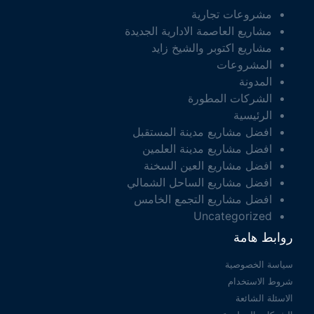
مشروعات تجارية
مشاريع العاصمة الادارية الجديدة
مشاريع اكتوبر والشيخ زايد
المشروعات
المدونة
الشركات المطورة
الرئيسية
افضل مشاريع مدينة المستقبل
افضل مشاريع مدينة العلمين
افضل مشاريع العين السخنة
افضل مشاريع الساحل الشمالي
افضل مشاريع التجمع الخامس
Uncategorized
روابط هامة
سياسة الخصوصية
شروط الاستخدام
الاسئلة الشائعة