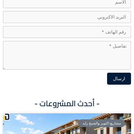
ارسال
Alternative:
- أحدث المشروعات -
مشاريع اكتوبر والشيخ زايد