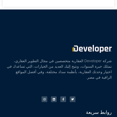
شركة Developer العقارية متخصصين في مجال التطوير العقاري،
نمتلك خبرة السنوات، ونتيح إليك العديد من الخيارات، التي تساعدك في
اختيار وحدتك العقارية، بأنظمة سداد مختلفة، وفي أفضل المواقع
الراقية في مصر.
روابط سريعة