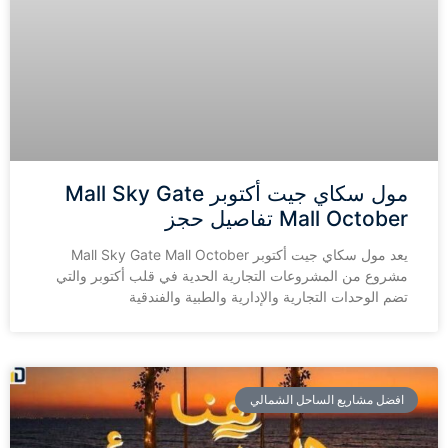
مول سكاي جيت أكتوبر Mall Sky Gate
Mall October تفاصيل حجز
يعد مول سكاي جيت أكتوبر Mall Sky Gate Mall October
مشروع من المشروعات التجارية الحدية في قلب أكتوبر والتي
تضم الوحدات التجارية والإدارية والطبية والفندقية
افضل مشاريع الساحل الشمالي