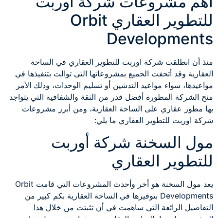
أهم مشروعات شركة اوربت
للتطوير العقاري Orbit
Developments
منذ أن انطلقت شركة اوربت للتطوير العقاري في الساحة
العقارية وقد أتحفت الجميع بمشروعاتها التي توالت بتنفيذها في
مواعيدها، سواء مواعيد التدشين أو تسليم الوحدات، وذلك الأمر
منح الشركة المطورة أفضل قدر من الثقة والشفافية التي يتواجد
بها مطور عقاري على الساحة العقارية، ومن أبرز مشروعات
شركة اوربت للتطوير العقاري ما يلي:
مول السخنة شركة أوربت
للتطوير العقاري
يعد مول السخنة هو أخر وأحدث المشروعات التي قامت Orbit
Developments بتوفيرها في الساحة العقارية بكم كبير من
التفاصيل الرائعة التي ساهمت في أن تثبتت من خلال هذا