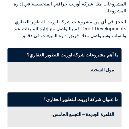
المشروعات مثل شركة أوربت جرافتي المتخصصة في إدارة
المشروعات.
للحجز في أي من مشروعات شركة اوربت للتطوير العقاري
Orbit Developments. قم بالتواصل مع إدارة المبيعات عبر
واتساب وسيتواصل معك فريق إدارة المبيعات في دقائق.
ما أهم مشروعات شركة اوربت للتطوير العقاري؟
مول السخنة.
ما عنوان شركة اوربت للتطوير العقاري؟
القاهرة الجديدة – التجمع الخامس.