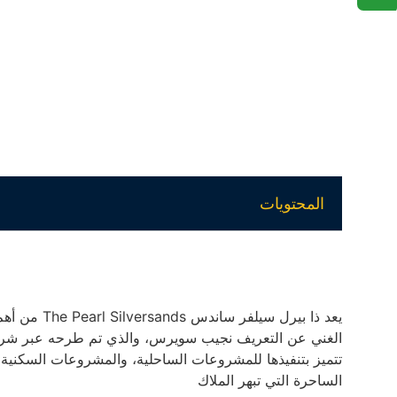
المحتويات
يعد ذا بيرل 
الغني عن التعريف نجيب سويرس، والذي تم طرحه عبر شركة أ
تتميز بتنفيذها للمشروعات الساحلية، والمشروعات السكنية ا
الساحرة التي تبهر الملاك