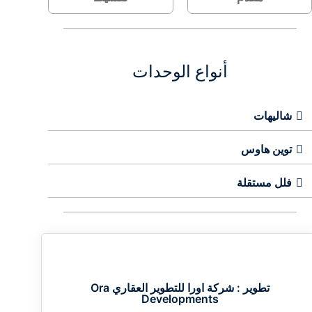
أنواع الوحدات
شاليهات
توين هاوس
فلل مستقلة
تطوير :
شركة اورا للتطوير العقاري Ora
Developments