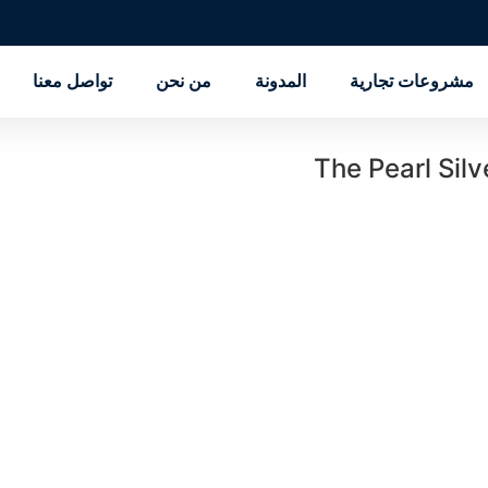
مشروعات تجارية
المدونة
من نحن
تواصل معنا