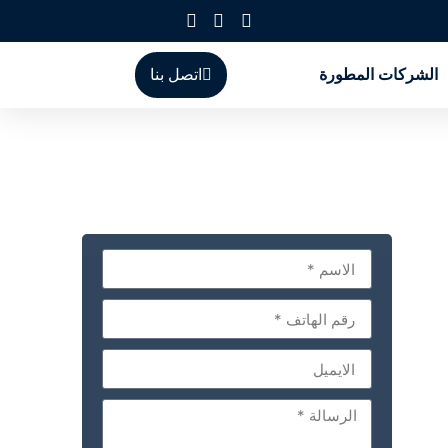
الشركات المطورة
اتصل بنا