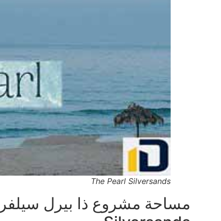
The Pearl Silversands