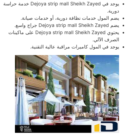
يوجد في Dejoya strip mall Sheikh Zayed خدمة حراسة
دورية.
يضم المول خدمات نظافة دورية، أو خدمات صيانة.
يضم Dejoya strip mall Sheikh Zayed جراج واسع.
يحتوي Dejoya strip mall Sheikh Zayed على ماكينات
الصرف الآلي.
يوجد في المول كاميرات مراقبة عالية التقنية.