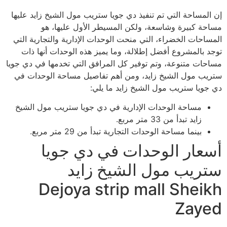
إن المساحة التي تم تنفيذ دي جويا ستريب مول الشيخ زايد عليها
مساحة كبيرة وشاسعة، ولكن المسيطر الأول عليها، هو
المساحات الخضراء، التي منحت الوحدات الإدارية والتجارية التي
توجد بالمشروع أفضل إطلالة، وما يميز هذه الوحدات أنها ذات
مساحات متنوعة، وتم توفير كل المرافق التي تخدمها في دي جويا
ستريب مول الشيخ زايد، ومن أهم تفاصيل مساحة الوحدات في
دي جويا ستريب مول الشيخ زايد ما يلي:
مساحة الوحدات الإدارية في دي جويا ستريب مول الشيخ
زايد تبدأ من 33 متر مربع.
بينما مساحة الوحدات التجارية تبدأ من 29 متر مربع.
أسعار الوحدات في دي جويا
ستريب مول الشيخ زايد
Dejoya strip mall Sheikh
Zayed