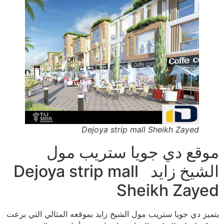
Dejoya strip mall Sheikh Zayed
موقع دي جويا ستريب مول
الشيخ زايد Dejoya strip mall
Sheikh Zayed
يتميز دي جويا ستريب مول الشيخ زايد بموقعه المثالي التي برعت