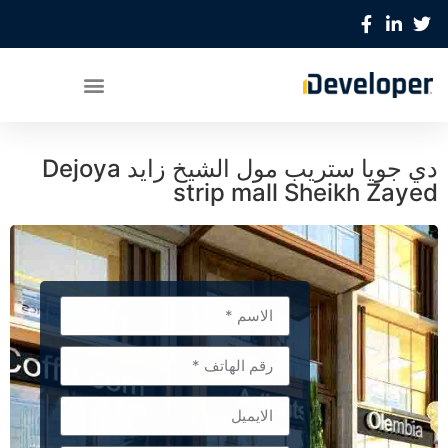
دي جويا ستريب مول الشيخ زايد Dejoya
strip mall Sheikh Zayed