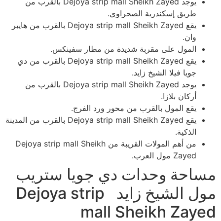
يوجد Dejoya strip mall Sheikh Zayed بالقرب من
طريق إسكندرية الصحراوي.
يقع Dejoya strip mall Sheikh Zayed بالقرب من هايبر
وان.
المول على مقربة شديدة من مطار سفينكس.
يقع Dejoya strip mall Sheikh Zayed بالقرب من دي
جويا فيلا الشيخ زايد.
يوجد Dejoya strip mall Sheikh Zayed بالقرب من
أركان بلازا.
يقع المول بالقرب من محور ورد الفرج.
يقع Dejoya strip mall Sheikh Zayed بالقرب من المدينة
الذكية.
من أهم المولات القريبة من Dejoya strip mall Sheikh
Zayed مول العرب.
مساحة وحدات دي جويا ستريب
مول الشيخ زايد Dejoya strip
mall Sheikh Zayed