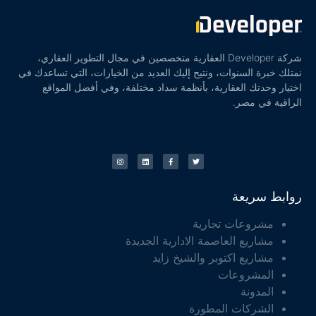
شركة Developer العقارية متخصصين في مجال التطوير العقاري،
نمتلك خبرة السنوات، ونتيح إليك العديد من الخيارات، التي تساعدك في
اختيار وحدتك العقارية، بأنظمة سداد مختلفة، وفي أفضل المواقع
الراقية في مصر.
روابط سريعة
مشروعات تجارية
مشاريع العاصمة الادارية الجديدة
مشاريع اكتوبر والشيخ زايد
المشروعات
المدونة
الشركات المطورة