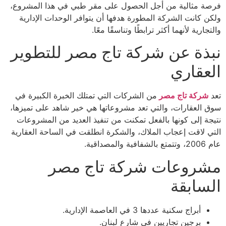
فرصة مثالية من أجل الحصول على مقر طبي في هذا المشروع،
ولكن كانت الشركة المطورة هدفها أن يتوافر الوحدات الإدارية
والتجارية لأنهما أكثر ترابطًا وتناسقًا معًا.
نبذة عن شركة تاج مصر للتطوير
العقاري
تعد
شركة تاج مصر
من الشركات التي تمتلك الخبرة الكبيرة في
سوق العقارات، والتي تعد مشروعاتها هي خير شاهد على تميزها،
نتيجة إلى كونها بالفعل تمكنت من تنفيذ العديد من المشروعات
التي لاقت إعجاب الملاك، والشكرة انطلقت في الساحة العقارية
عام 2006، وتتمتع بالشفافية والمصداقية.
مشروعات شركة تاج مصر
السابقة
أبراج سكنية عددها 3 في العاصمة الإدارية.
برجين تجاريين في شارع لبنان.