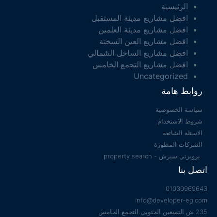
الرئيسية
افضل مشاريع مدينة المستقبل
افضل مشاريع مدينة العلمين
افضل مشاريع العين السخنة
افضل مشاريع الساحل الشمالي
افضل مشاريع التجمع الخامس
Uncategorized
روابط هامة
سياسة الخصوصية
شروط الاستخدام
الاسئلة الشائعة
الشركات المطورة
بروبرتي سيرش - property search
اتصل بنا
01030969643
info@developer-eg.com
235 ش التسعين الجنوبي التجمع الخامس