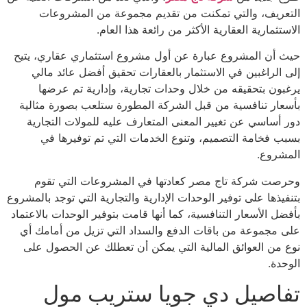
التعريف، والتي تمكنت من تقديم مجموعة من المشروعات
الاستثمارية العقارية الأكثر من رائعة هذا العام.
حيث أن المشروع عبارة عن أول مشروع استثماري عقاري، يتيح
إلى الراغبين في الاستثمار بالعقارات تحقيق أفضل عائد مالي
يرغبون بتحقيقه من خلال وحدات تجارية، وإدارية تم عرضها
بأسعار تنافسية من قبل الشركة المطورة ستلعب بصورة مثالية
دور أساسي عن تغيير المعنى المتعارف عليه للمولات التجارية
بسبب فخامة التصميم، وتنوع الخدمات التي تم توفيرها في
المشروع.
وحرصت شركة تاج مصر كعادتها في المشروعات التي تقوم
بتنفيذها على توفير الوحدات الإدارية والتجارية التي توجد بالمشروع
بأفضل الأسعار التنافسية، كما أنها قامت بتوفير الوحدات بالاعتماد
على مجموعة من باقات الدفع والسداد التي تزيل من أمامك أي
نوع من العوائق المالية التي يمكن أن تعطلك عن الحصول على
الوحدة.
تفاصيل دي جويا ستريب مول