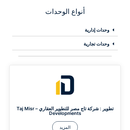
أنواع الوحدات
وحدات إدارية
وحدات تجارية
تطوير :
شركة تاج مصر للتطوير العقاري – Taj Misr
Developments
المزيد