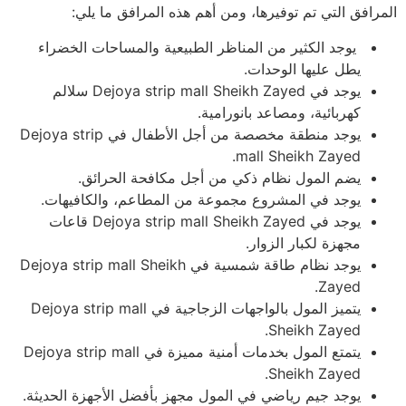
المرافق التي تم توفيرها، ومن أهم هذه المرافق ما يلي:
يوجد الكثير من المناظر الطبيعية والمساحات الخضراء
يطل عليها الوحدات.
يوجد في Dejoya strip mall Sheikh Zayed سلالم
كهربائية، ومصاعد بانورامية.
يوجد منطقة مخصصة من أجل الأطفال في Dejoya strip
mall Sheikh Zayed.
يضم المول نظام ذكي من أجل مكافحة الحرائق.
يوجد في المشروع مجموعة من المطاعم، والكافيهات.
يوجد في Dejoya strip mall Sheikh Zayed قاعات
مجهزة لكبار الزوار.
يوجد نظام طاقة شمسية في Dejoya strip mall Sheikh
Zayed.
يتميز المول بالواجهات الزجاجية في Dejoya strip mall
Sheikh Zayed.
يتمتع المول بخدمات أمنية مميزة في Dejoya strip mall
Sheikh Zayed.
يوجد جيم رياضي في المول مجهز بأفضل الأجهزة الحديثة.