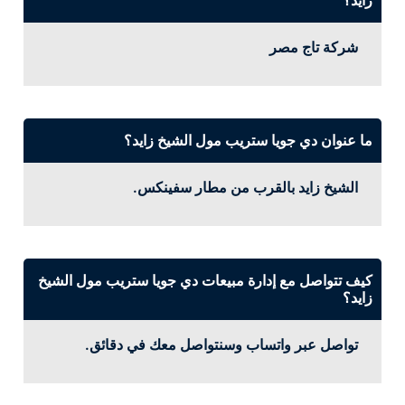
شركة تاج مصر
ما عنوان دي جويا ستريب مول الشيخ زايد؟
الشيخ زايد بالقرب من مطار سفينكس.
كيف تتواصل مع إدارة مبيعات دي جويا ستريب مول الشيخ
زايد؟
تواصل عبر واتساب وسنتواصل معك في دقائق.