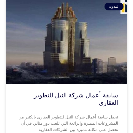
المدونة
سابقة أعمال شركة النيل للتطوير
العقاري
تحفل سابقة أعمال شركة النيل للتطوير العقاري بالكثير من
المشروعات المميزة والرائعة التي تلعب دور مثالي في أن
تحصل على مكانة مميزة بين الشركات العقارية