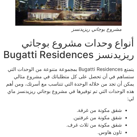
مشروع بوجاتي ريزيدنسز
أنواع وحدات مشروع بوجاتي
ريزيدنسز Bugatti Residences
يتمتع Bugatti Residences بمجموعة متنوعة من الوحدات التي
ستساهم في أن تحصل على كل متطلباتك في مشروع مثالي
يمكن أن تجد من خلاله الوحدة التي تتناسب مع أسرتك، ومن أهم
هذه الوحدات التي تم توفيرها في مشروع بوجاتي ريزيدنسز ماي
لي:
شقق مكونة من غرفة.
شقق مكونة من غرفتين.
شقق مكونة من ثلاث غرف.
تاون هاوس.