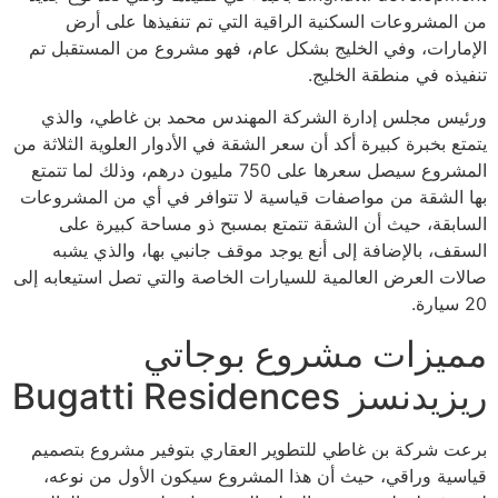
من المشروعات السكنية الراقية التي تم تنفيذها على أرض
الإمارات، وفي الخليج بشكل عام، فهو مشروع من المستقبل تم
تنفيذه في منطقة الخليج.
ورئيس مجلس إدارة الشركة المهندس محمد بن غاطي، والذي
يتمتع بخبرة كبيرة أكد أن سعر الشقة في الأدوار العلوية الثلاثة من
المشروع سيصل سعرها على 750 مليون درهم، وذلك لما تتمتع
بها الشقة من مواصفات قياسية لا تتوافر في أي من المشروعات
السابقة، حيث أن الشقة تتمتع بمسبح ذو مساحة كبيرة على
السقف، بالإضافة إلى أنع يوجد موقف جانبي بها، والذي يشبه
صالات العرض العالمية للسيارات الخاصة والتي تصل استيعابه إلى
20 سيارة.
مميزات مشروع بوجاتي
ريزيدنسز Bugatti Residences
برعت شركة بن غاطي للتطوير العقاري بتوفير مشروع بتصميم
قياسية وراقي، حيث أن هذا المشروع سيكون الأول من نوعه،