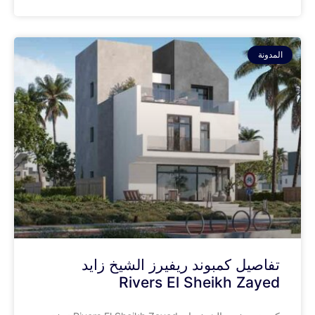
المدونة
تفاصيل كمبوند ريفيرز الشيخ زايد
Rivers El Sheikh Zayed