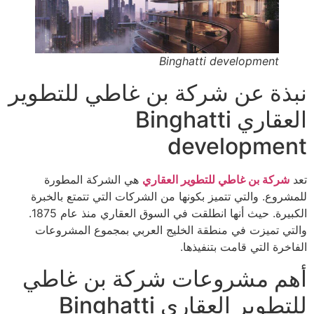
Binghatti development
نبذة عن شركة بن غاطي للتطوير
العقاري Binghatti
development
تعد
شركة بن غاطي للتطوير العقاري
هي الشركة المطورة
للمشروع. والتي تتميز بكونها من الشركات التي تتمتع بالخبرة
الكبيرة. حيث أنها انطلقت في السوق العقاري منذ عام 1875.
والتي تميزت في منطقة الخليج العربي بمجموع المشروعات
الفاخرة التي قامت بتنفيذها.
أهم مشروعات شركة بن غاطي
للتطوير العقاري Binghatti