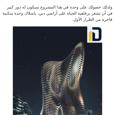
ولذلك حصولك على وحدة في هذا المشروع سيكون له دور كبير
في أن تشعر برفاهية الحياة على أراضي دبي، بامتلاك وحدة سكنية
فاخرة من الطراز الأول.