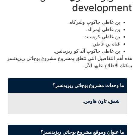
development
بن غاطي جاكوب وشركاه.
بن غاطي إيمرالد.
بن غاطي كريسنت.
قناة بن غاطي.
بن غاطي جاكوب آند كو ريزيدنس.
هذه أهم التفاصيل التي تتعلق بمشروع مشروع بوجاتي ريزيدنسز
يمكنك الاطلاع عليها الآن.
ما وحدات مشروع بوجاتي ريزيدنسز؟
شقق، تاون هاوس.
ما عنوان وموقع مشروع بوجاتي ريزيدنسز؟