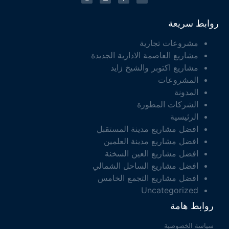
روابط سريعة
مشروعات تجارية
مشاريع العاصمة الادارية الجديدة
مشاريع اكتوبر والشيخ زايد
المشروعات
المدونة
الشركات المطورة
الرئيسية
افضل مشاريع مدينة المستقبل
افضل مشاريع مدينة العلمين
افضل مشاريع العين السخنة
افضل مشاريع الساحل الشمالي
افضل مشاريع التجمع الخامس
Uncategorized
روابط هامة
سياسة الخصوصية