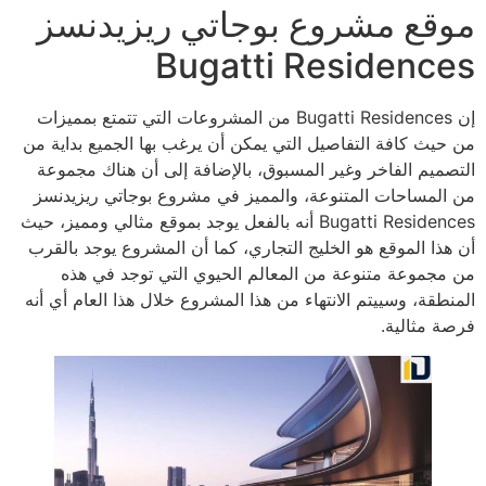
موقع مشروع بوجاتي ريزيدنسز
Bugatti Residences
إن Bugatti Residences من المشروعات التي تتمتع بمميزات
من حيث كافة التفاصيل التي يمكن أن يرغب بها الجميع بداية من
التصميم الفاخر وغير المسبوق، بالإضافة إلى أن هناك مجموعة
من المساحات المتنوعة، والمميز في مشروع بوجاتي ريزيدنسز
Bugatti Residences أنه بالفعل يوجد بموقع مثالي ومميز، حيث
أن هذا الموقع هو الخليج التجاري، كما أن المشروع يوجد بالقرب
من مجموعة متنوعة من المعالم الحيوي التي توجد في هذه
المنطقة، وسييتم الانتهاء من هذا المشروع خلال هذا العام أي أنه
فرصة مثالية.