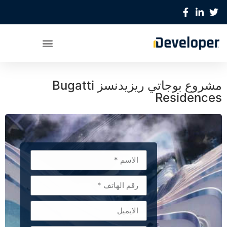
مشروع بوجاتي ريزيدنسز Bugatti
Residences