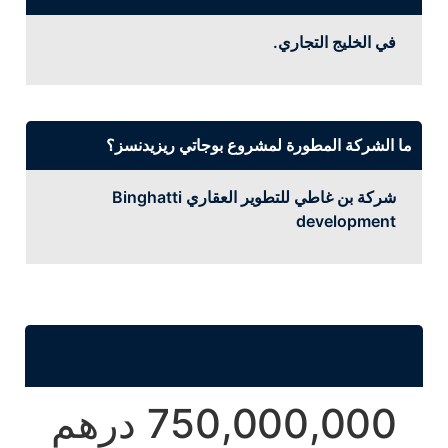
في الخليج التجاري.
ما الشركة المطورة لمشروع بوجاتي ريزيدنسز؟
شركة بن غاطي للتطوير العقاري Binghatti
development
750,000,000 درهم