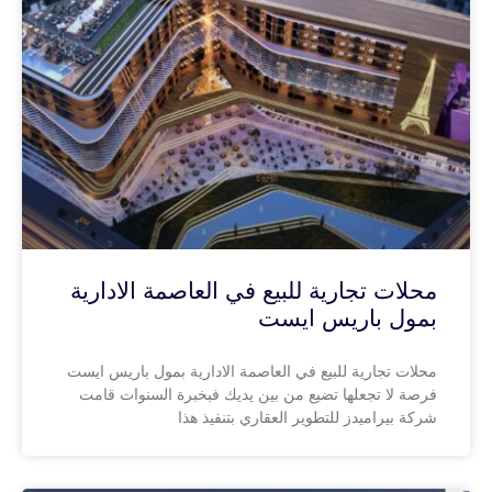
محلات تجارية للبيع في العاصمة الادارية
بمول باريس ايست
محلات تجارية للبيع في العاصمة الادارية بمول باريس ايست
فرصة لا تجعلها تضيع من بين يديك فبخبرة السنوات قامت
شركة بيراميدز للتطوير العقاري بتنفيذ هذا