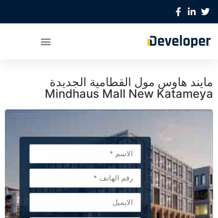
مايند هاوس مول القطامية الجديدة
Mindhaus Mall New Katameya