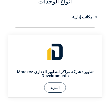
أنواع الوحدات
مكاتب إدارية
تطوير :
شركة مراكز للتطوير العقاري Marakez
Developments
المزيد