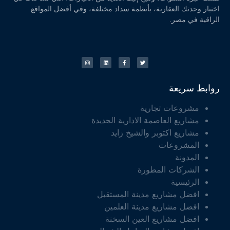
اختيار وحدتك العقارية، بأنظمة سداد مختلفة، وفي أفضل المواقع
الراقية في مصر.
روابط سريعة
مشروعات تجارية
مشاريع العاصمة الادارية الجديدة
مشاريع اكتوبر والشيخ زايد
المشروعات
المدونة
الشركات المطورة
الرئيسية
افضل مشاريع مدينة المستقبل
افضل مشاريع مدينة العلمين
افضل مشاريع العين السخنة