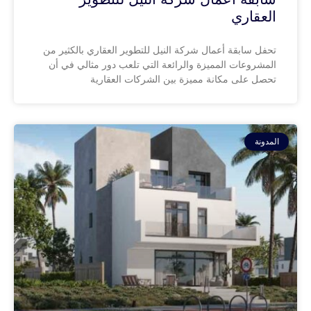
العقاري
تحفل سابقة أعمال شركة النيل للتطوير العقاري بالكثير من
المشروعات المميزة والرائعة التي تلعب دور مثالي في أن
تحصل على مكانة مميزة بين الشركات العقارية
المدونة