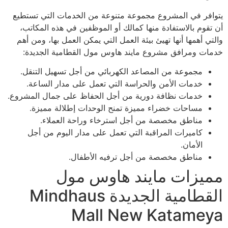
يتوافر في المشروع مجموعة متنوعة من الخدمات التي تستطيع
أن تقوم بالاستفادة منها كمالك أو الموظفين في هذه المكاتب،
والتي أهمها أنها تهيئ بيئة العمل التي يمكن العمل بها، ومن أهم
خدمات ومرافق مشروع مايند هاوس مول القطامية الجديدة:
مجموعة من المصاعد الكهربائي من أجل تسهيل التنقل.
خدمات الأمن والحراسة التي تعمل على مدار الساعة.
خدمات نظافة دورية من أجل الحفاظ على جمال المشروع.
مساحات خضراء مميزة تمنح الوحدات إطلالة مميزة.
مناطق مخصصة من أجل استرخاء وراحة العملاء.
كاميرات المراقبة التي تعمل على مدار اليوم من أجل
الأمان.
مناطق مخصصة من أجل ترفيه الأطفال.
مميزات مايند هاوس مول
القطامية الجديدة Mindhaus
Mall New Katameya