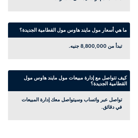
ما هي أسعار مول مايند هاوس مول القطامية الجديدة؟
تبدأ من 8,800,000 جنيه.
كيف تتواصل مع إدارة مبيعات مول مايند هاوس مول
القطامية الجديدة؟
تواصل عبر واتساب وسيتواصل معك إدارة المبيعات
في دقائق.