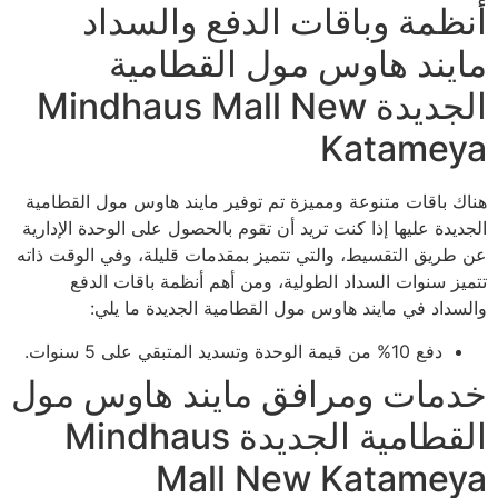
أنظمة وباقات الدفع والسداد
مايند هاوس مول القطامية
الجديدة Mindhaus Mall New
Katameya
هناك باقات متنوعة ومميزة تم توفير مايند هاوس مول القطامية
الجديدة عليها إذا كنت تريد أن تقوم بالحصول على الوحدة الإدارية
عن طريق التقسيط، والتي تتميز بمقدمات قليلة، وفي الوقت ذاته
تتميز سنوات السداد الطولية، ومن أهم أنظمة باقات الدفع
والسداد في مايند هاوس مول القطامية الجديدة ما يلي:
دفع 10% من قيمة الوحدة وتسديد المتبقي على 5 سنوات.
خدمات ومرافق مايند هاوس مول
القطامية الجديدة Mindhaus
Mall New Katameya