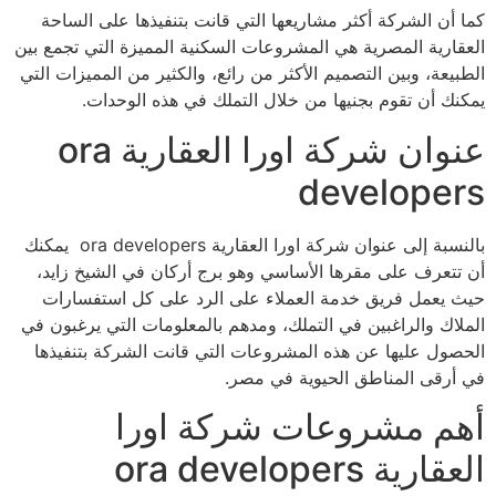
كما أن الشركة أكثر مشاريعها التي قانت بتنفيذها على الساحة
العقارية المصرية هي المشروعات السكنية المميزة التي تجمع بين
الطبيعة، وبين التصميم الأكثر من رائع، والكثير من المميزات التي
يمكنك أن تقوم بجنيها من خلال التملك في هذه الوحدات.
عنوان شركة اورا العقارية ora
developers
بالنسبة إلى عنوان شركة اورا العقارية ora developers يمكنك
أن تتعرف على مقرها الأساسي وهو برج أركان في الشيخ زايد،
حيث يعمل فريق خدمة العملاء على الرد على كل استفسارات
الملاك والراغبين في التملك، ومدهم بالمعلومات التي يرغبون في
الحصول عليها عن هذه المشروعات التي قانت الشركة بتنفيذها
في أرقى المناطق الحيوية في مصر.
أهم مشروعات شركة اورا
العقارية ora developers