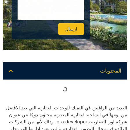
ارسال
Alternative:
المحتويات
العديد من الراغبين في التملك للوحدات العقارية التي تعد الأفضل
من نوعها في الساحة العقارية المصرية يبحثون دومًا عن عنوان
شركة اورا العقارية ora developers، وذلك لأنها من الشركات
الرائدة في مجال التطوير العقاري، والتي تعود إدارتها إلى رجل