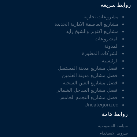
روابط سريعة
مشروعات تجارية
مشاريع العاصمة الادارية الجديدة
مشاريع اكتوبر والشيخ زايد
المشروعات
المدونة
الشركات المطورة
الرئيسية
افضل مشاريع مدينة المستقبل
افضل مشاريع مدينة العلمين
افضل مشاريع العين السخنة
افضل مشاريع الساحل الشمالي
افضل مشاريع التجمع الخامس
Uncategorized
روابط هامة
سياسة الخصوصية
شروط الاستخدام