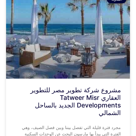
مشروع شركة تطوير مصر للتطوير
العقاري Tatweer Misr
Developments الجديد بالساحل
الشمالي
مجرد فترة قليلة التي تفصل بيننا وبين فصل الصيف، وهي
الفترة التي يبدأ بها مارسون البحث عن الوحدات السكنية