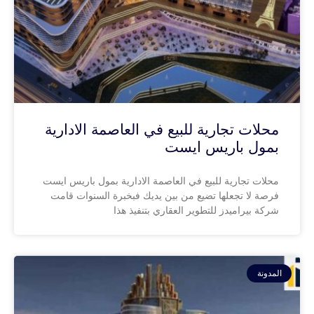
محلات تجارية للبيع في العاصمة الادارية
بمول باريس ايست
محلات تجارية للبيع في العاصمة الادارية بمول باريس ايست
فرصة لا تجعلها تضيع من بين يديك فبخبرة السنوات قامت
شركة بيراميدز للتطوير العقاري بتنفيذ هذا
المدونة