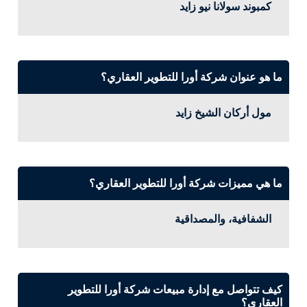
كمبوند سولانا نيو زايد
ما هو عنوان شركة أورا للتطوير العقاري؟
مول أركان الشيخ زايد
ما هي مميزات شركة أورا للتطوير العقاري؟
الشفافية، والمصداقية
كيف تتواصل مع إدارة مبيعات شركة أورا للتطوير
العقاري؟