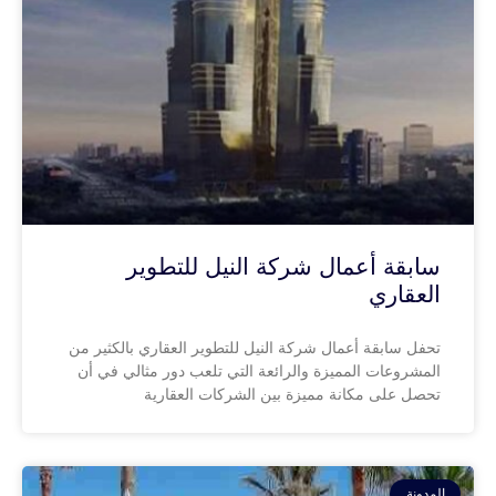
سابقة أعمال شركة النيل للتطوير
العقاري
تحفل سابقة أعمال شركة النيل للتطوير العقاري بالكثير من
المشروعات المميزة والرائعة التي تلعب دور مثالي في أن
تحصل على مكانة مميزة بين الشركات العقارية
المدونة