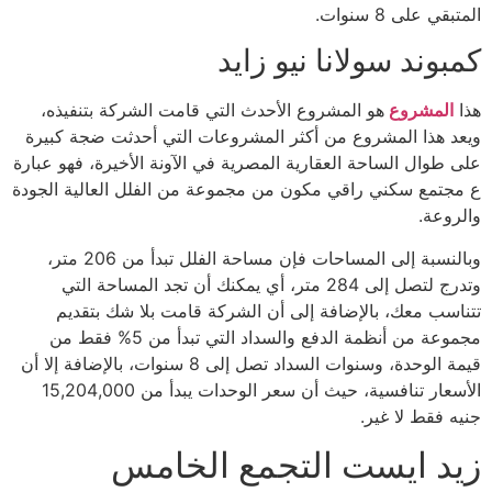
المتبقي على 8 سنوات.
كمبوند سولانا نيو زايد
هذا
المشروع
هو المشروع الأحدث التي قامت الشركة بتنفيذه،
ويعد هذا المشروع من أكثر المشروعات التي أحدثت ضجة كبيرة
على طوال الساحة العقارية المصرية في الآونة الأخيرة، فهو عبارة
ع مجتمع سكني راقي مكون من مجموعة من الفلل العالية الجودة
والروعة.
وبالنسبة إلى المساحات فإن مساحة الفلل تبدأ من 206 متر،
وتدرج لتصل إلى 284 متر، أي يمكنك أن تجد المساحة التي
تتناسب معك، بالإضافة إلى أن الشركة قامت بلا شك بتقديم
مجموعة من أنظمة الدفع والسداد التي تبدأ من 5% فقط من
قيمة الوحدة، وسنوات السداد تصل إلى 8 سنوات، بالإضافة إلا أن
الأسعار تنافسية، حيث أن سعر الوحدات يبدأ من 15,204,000
جنيه فقط لا غير.
زيد ايست التجمع الخامس