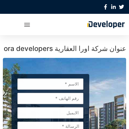
عنوان شركة اورا العقارية ora developers