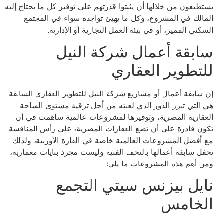
يستطيعون من خلالها أن يثبتوا قدرتهم على توفير كل ما يحتاج إليه
المالك في المشروع، وكل ما يهيئ تواجده سواء في المجتمع
السكني المميز، أو في بيئة العمل التجارية أو الإدارية.
سابقة أعمال شركة النيل
للتطوير العقاري
إن سابقة أعمال أو مشاريع شركة النيل للتطوير العقاري السابقة
هي التي تبرز الدور الذي لعبته من أجل ترقية مستوى الساحة
العقارية المصرية، وتوفيرها لمشروعات عالمية ساهمت في أن
تكون قادرة على أن تضع العقارات المصرية، على رأس المنافسة
مع أفضل المشروعات العالمية خاصة في القارة الأوربية، ولذلك
تحفل سابقة أعمالها بالتحف الفنية وليست مجرد بنايات معمارية،
ومن أهم هذه المشروعات ما يلي:
نايل بيزنس سيتي التجمع
الخامس