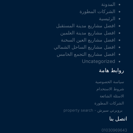
المدونة
الشركات المطورة
الرئيسية
افضل مشاريع مدينة المستقبل
افضل مشاريع مدينة العلمين
افضل مشاريع العين السخنة
افضل مشاريع الساحل الشمالي
افضل مشاريع التجمع الخامس
Uncategorized
روابط هامة
سياسة الخصوصية
شروط الاستخدام
الاسئلة الشائعة
الشركات المطورة
بروبرتي سيرش - property search
اتصل بنا
01030969643