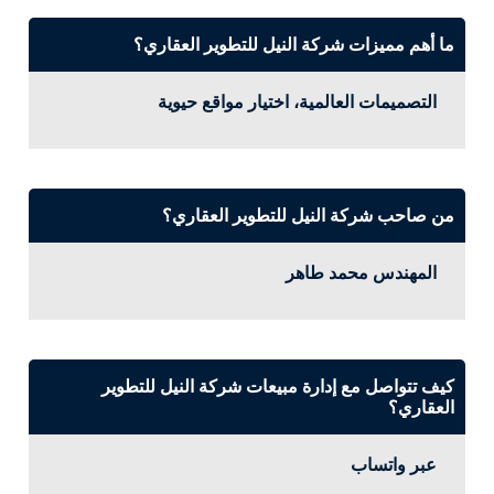
ما أهم مميزات شركة النيل للتطوير العقاري؟
التصميمات العالمية، اختيار مواقع حيوية
من صاحب شركة النيل للتطوير العقاري؟
المهندس محمد طاهر
كيف تتواصل مع إدارة مبيعات شركة النيل للتطوير
العقاري؟
عبر واتساب