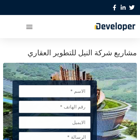
مشاريع شركة النيل للتطوير العقاري