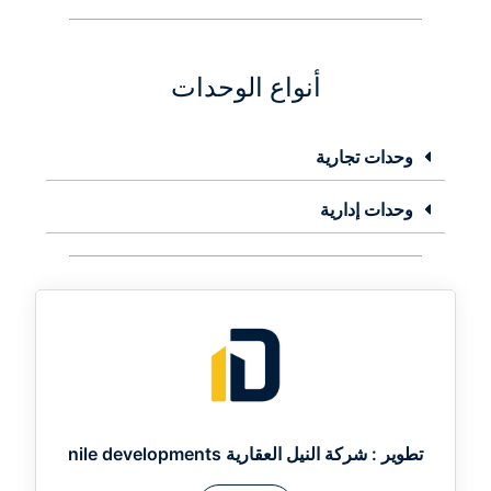
أنواع الوحدات
وحدات تجارية
وحدات إدارية
تطوير :
شركة النيل العقارية nile developments