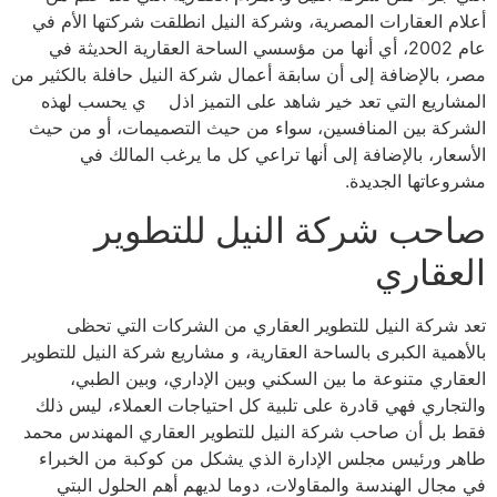
أعلام العقارات المصرية، وشركة النيل انطلقت شركتها الأم في
عام 2002، أي أنها من مؤسسي الساحة العقارية الحديثة في
مصر، بالإضافة إلى أن سابقة أعمال شركة النيل حافلة بالكثير من
المشاريع التي تعد خير شاهد على التميز اذل ي يحسب لهذه
الشركة بين المنافسين، سواء من حيث التصميمات، أو من حيث
الأسعار، بالإضافة إلى أنها تراعي كل ما يرغب المالك في
مشروعاتها الجديدة.
صاحب شركة النيل للتطوير
العقاري
تعد شركة النيل للتطوير العقاري من الشركات التي تحظى
بالأهمية الكبرى بالساحة العقارية، و مشاريع شركة النيل للتطوير
العقاري متنوعة ما بين السكني وبين الإداري، وبين الطبي،
والتجاري فهي قادرة على تلبية كل احتياجات العملاء، ليس ذلك
فقط بل أن صاحب شركة النيل للتطوير العقاري المهندس محمد
طاهر ورئيس مجلس الإدارة الذي يشكل من كوكبة من الخبراء
في مجال الهندسة والمقاولات، دوما لديهم أهم الحلول البتي