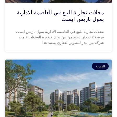
محلات تجارية للبيع في العاصمة الادارية
بمول باريس ايست
محلات تجارية للبيع في العاصمة الادارية بمول باريس ايست
فرصة لا تجعلها تضيع من بين يديك فبخبرة السنوات قامت
شركة بيراميدز للتطوير العقاري بتنفيذ هذا
المدونة