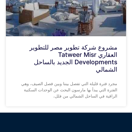
مشروع شركة تطوير مصر للتطوير
العقاري Tatweer Misr
Developments الجديد بالساحل
الشمالي
مجرد فترة قليلة التي تفصل بيننا وبين فصل الصيف، وهي
الفترة التي يبدأ بها مارسون البحث عن الوحدات السكنية
الراقية في الساحل الشمالي من فلل،