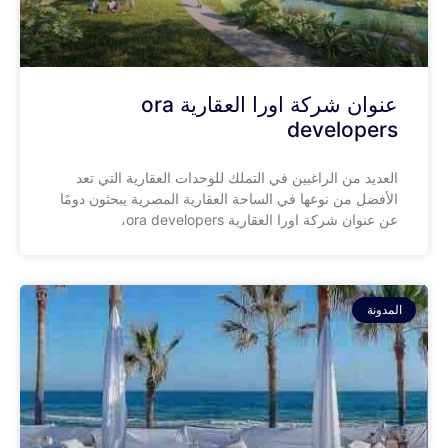
عنوان شركة اورا العقارية ora
developers
العديد من الراغبين في التملك للوحدات العقارية التي تعد
الأفضل من نوعها في الساحة العقارية المصرية يبحثون دومًا
عن عنوان شركة اورا العقارية ora developers،
المدونة