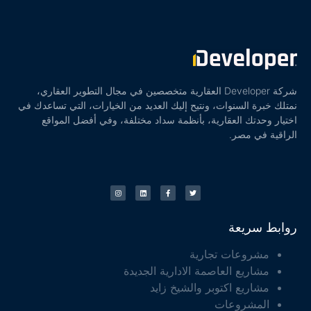
شركة Developer العقارية متخصصين في مجال التطوير العقاري،
نمتلك خبرة السنوات، ونتيح إليك العديد من الخيارات، التي تساعدك في
اختيار وحدتك العقارية، بأنظمة سداد مختلفة، وفي أفضل المواقع
الراقية في مصر.
روابط سريعة
مشروعات تجارية
مشاريع العاصمة الادارية الجديدة
مشاريع اكتوبر والشيخ زايد
المشروعات