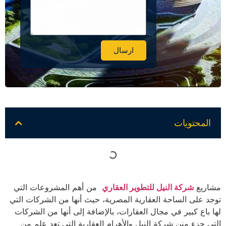
ارسال
Alternative:
المحتويات
مشاريع
شركة النيل للتطوير العقاري
من أهم المشروعات التي
توجد على الساحة العقارية المصرية، حيث أنها من الشركات التي
لها باع كبير في مجال العقارات، بالإضافة إلى أنها من الشركات
التي جزء منن شركة النيل والأهرام العقارية التي تعد علم من