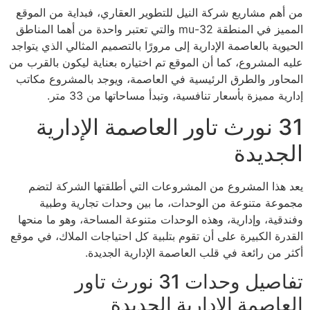
من أهم مشاريع شركة النيل للتطوير العقاري، فبداية من الموقع
المميز في المنطقة mu-32 والتي تعتبر واحدة من أهما المناطق
الحيوية بالعاصمة الإدارية إلى مرورًا بالتصميم المثالي الذي يتواجد
عليه المشروع، كما أن الموقع تم اختياره بعناية ليكون بالقرب من
المحاور والطرق الرئيسية في العاصمة، ويوجد بالمشروع مكاتب
إدارية مميزة بأسعار تنافسية، وتبدأ مساحاتها من 33 متر.
31 نورث تاور العاصمة الإدارية
الجديدة
يعد هذا المشروع من المشروعات التي أطلقتها الشركة لتضم
مجموعة متنوعة من الوحدات، ما بين وحدات تجارية وطبية
وفندقية، وإدارية، وهذه الوحدات متنوعة المساحة، وهو ما منحها
القدرة الكبيرة على أن تقوم بتلبية كل احتياجات الملاك، في موقع
أكثر من رائعة في قلب العاصمة الإدارية الجديدة.
تفاصيل وحدات 31 نورث تاور
العاصمة الإدارية الجديدة