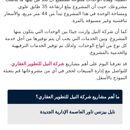
مشروعك. حيث أن المشروع يبلغ ارتفاعه 35 طابق علوي.
ومساحة الوحدة في هذا المشروع تبدأ من 44 متر مربع، والأسعار
تنافسية وغير مسبوقة بالمرة.
كما أن شركة النيل وازنت جيدًا بين الوحدات التي يتكون منها
المشروع. وبين الخدمات التي يجب أن يتم توفيرها من أجل خدمة
كل نوع من أنواع الوحدات. ولذلك تم توفير الخدمات الترفيهية
والخدمية بالمشروع.
قد تعرفنا اليوم على أهم مشاريع
شركة النيل للتطوير العقاري
.
للتواصل مع إدارة المبيعات لحجز في أي من مشروعاتها قم بتعبئة
النموذج بالأسفل.
ما أهم مشاريع شركة النيل للتطوير العقاري؟
نايل بيزنس تاور العاصمة الإدارية الجديدة