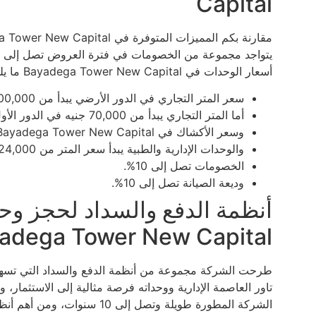
Capital
أسعار الوحدات في Bayadega Tower New Capital ما يلي:
سعر المتر التجاري في الدور الأرضي يبدأ من 100,000 جنيه.
أما المتر التجاري يبدأ من 70,000 جنيه في الدور الأول.
وسعر الأكشاك في Bayadega Tower New Capital يتراوح بين 80,000 و100,000 جنيه.
والوحدات الإدارية والطبية يبدأ سعر المتر من 24,000 جنيه.
الخصومات تصل إلى 10%.
وديعة الصيانة تصل إلى 10%.
أنظمة الدفع والسداد لحجز وحدا
adega Tower New Capital
طرحت الشركة مجموعة من أنظمة الدفع والسداد التي تسهل ع
تاور العاصمة الإدارية ووحداته فرصة مثالية إلى الاستثمار، و
الشركة المطورة طويلة وتصل إلى 10 سنوات، ومن أهم أنظمة الدفع والسداد في بياديجا تاور العاصمة الإدارية ما يلي: