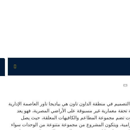
صميم في منطقة الداون تاون هي بياديجا تاور العاصمة الإدارية
 مشروع مثالي بمثابة تحفة معمارية غير مسبوقة على الأراضي المصرية، فهو يعد
ت تضم مجموعة المطاعم والكافيهات المعلقة، حيث يصل
المصاعد البانورامية، ويتكون المشروع من مجموعة متنوعة من الوحدات سواء