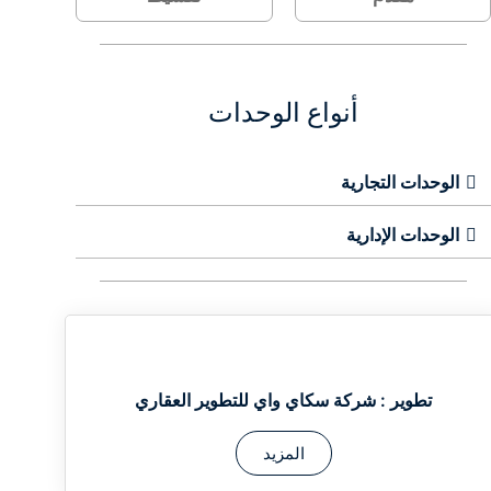
أنواع الوحدات
الوحدات التجارية
الوحدات الإدارية
تطوير :
شركة سكاي واي للتطوير العقاري
المزيد