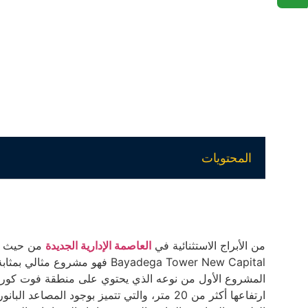
المحتويات
من الأبراج الاستثنائية في
العاصمة الإدارية الجديدة
من حيث الت
Bayadega Tower New Capital فهو
المشروع الأول من نوعه الذي يحتوي على منطقة فوت كور
ارتفاعها أكثر من 20 متر، والتي تتميز بوجود 