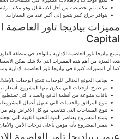
مكتب تم تخصيصه من أحل الاستقبال وهو مكتب رئيس
يتوافر جراج كبير يتسع إلى أكبر عدد من السيارات.
Capital
يتمتع بياديجا تاور العاصمة الإدارية بالتواجد في منطقة الدا
هذه الميزة من أهم هذه المميزات التي بلا شك يمكن الاستفادة
كما أن المميزات كثيرة في بياديجا تاور العاصمة الإدارية ومنه
بجانب الموقع المثالي للوحدات تتمتع الوحدات بالإطلالة
تم طرح الوحدات التي يتكون منها المشروع بأسعار تنا
باقات متنوعة من أنظمة الدفع والسداد التي تستطيع أن
تنوع المرافق والخدمات التي تسهل أعمال المشروعات ا
تنوع المساحات التي تتناسب مع كل الأغراض وتم مرا
يتمتع المشروع بعناصر البنية التحتية القوية التي تجع
يتميز المشروع بأنه مؤمن بأعلى درجات الأمن والأمان.