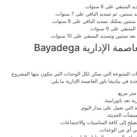
مرافق وخدمات بياديجا تاور العاصمة الإدارية Bayadega
مات المتنوعة التي يمكن لكل الوحدات التي يتكون منها المشروع
 في بياديجا تاور العاصمة الإدارية ما يلي:
ة تعد بانورامية.
ة التي تعمل على مدار اليوم.
منشآت الحديثة.
لح إلى كافة المناسبات والاجتماعات.
ي أي من الوحدات.
اء والعديد من المناظر الطبيعية.