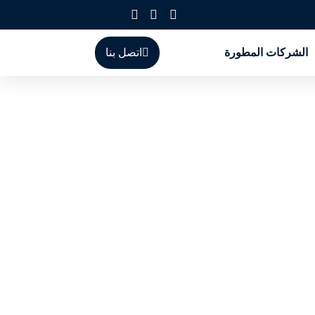
الشركات المطورة
اتصل بنا