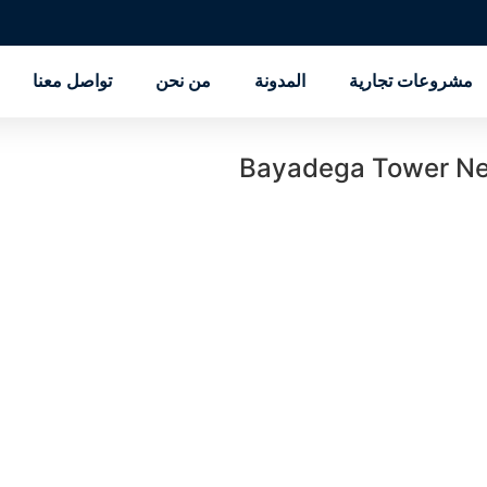
مشروعات تجارية
المدونة
من نحن
تواصل معنا