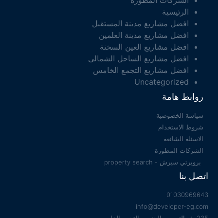
الشركات المطورة
الرئيسية
افضل مشاريع مدينة المستقبل
افضل مشاريع مدينة العلمين
افضل مشاريع العين السخنة
افضل مشاريع الساحل الشمالي
افضل مشاريع التجمع الخامس
Uncategorized
روابط هامة
سياسة الخصوصية
شروط الاستخدام
الاسئلة الشائعة
الشركات المطورة
بروبرتي سيرش - property search
اتصل بنا
01030969643
info@developer-eg.com