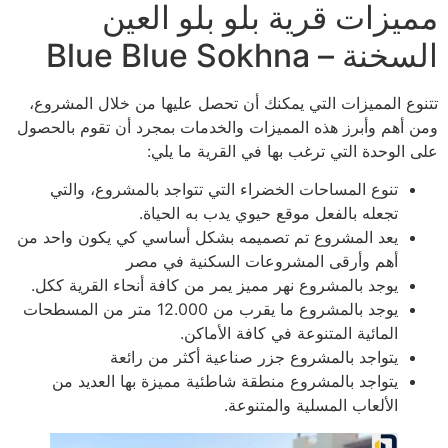
مميزات قرية بلو بلو العين
السخنة – Blue Blue Sokhna
تتنوع المميزات التي يمكنك أن تحصل عليها من خلال المشروع،
ومن أهم وأبرز هذه المميزات والخدمات بمجرد أن تقوم بالحصول
على الوحدة التي ترغب بها في القرية ما يلي:
تنوع المساحات الخضراء التي تتواجد بالمشروع، والتي
تجعله بالفعل موقع حيوي يدب به الحياة.
يعد المشروع تم تصميمه بشكل أساسي كي يكون واحد من
أهم وأرقى المشروعات السكنية في مصر
يوجد بالمشروع نهر مميز يمر من كافة أنحاء القرية ككل.
يوجد بالمشروع ما يقرب من 12.000 متر من المسطحات
المائية المتنوعة في كافة الأماكن.
يتواجد بالمشروع جزر صناعية أكثر من رائعة
يتواجد بالمشروع منطقة شاطئية مميزة بها العديد من
الألعاب المسلية والمتنوعة.