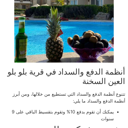
أنظمة الدفع والسداد في قرية بلو بلو
العين السخنة
تتنوع أنظمة الدفع والسداد التي تستطيع من خلالها، ومن أبرز
أنظمة الدفع والسداد ما يلي:
يمكنك أن تقوم بدفع 10% وتقوم بتقسيط الباقي على 9
سنوات