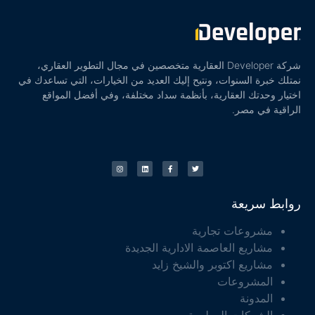
شركة Developer العقارية متخصصين في مجال التطوير العقاري،
نمتلك خبرة السنوات، ونتيح إليك العديد من الخيارات، التي تساعدك في
اختيار وحدتك العقارية، بأنظمة سداد مختلفة، وفي أفضل المواقع
الراقية في مصر.
روابط سريعة
مشروعات تجارية
مشاريع العاصمة الادارية الجديدة
مشاريع اكتوبر والشيخ زايد
المشروعات
المدونة