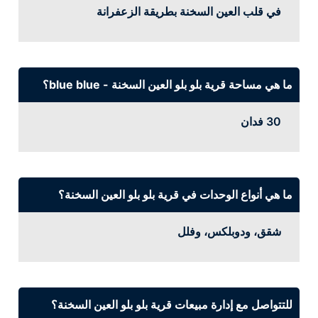
في قلب العين السخنة بطريقة الزعفرانة
ما هي مساحة قرية بلو بلو العين السخنة - blue blue؟
30 فدان
ما هي أنواع الوحدات في قرية بلو بلو العين السخنة؟
شقق، ودوبلكس، وفلل
للتتواصل مع إدارة مبيعات قرية بلو بلو العين السخنة؟