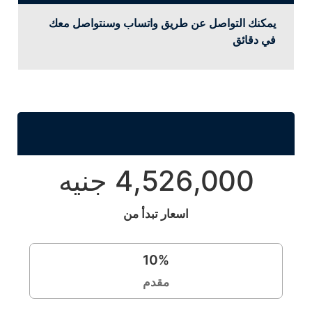
يمكنك التواصل عن طريق واتساب وسنتواصل معك
في دقائق
4,526,000 جنيه
اسعار تبدأ من
10
%
مقدم