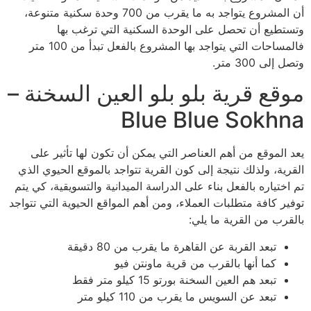
أن المشروع يتواجد به ما يقرب من 700 وحدة سكنية متنوعة،
وتستطيع أن تحصل على الوحدة السكنية التي ترغب بها
فالمساحات التي يتواجد بها المشروع بالفعل تبدأ من 100 متر
وتصل إلى 300 متر.
موقع قرية بلو بلو العين السخنة –
Blue Blue Sokhna
يعد الموقع من أهم العناصر التي يمكن أن تكون لها تأثير على
القرية، ولذلك نتيجة إلى كون القرية تتواجد بالموقع الحيوي الذي
تم اختياره بالفعل بناء على الدراسة الميدانية والتسويقية، كي يتم
توفير كافة متطلبات العملاء، ومن أهم المواقع الحيوية التي تتواجد
بالقرب من القرية ما يلي:
تبعد القربة عن القاهرة ما يقرب من 80 دقيقة
كما أنها بالقرب من قرية ماونتن فيو
تبعد هم العين السخنة بورتو 15 كيلو متر فقط
تبعد عن السويس ما يقرب من 110 كيلو متر