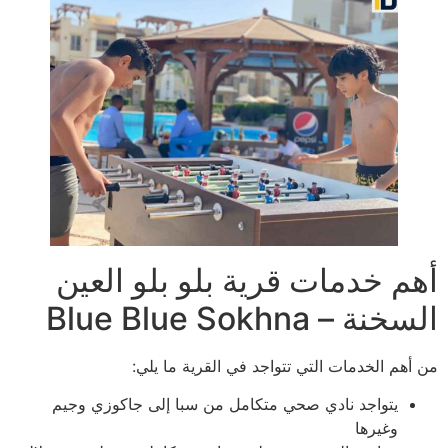
أهم خدمات قرية بلو بلو العين
السخنة – Blue Blue Sokhna
من أهم الخدمات التي تتواجد في القرية ما يلي:
يتواجد نادي صحي متكامل من سبا إلى جاكوزي وجيم
وغيرها