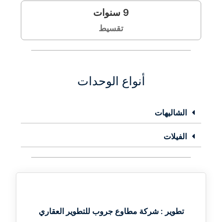
9
سنوات
تقسيط
أنواع الوحدات
الشاليهات
الفيلات
تطوير :
شركة مطاوع جروب للتطوير العقاري