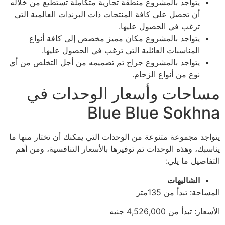
يتواجد بالمشروع منطقة تجارية متكاملة تستطيع من خلاله
أن تحصل على كافة المنتجات ذات البرندات العالمية التي
ترغب في الحصول عليها.
يتواجد بالمشروع مكان مميز مخصص إلى كافة أنواع
المناسبات العائلية التي ترغب في الحصول عليها.
يتواجد بالمشروع جراج تم تصميمه من أجل التخلص من أي
نوع من أنواع الزحام.
مساحات وأسعار الوحدات في
Blue Blue Sokhna
يتواجد مجموعة متنوعة من الوحدات التي يمكنك أن تختار منها ما
يناسبك، وهذه الوحدات تم توفيرها بالأسعار التنافسية، ومن أهم
التفاصيل ما يلي:
الشاليهات
المساحة: تبدأ من 135متر
الأسعار: تبدأ من 4,526,000 جنيه