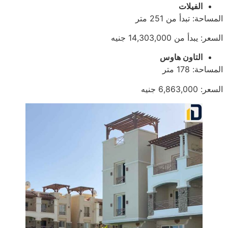
الفيلات
المساحة: تبدأ من 251 متر
السعر: يبدأ من 14,303,000 جنيه
التاون هاوس
المساحة: 178 متر
السعر: 6,863,000 جنيه