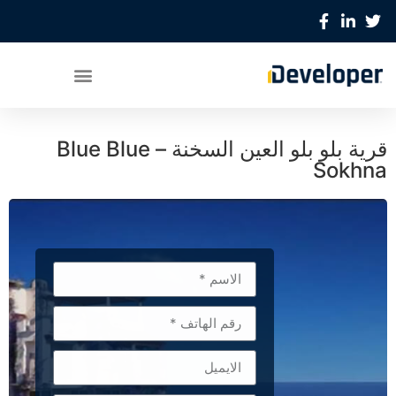
قرية بلو بلو العين السخنة – Blue Blue
Sokhna