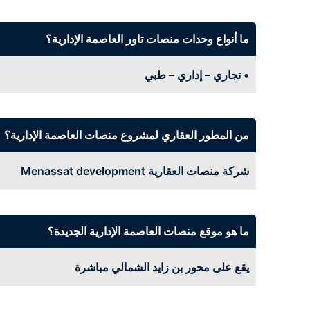
ما أنواع وحدات منصات تاور العاصمة الإدارية؟
• تجاري – إداري – طبي
من المطور العقاري لمشروع منصات العاصمة الإدارية؟
شركة منصات العقارية Menassat development
ما هو موقع منصات العاصمة الإدارية الجديدة؟
يقع على محور بن زايد الشمالي مباشرة