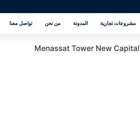
مشروعات تجارية
المدونة
من نحن
تواصل معنا