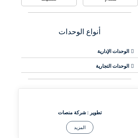
أنواع الوحدات
الوحدات الإدارية
الوحدات التجارية
تطوير :
شركة منصات
المزيد