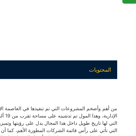
المحتويات
من أهم وأضخم المشروعات التي تم تنفيذها في العاصمة الإ
الإدا
التي لها تاريخ طويل داخل هذا المجال يدل على رؤيتها وت
التي تأتي على رأس قائمة الشركات المطورة الأهم، كما أن ال