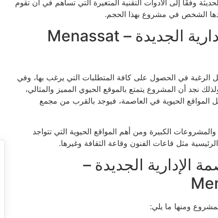
ثة وفقًا إلى الأدوات التقنية المتغيرة التي تساهم في أن تقوم
جدها الشخص في مشروع بهذا الحجم.
موقع مول منصات العاصمة الإدارية الجديدة – Menassat
ل الرغبة في الحصول على كافة المتطلبات التي يرغب بها، وفي
لك نجد أن المشروع يتمتع بالموقع الحيوي المميز والمثالي،
ضل المواقع الحيوية في العاصمة، فيوجد بالقرب من مجمع
 والمشروعات الكبيرة ومن أهم المواقع الحيوية التي تتواجد
الرئيسية مثل قاعات الفنون وقاعة الثقافة وغيرها.
 الإدارية الجديدة –
Men
مشروع ومنها ما يلي: