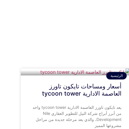
الرئيسية
أسعار ومساحات تايكون تاورز
العاصمة الادارية tycoon tower
يعد تايكون تاورز العاصمة الادارية tycoon tower واحد
من أبرز أبراج شركة النيل للتطوير العقاري Nile
Development، والذي يعد مرحلة جديدة من مراحل
مشروعها المميز