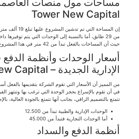
Tower New Capital
إن المساحة التي
من 29 طابق، أما بالنسبة إلى الوحدات التي يتم توفير
حيث أن المساحات بالفعل تبدأ من 42 متر في هذا المشروع.
أسعار الوحدات وأنظمة الدفع
الإدارية الجديدة – Menassat Tower New Capital
من المميز أن الأسعار التي تقوم الشركة بتقديمها بالفعل أ
في أن تقوم بالإسراع بحجز الوحدة التي ترغب بها وتنتهز الف
تتمتع بالتصميم الراقي، بجانب أنها تتمتع بالجودة العالية، بال
الوحدات الإدارية والطبية تبدأ من 12.500
أما الوحدات التجارية فتبدأ من 45.000
أنظمة الدفع والسداد