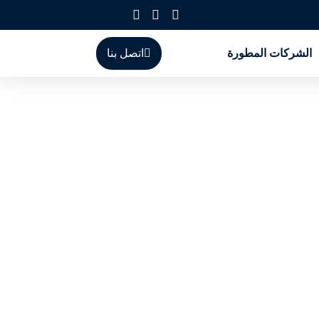
الشركات المطورة
اتصل بنا