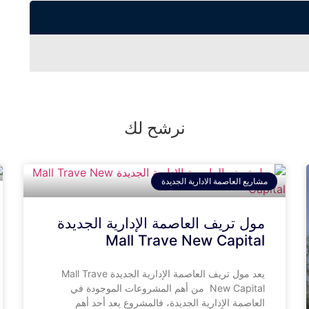
نرشح لك
مشاريع العاصمة الادارية الجديدة
مول تريف العاصمة الإدارية الجديدة
Mall Trave New Capital
يعد مول تريف العاصمة الإدارية الجديدة Mall Trave
New Capital من أهم المشروعات الموجودة في
العاصمة الإدارية الجديدة، فالمشروع يعد أحد أهم