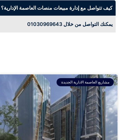
كيف تتواصل مع إدارة مبيعات منصات العاصمة الإدارية؟
يمكنك التواصل من خلال 01030969643
مشاريع العاصمة الادارية الجديدة