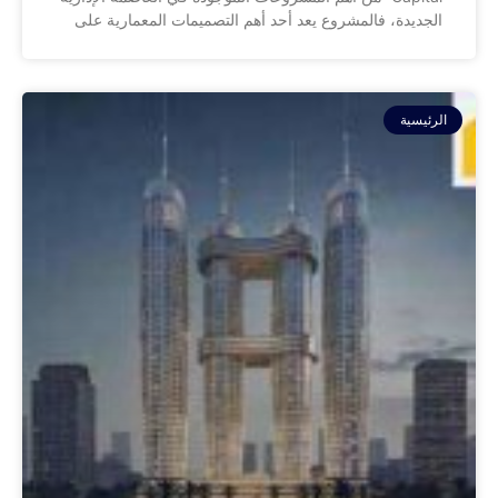
الجديدة، فالمشروع يعد أحد أهم التصميمات المعمارية على
الرئيسية