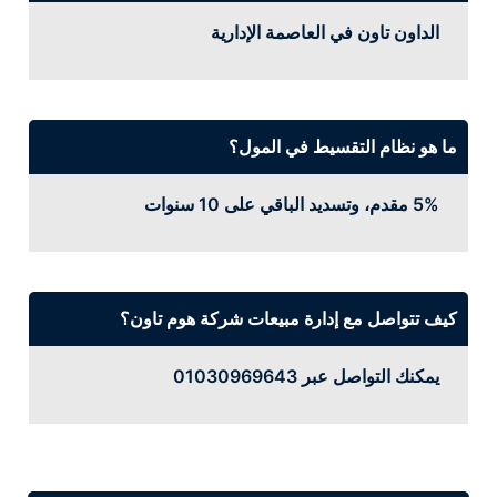
الداون تاون في العاصمة الإدارية
ما هو نظام التقسيط في المول؟
5% مقدم، وتسديد الباقي على 10 سنوات
كيف تتواصل مع إدارة مبيعات شركة هوم تاون؟
يمكنك التواصل عبر 01030969643