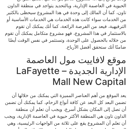
الحيوية في العاصمة الإدارية، وبالتحديد يتواجد في منطقة الداون
تاون، كما أن المالك إلى وحدة في هذا المشروع سيحظى بالكثير
من الخدمات سواء كانت هذه الخدمات هي الخدمات الأساسية أو
الترفيهية، فيعد من الفرصة الرائعة، كما أنك يمكنك أن تقوم
بالاستثمار في هذا المشروع، فهو مشروع متكامل يمكنك أن تقوم
من خلاله بالحصول على الوحدة، وتستثمر في نفس الوقت أيضًا
ضامنًا أنك ستحقق أفضل الأرباح.
موقع لافاييت مول العاصمة
الإدارية الجديدة – LaFayette
Mall New Capital
يعد الموقع من أهم العناصر المميزة التي يمكنك من خلالها أن
تضمن البعد كل البعد عن كافة أنواع الزحام، كما يمكنك أن تضمن
أن تصل إلى المكان بشكل أسرع، ويجب أن تعلم أن منطقة
الداون تاون هي المنطقة الأكثر حيوية في العاصمة الإدارية، ويجب
أن تعلم أن المشروع يقع على ثلاثة من الواجهات الرئيسية، وهي