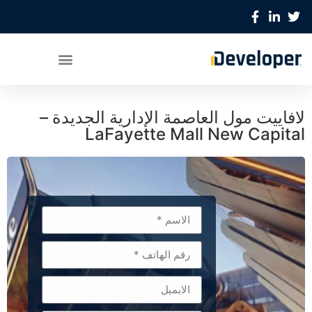
لافاييت مول العاصمة الإدارية الجديدة –
LaFayette Mall New Capital