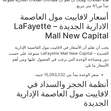
تبدأ من61 متر مربع.
أسعار لافاييت مول العاصمة
الادارية الجديدة – LaFayette
Mall New Capital
يجب أن تعلم أن الأسعار في لافاييت مول العاصمة الإدارية
الجديدة – LaFayette Mall New Capital متنوعة على حسب
دور ومساحة الوحدة التي ترغب في الحصول عليها ومن أهم
الأسعار ما يلي:
سعر الوحدة يبدأ من 15,093,232 جنيه.
أنظمة الحجز والسداد في
لافاييت مول العاصمة الإدارية
الجديدة