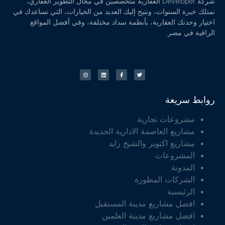
شركة Developer العقارية متخصصين في مجال التطوير العقاري،
نمتلك خبرة السنوات، ونتيح إليك العديد من الخيارات، التي تساعدك في
اختيار وحدتك العقارية، بأنظمة سداد مختلفة، وفي أفضل المواقع
الراقية في مصر.
روابط سريعة
مشروعات تجارية
مشاريع العاصمة الادارية الجديدة
مشاريع اكتوبر والشيخ زايد
المشروعات
المدونة
الشركات المطورة
الرئيسية
افضل مشاريع مدينة المستقبل
افضل مشاريع مدينة العلمين