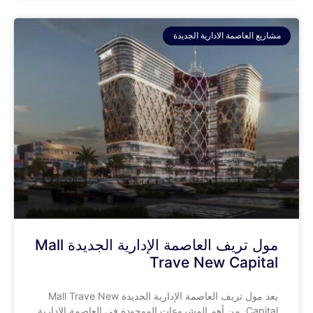
مشاريع العاصمة الادارية الجديدة
مول تريف العاصمة الإدارية الجديدة Mall
Trave New Capital
يعد مول تريف العاصمة الإدارية الجديدة Mall Trave New
Capital من أهم المشروعات الموجودة في العاصمة الإدارية