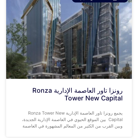
رونزا تاور العاصمة الإدارية Ronza
Tower New Capital
يجمع رونزا تاور العاصمة الإدارية Ronza Tower New
Capital بين الموقع الحيوي في العاصمة الإدارية الجديدة،
وبين القرب من الكثير من المعالم المشهورة في العاصمة