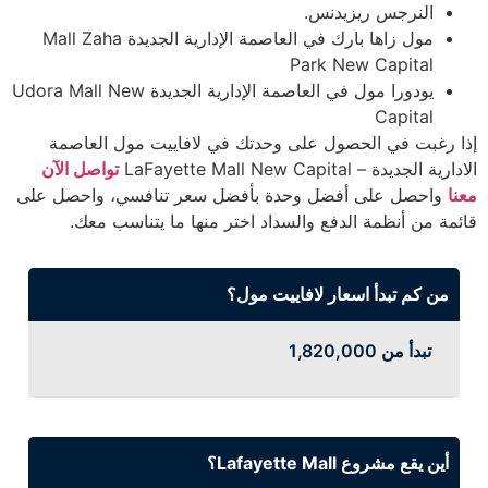
النرجس ريزيدنس.
مول زاها بارك في العاصمة الإدارية الجديدة Mall Zaha
Park New Capital
يودورا مول في العاصمة الإدارية الجديدة Udora Mall New
Capital
إذا رغبت في الحصول على وحدتك في لافاييت مول العاصمة
الادارية الجديدة – LaFayette Mall New Capital
تواصل الآن
معنا
واحصل على أفضل وحدة بأفضل سعر تنافسي، واحصل على
قائمة من أنظمة الدفع والسداد اختر منها ما يتناسب معك.
من كم تبدأ اسعار لافاييت مول؟
تبدأ من 1,820,000
أين يقع مشروع Lafayette Mall؟