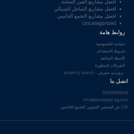
افضل مشاريع العين السخنة
افضل مشاريع الساحل الشمالي
افضل مشاريع التجمع الخامس
Uncategorized
روابط هامة
سياسة الخصوصية
شروط الاستخدام
الاسئلة الشائعة
الشركات المطورة
بروبرتي سيرش - property search
اتصل بنا
01030969643
info@developer-eg.com
235 ش التسعين الجنوبي التجمع الخامس