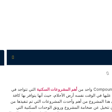
أهم المشروعات السكنية
التي تتواجد في
 عليها في الوقت نفسه أرض الأحلام، حيث أنها يتوافر بها كافة
ن هذا المشروع من أهم وأحدث المشروعات التي تم تنفيذها من
ير، فلك أن تتخيل عن ضخامة المشروع ورونق الوحدات السكنية التي