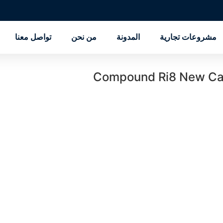
مشروعات تجارية
المدونة
من نحن
تواصل معنا