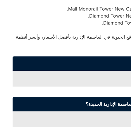
 الحيوية في العاصمة الإدارية بأفضل الأسعار، وأيسر أنظمة
اصمة الإدارية الجديدة؟