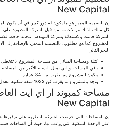
New Capital
إن التصميم المميز هو ما يكون له دور كبير في أن يكون ال
كل مالك، لذلك تم الاعتماد من قبل الشركة المطورة على أف
الشركة قامت بالاستعانة بشركة المهندس محمد حافظ للاست
المشروع كما هو مطلوب، بالتصميم المميز، بالإضافة إلى ال
النحو التالي:
كتلة ومساحة المباني من مساحة المشروع لا تتخطى بالف
باقي المساحة والتي تمثل النسبة الأكبر من المساح
يتكون المشروع مما يقرب من 34 عمارة
يوجد بالمشروع ما يقرب كن 1023 شقة سكنية معدل 4 شقق كل دور
New Capital
إن المساحات التي حرصت الشركة المطورة على توفيرها هي 
على الوحدة السكنية التي يرغب بها، حيث أن الساحات قسمت