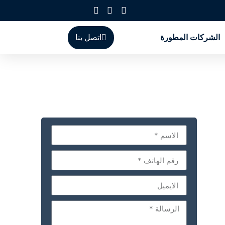
الشركات المطورة
اتصل بنا