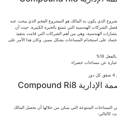
مشروع الذي يكون به المالك هو المشروع الفخم الذي يبحث عنه
ضل الشركات الهندسية التي تتمتع بالخبرة الكبيرة، حيث أن
شارات الهندسية، وهي من أهم الشركات التي قامت بتنفيذ
اعتماد على استخدام المساحات بشكل مميز، وكان هذا الأمر على
عل 18%
ة عبارة عن مساحات خضراء
مساحة كمبوند ار اي ايت العاصمة الإدارية Compound Ri8
المساحات المتنوعة التي يمكن من خلالها أن يحصل المالك
 كالتالي: