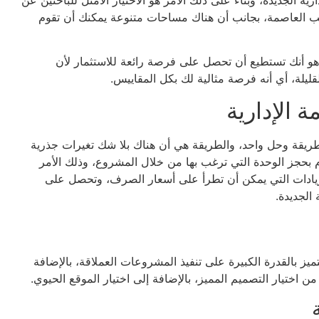
 قلب العاصمة، بجانب أن هناك مساحات متنوعة يمكنك أن تقوم
 هو أنك تستطيع أن تحصل على فرصة رائعة للاستثمار لأن
ليلة، أي أنه فرصة مثالية لك بكل المقاييس.
 الإدارية
طريقة وحل واحد، والطريقة هي أن هناك بلا شك تغيرات جذرية
حجز الوحدة التي ترغب بها من خلال المشروع، وذلك الأمر
زيادات التي يمكن أن تطرأ على أسعار الصرف، وتحصل على
الجديدة.
يز بالقدرة الكبيرة على تنفيذ المشروعات العملاقة، بالإضافة
من اختيار التصميم المميز، بالإضافة إلى اختيار الموقع الحيوي.