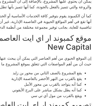
يمكن أن يحتوي عليها المشروع، بالإضافة إلى أن المشروع 
والروعة والتي تتميز بالفعل بالجودة، كما أنها تتميز بأنها تطل 
كما أن الكمبوند يقوم بتوفير كافة الخدمات الأساسية أو الخد
أنها تقع في أهم المواقع الحيوية في العاصمة الإدارية، غي
تنافسية للغاية، بجانب توفير مجموعة مختلفة من أنظمة الدف
New Capital
إن الموقع الحيوي من أهم العناصر التي يمكن أن يبحث عنها ال
حيث أن من أهم المواصفات التي تتعلق بموقع المشروع ما ي
يقع المشروع بالصف الثاني من محور بن زايد
يقع بالقرب من النهر الأخضر بالعاصمة الإدارية
كما أنه يتواجد بالقرب من محور الأمل
كما أنه يطل بشكل مباشر على البرج الأيقوني
ويقع بالقرب من مول أي تي سي