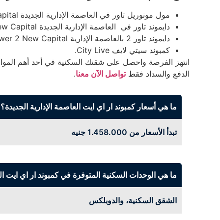
مول مونوريل تاور في العاصمة الإدارية الجديدة Mall Monorail Tower New Capital.
دايموند تاور في العاصمة الإدارية الجديدة Diamond Tower New Capital.
دايموند تاور 2 بالعاصمة الإدارية Diamond Tower 2 New Capital.
كمبوند سيتي لايف City Live.
انتهز الفرصة واحصل على شقتك السكنية في أحد أهم المواقع
الدفع والسداد فقط
تواصل الآن معنا
.
ما هي أسعار كمبوند ار اي ايت العاصمة الإدارية الجديدة؟
تبدأ الأسعار من 1.458.000 جنيه
ما هي الوحدات السكنية المتوفرة في كمبوند ار اي ايت الع
الشقق السكنية، والدوبلكس