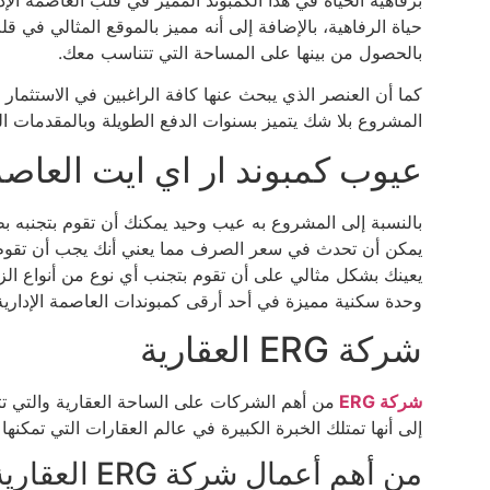
حياة الرفاهية، بالإضافة إلى أنه مميز بالموقع المثالي في
بالحصول من بينها على المساحة التي تتناسب معك.
كما أن العنصر الذي يبحث عنها كافة الراغبين في الاستثمار
المشروع بلا شك يتميز بسنوات الدفع الطويلة وبالمقدمات الق
عيوب كمبوند ار اي ايت العاصمة
بالنسبة إلى المشروع به عيب وحيد يمكنك أن تقوم بتجنبه ب
يمكن أن تحدث في سعر الصرف مما يعني أنك يجب أن تقوم ب
يعينك بشكل مثالي على أن تقوم بتجنب أي نوع من أنواع ال
وحدة سكنية مميزة في أحد أرقى كمبوندات العاصمة الإدارية 
شركة ERG العقارية
شركة ERG
من أهم الشركات على الساحة العقارية والتي تتم
إلى أنها تمتلك الخبرة الكبيرة في عالم العقارات التي تمكنها 
من أهم أعمال شركة ERG العقارية