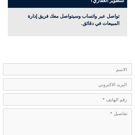
للتطوير العقاري؟
تواصل عبر واتساب وسيتواصل معك فريق إدارة
المبيعات في دقائق.