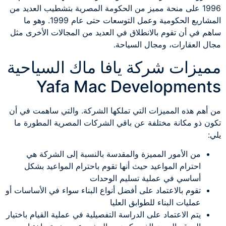
1996 على منحة مميز من الحكومة المصرية بتشطيب العديد من
المشاريع الحكومية وعمل التوسعات حتى عام 1999. وهو ما
ساهم في أن تقوم بالانطلاق في العديد من المجالات الأخرى مثل
مجال العقارات، ومجال السياحة.
مميزات شركة يافا ماك السياحية
Yafa Mac Developments
من أهم هذه المميزات التي تملكها الشركة. والتي ساهمت في أن
تكون ذو مكانة مختلفة عن باقي الشركات المصرية المطورة ما
يلي:
من الأمور المميزة والمقدسة بالنسبة إلى الشركة هي
احترام المواعيد حيث أنها تقوم باحترام المواعيد بشكل
أساسي في عملية تسليم الوحدات
تقوم بالاعتماد على أفضل أنواع البناء سواء في الأساسات أو
عمليات البناء للطوابق العليا
يتم الاعتماد على الدراسة التفصيلية في عملية القيام باختيار