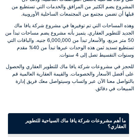
المشروع يضم الكثير من المرافق والخدمات التي تستطيع من
قبلها أن تضمن مجتمع من المجتمعات الساحلية الأوروبية.
وهذه المساحات التي تم توفيرها في مشروع شركة يافا ماك
الجديد للتطوير العقاري. يتميز بأنه مشروع يضم مساحات تبدأ من
50 متر مربع، والأسعار تبدأ من 6,000,000 جنيه. والباقات التي
تستطيع تسديد ثمن هذه الوحدات عبرها تبدأ من 40% مقدم
وسنوات التقسيط تصل إلى 4 سنوات.
للحجز في مشروعات شركة يافا ماك للتطوير العقاري والحصول
على أفضل الأسعار والخصومات. والقيمة العقارية العالمية قم
بالتواصل معنا الآن عبر واتساب وسيتواصل معك فريق إدارة
المبيعات في دقائق.
ما أهم مشروعات شركة يافا ماك السياحية للتطوير
العقاري؟