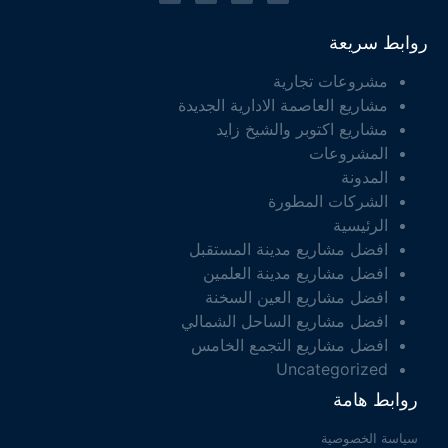
روابط سريعة
مشروعات تجارية
مشاريع العاصمة الادارية الجديدة
مشاريع اكتوبر والشيخ زايد
المشروعات
المدونة
الشركات المطورة
الرئيسية
افضل مشاريع مدينة المستقبل
افضل مشاريع مدينة العلمين
افضل مشاريع العين السخنة
افضل مشاريع الساحل الشمالي
افضل مشاريع التجمع الخامس
Uncategorized
روابط هامة
سياسة الخصوصية