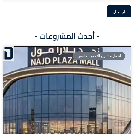
ارسال
Alternative:
- أحدث المشروعات -
افضل مشاريع التجمع الخامس