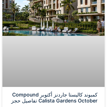
كمبوند كاليستا جاردنز أكتوبر Compound
Calista Gardens October تفاصيل حجز