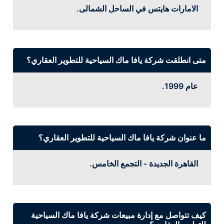
الامارات هايتس في الساحل الشمالى.
متى انطلقت شركة يافا ماك السياحية للتطوير العقاري؟
عام 1999.
ما عنوان شركة يافا ماك السياحية للتطوير العقاري؟
القاهرة الجديدة - التجمع الخامس.
كيف تتواصل مع إدارة مبيعات شركة يافا ماك السياحية