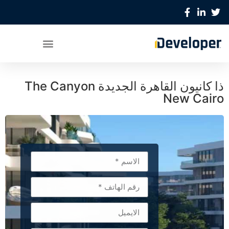
ذا كانيون القاهرة الجديدة The Canyon
New Cairo