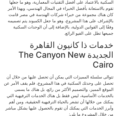
السكنية بالاعتماد على أفضل التقنيات المعمارية، وهو ما جعلها
تقوم بالاستعانة بأفضل الخبراء في المجال الهندسي، وبهذا الأمر
كان هناك مجموعة من خبراء شركات الهندسة في مصر قامت
بالإشراف على هذا المشروع، وهو ما جعل الكمبوند يتم تصميمه
وفقًا إلى القوانين الدولية، بالإضافة إلى أن الوحدات السكنية
جميعها تطل على الفيو الرائع.
خدمات ذا كانيون القاهرة
الجديدة The Canyon New
Cairo
تتوالى سلسلة المميزات التي يمكن أن تحصل عليها من خلال أن
تحصل على وحدتك السكنية في هذا المشروع، فلم يقف الأمر عن
الموقع المميز، والتصميم الأكثر من رائع، بل هناك ما يسمى
بالخدمات الأساسية، ليس فقط بل هناك الخدمات الترفيهية التي
يمكنك من خلالها أن تشعر بالحياة الترفيهية الحقيقية، ومن أهم
وأبرز الخدمات التي يمكنك أن تقوم بالحصول عليها بشكل مباشر
من خلال المشروع ما يلي: