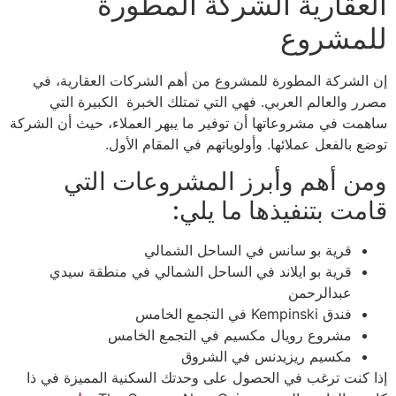
العقارية الشركة المطورة
للمشروع
إن الشركة المطورة للمشروع من أهم الشركات العقارية، في
مصرر والعالم العربي. فهي التي تمتلك الخبرة الكبيرة التي
ساهمت في مشروعاتها أن توفير ما يبهر العملاء، حيث أن الشركة
توضع بالفعل عملائها. وأولوياتهم في المقام الأول.
ومن أهم وأبرز المشروعات التي
قامت بتنفيذها ما يلي:
قرية بو سانس في الساحل الشمالي
قرية بو ايلاند في الساحل الشمالي في منطقة سيدي
عبدالرحمن
فندق Kempinski في التجمع الخامس
مشروع رويال مكسيم في التجمع الخامس
مكسيم ريزيدنس في الشروق
إذا كنت ترغب في الحصول على وحدتك السكنية المميزة في ذا