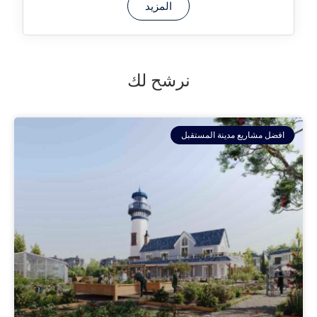
المزيد
نرشح لك
افضل مشاريع مدينة المستقبل