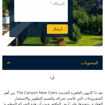
ارسال
Alternative:
المحتويات
تعد ذا كانيون القاهرة الجديدة The Canyon New Cairo من أهم
المشروعات التي قامت شركة مكسيم للتطوير والاستثمار
العقاري بتنفيذها على أرض الواقع، حيث أن هذه الشركة المطورة