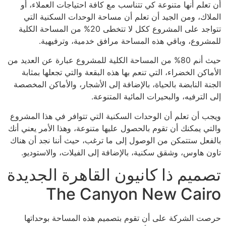
أن تعلم أنها متنوعة كي تتناسب مع كافة احتياجات العملاء، أو
الملاك، ومن الجيد أن تعلم أن مساحة الوحدات السكنية التي
تتواجد على المشروع ككل لا تتخطى 20% من المساحة الكلية
للمشروع، وباقي هذه المساحة مرافق خدمية، وترفيهية.
حيث أنم 80% من المساحة الكلية للمشروع عبارة عن العديد من
الأماكن الخضراء، التي تنعم بها هذه البقعة والتي تجعلها بمثابة
الجنة النابضة بالحياة، بالإضافة إلى الأشجار، والأماكن المخصصة
إلى الترفيه، والبحيرات المائية المتنوعة.
ويجب أن تعلم أن الوحدات السكنية التي تتوافر في هذا المشروع
والتي يمكنك أن تقوم بالحصول عليها متنوعة، وهذا الأمر يعني أنك
بالفعل ستتمكن من الوصول إلى ما ترغب، حيث أننا نجد أن هناك
تاون هاوس، وشقق سكنية، بالإضافة إلى الفيلات، والاستوديو.
تصميم ذا كانيون القاهرة الجديدة
The Canyon New Cairo
حرصت الشركة على أن تقوم بتصميم هذه المساحة بوحداتها