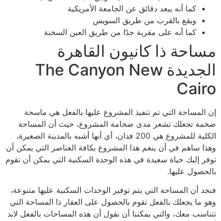
كما أنه يبعد دقائق عن الجامعة الأمريكية
ويقع بالقرب من طريق السويس
كما أنه على مقربة جدًا من طريق العين السخنة
مساحة ذا كانيون القاهرة
الجديدة The Canyon New
Cairo
إن المساحة التي تم تنفيذ المشروع عليها بالفعل هي ماسحة
ضخمة تجعلك تشعر مدى ضخامة المشروع، حيث أن المساحة
الكلية للمشروع هي 200 فدان، أي أنها أشبه بالمدينة الصغيرة،
وهذا ساهم في أن ينعم هذا المشروع بكافة العناصر التي يمكن أن
توفر إليك حياة سعيدة في هذه الوحدة السكنية التي يمكن أن تقوم
بالحصول عليها.
فنجد أن المساحة التي يتم توفير الوحدات السكنية عليها متنوعة،
وهو ما يجعلك بالفعل تقوم بالحصول على العقار ذا المساحة التي
تتناسب معك، والتي يمكننا أن نقول أن هذه المساحات بالفعل لابد