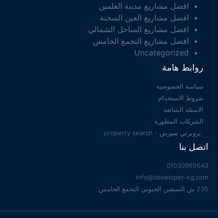
افضل مشاريع مدينة العلمين
افضل مشاريع العين السخنة
افضل مشاريع الساحل الشمالي
افضل مشاريع التجمع الخامس
Uncategorized
روابط هامة
سياسة الخصوصية
شروط الاستخدام
الاسئلة الشائعة
الشركات المطورة
بروبرتي سيرش - property search
اتصل بنا
01030969643
info@developer-eg.com
235 ش التسعين الجنوبي التجمع الخامس