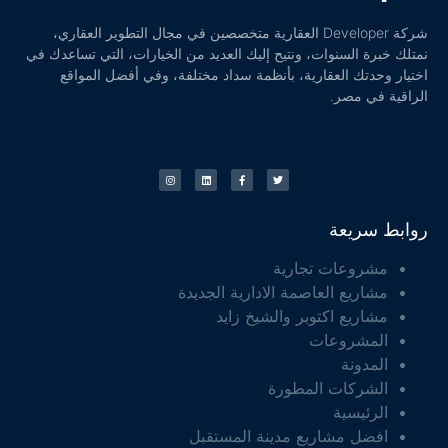
شركة Developer العقارية متخصصين في مجال التطوير العقاري،
نمتلك خبرة السنوات، ونتيح إليك العديد من الخيارات، التي تساعدك في
اختيار وحدتك العقارية، بأنظمة سداد مختلفة، وفي أفضل المواقع
الراقية في مصر.
روابط سريعة
مشروعات تجارية
مشاريع العاصمة الادارية الجديدة
مشاريع اكتوبر والشيخ زايد
المشروعات
المدونة
الشركات المطورة
الرئيسية
افضل مشاريع مدينة المستقبل