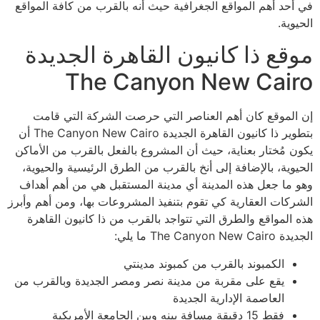
في أحد أهم المواقع الجغرافية حيث أنه بالقرب من كافة المواقع
الحيوية.
موقع ذا كانيون القاهرة الجديدة
The Canyon New Cairo
إن الموقع كان أهم العناصر التي حرصت الشركة التي قامت
بتطوير ذا كانيون القاهرة الجديدة The Canyon New Cairo أن
يكون مُختار بعناية، حيث أن المشروع بالفعل بالقرب من الأماكن
الحيوية، بالإضافة إلى أنخ بالقرب من الطرق الرئيسية والحيوية،
وهو ما جعل هذه المدينة أي مدينة المستقبل هي من أهم أهداف
الشركات العقارية كي تقوم بتنفيذ المشروعات بها، ومن أهم وأبرز
هذه المواقع والطرق التي تتواجد بالقرب من ذا كانيون القاهرة
الجديدة The Canyon New Cairo ما يلي:
الكمبوند بالقرب من كمبوند مدينتي
يقع على مقربة من مدينة نصر ومصر الجديدة وبالقرب من
العاصمة الإدارية الجديدة
فقط 15 دقيقة مسافة بينه وبين الجامعة الأمريكية