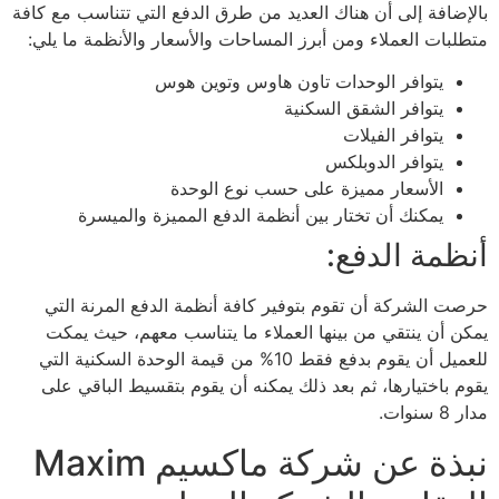
بالإضافة إلى أن هناك العديد من طرق الدفع التي تتناسب مع كافة
متطلبات العملاء ومن أبرز المساحات والأسعار والأنظمة ما يلي:
يتوافر الوحدات تاون هاوس وتوين هوس
يتوافر الشقق السكنية
يتوافر الفيلات
يتوافر الدوبلكس
الأسعار مميزة على حسب نوع الوحدة
يمكنك أن تختار بين أنظمة الدفع المميزة والميسرة
أنظمة الدفع:
حرصت الشركة أن تقوم بتوفير كافة أنظمة الدفع المرنة التي
يمكن أن ينتقي من بينها العملاء ما يتناسب معهم، حيث يمكت
للعميل أن يقوم بدفع فقط 10% من قيمة الوحدة السكنية التي
يقوم باختيارها، ثم بعد ذلك يمكنه أن يقوم بتقسيط الباقي على
مدار 8 سنوات.
نبذة عن شركة ماكسيم Maxim