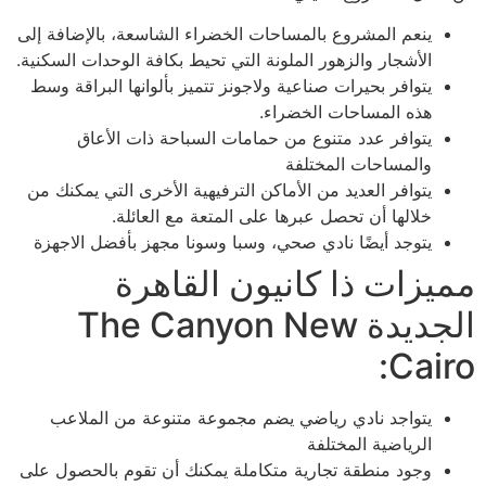
ينعم المشروع بالمساحات الخضراء الشاسعة، بالإضافة إلى
الأشجار والزهور الملونة التي تحيط بكافة الوحدات السكنية.
يتوافر بحيرات صناعية ولاجونز تتميز بألوانها البراقة وسط
هذه المساحات الخضراء.
يتوافر عدد متنوع من حمامات السباحة ذات الأعاق
والمساحات المختلفة
يتوافر العديد من الأماكن الترفيهية الأخرى التي يمكنك من
خلالها أن تحصل عبرها على المتعة مع العائلة.
يتوجد أيضًا نادي صحي، وسبا وسونا مجهز بأفضل الاجهزة
مميزات ذا كانيون القاهرة
الجديدة The Canyon New
Cairo:
يتواجد نادي رياضي يضم مجموعة متنوعة من الملاعب
الرياضية المختلفة
وجود منطقة تجارية متكاملة يمكنك أن تقوم بالحصول على