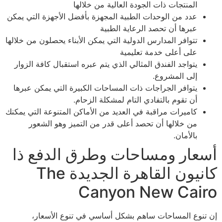
المنتجات ذات الجودة العالية من خلالها
عدد من الوحدات الطبية المجهزة بأفضل الأجهزة التي يمكن
عبرها أن تحصد الرعاية الطبية
تتوافر المدارس الدولية التي يمكن الأبناء يحصلون من خلالها
على أعلى خدمة تعليمية
يتواجد الفندق المثالي الذي يتم عبره استقبال كافة الزوار
إلى المشروع.
يتوافر الجراجات ذات المساحات الكبيرة التي يمكن عبرها
أن تقوم بالتفادي التام لمشكلة الزحام.
كاميرات مراقبة في العديد من الأماكن المتنوعة التي يمكنك
من خلالها أن تحصد أعلى قدر من التميز وهو الشعور
بالأمان.
أسعار ومساحات وطرق الدفع ذا
كانيون القاهرة الجديدة The
Canyon New Cairo
إن تنوع المساحات ساهم بشكل أساسي في تنوع الأسعار،