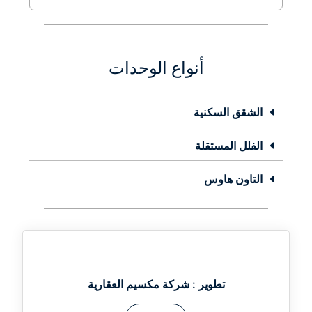
أنواع الوحدات
الشقق السكنية
الفلل المستقلة
التاون هاوس
تطوير :
شركة مكسيم العقارية